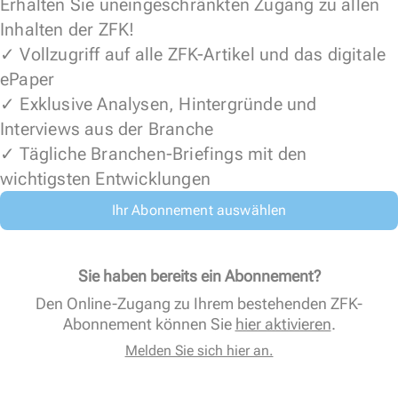
Erhalten Sie uneingeschränkten Zugang zu allen
Inhalten der ZFK!
✓ Vollzugriff auf alle ZFK-Artikel und das digitale
ePaper
✓ Exklusive Analysen, Hintergründe und
Interviews aus der Branche
✓ Tägliche Branchen-Briefings mit den
wichtigsten Entwicklungen
Ihr Abonnement auswählen
Sie haben bereits ein Abonnement?
Den Online-Zugang zu Ihrem bestehenden ZFK-
Abonnement können Sie
hier aktivieren
.
Melden Sie sich hier an.