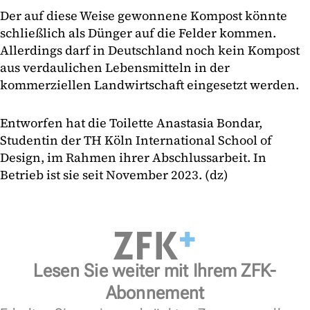
Der auf diese Weise gewonnene Kompost könnte
schließlich als Dünger auf die Felder kommen.
Allerdings darf in Deutschland noch kein Kompost
aus verdaulichen Lebensmitteln in der
kommerziellen Landwirtschaft eingesetzt werden.
Entworfen hat die Toilette Anastasia Bondar,
Studentin der TH Köln International School of
Design, im Rahmen ihrer Abschlussarbeit. In
Betrieb ist sie seit November 2023. (dz)
Lesen Sie weiter mit Ihrem ZFK-
Abonnement