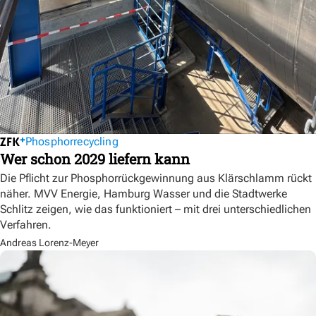
Phosphorrecycling
Wer schon 2029 liefern kann
Die Pflicht zur Phosphorrückgewinnung aus Klärschlamm rückt
näher. MVV Energie, Hamburg Wasser und die Stadtwerke
Schlitz zeigen, wie das funktioniert – mit drei unterschiedlichen
Verfahren.
Andreas Lorenz-Meyer