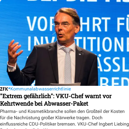
Kommunalabwasserrichtlinie
"Extrem gefährlich": VKU-Chef warnt vor
Kehrtwende bei Abwasser-Paket
Pharma- und Kosmetikbranche sollen den Großteil der Kosten
für die Nachrüstung großer Klärwerke tragen. Doch
einflussreiche CDU-Politiker bremsen. VKU-Chef Ingbert Liebing