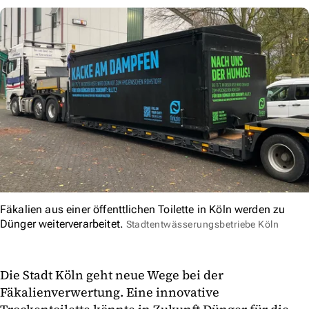
Fäkalien aus einer öffenttlichen Toilette in Köln werden zu
Dünger weiterverarbeitet.
Stadtentwässerungsbetriebe Köln
Die Stadt Köln geht neue Wege bei der
Fäkalienverwertung. Eine innovative