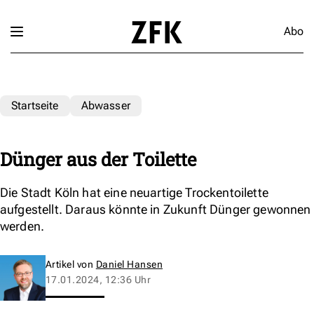
Abo
Startseite
Abwasser
Dünger aus der Toilette
Die Stadt Köln hat eine neuartige Trockentoilette
aufgestellt. Daraus könnte in Zukunft Dünger gewonnen
werden.
Artikel von
Daniel Hansen
17.01.2024, 12:36 Uhr