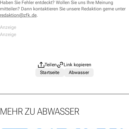
Haben Sie Fehler entdeckt? Wollen Sie uns Ihre Meinung
mitteilen? Dann kontaktieren Sie unsere Redaktion gerne unter
redaktion@zfk.de
.
Teilen
Link kopieren
Startseite
Abwasser
MEHR ZU ABWASSER