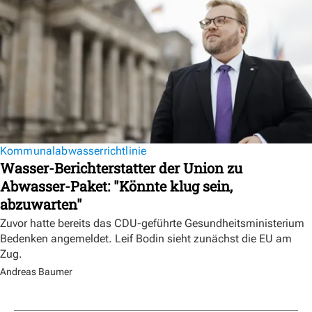
Kommunalabwasserrichtlinie
Wasser-Berichterstatter der Union zu
Abwasser-Paket: "Könnte klug sein,
abzuwarten"
Zuvor hatte bereits das CDU-geführte Gesundheitsministerium
Bedenken angemeldet. Leif Bodin sieht zunächst die EU am
Zug.
Andreas Baumer