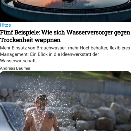
Hitze
Fünf Beispiele: Wie sich Wasserversorger gegen
Trockenheit wappnen
Mehr Einsatz von Brauchwasser, mehr Hochbehälter, flexibleres
Management: Ein Blick in die Ideenwerkstatt der
Wasserwirtschaft.
Andreas Baumer