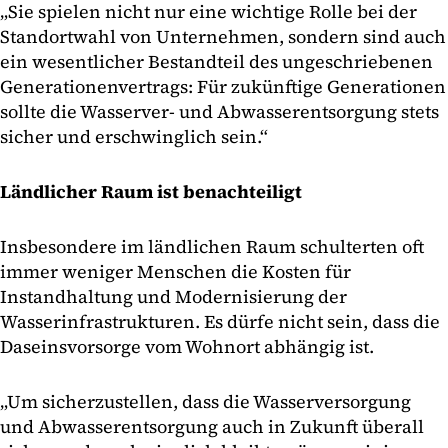
„Sie spielen nicht nur eine wichtige Rolle bei der
Standortwahl von Unternehmen, sondern sind auch
ein wesentlicher Bestandteil des ungeschriebenen
Generationenvertrags: Für zukünftige Generationen
sollte die Wasserver- und Abwasserentsorgung stets
sicher und erschwinglich sein.“
Ländlicher Raum ist benachteiligt
Insbesondere im ländlichen Raum schulterten oft
immer weniger Menschen die Kosten für
Instandhaltung und Modernisierung der
Wasserinfrastrukturen. Es dürfe nicht sein, dass die
Daseinsvorsorge vom Wohnort abhängig ist.
„Um sicherzustellen, dass die Wasserversorgung
und Abwasserentsorgung auch in Zukunft überall