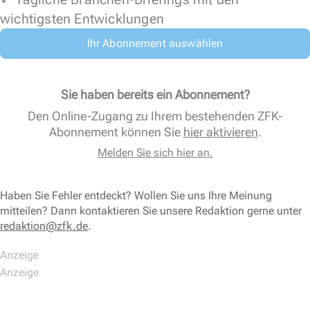
wichtigsten Entwicklungen
Ihr Abonnement auswählen
Sie haben bereits ein Abonnement?
Den Online-Zugang zu Ihrem bestehenden ZFK-
Abonnement können Sie
hier aktivieren
.
Melden Sie sich hier an.
Haben Sie Fehler entdeckt? Wollen Sie uns Ihre Meinung
mitteilen? Dann kontaktieren Sie unsere Redaktion gerne unter
redaktion@zfk.de
.