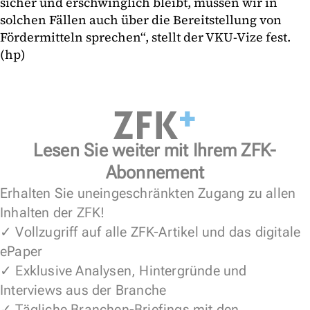
sicher und erschwinglich bleibt, müssen wir in
solchen Fällen auch über die Bereitstellung von
Fördermitteln sprechen“, stellt der VKU-Vize fest.
(hp)
Lesen Sie weiter mit Ihrem ZFK-
Abonnement
Erhalten Sie uneingeschränkten Zugang zu allen
Inhalten der ZFK!
✓ Vollzugriff auf alle ZFK-Artikel und das digitale
ePaper
✓ Exklusive Analysen, Hintergründe und
Interviews aus der Branche
✓ Tägliche Branchen-Briefings mit den