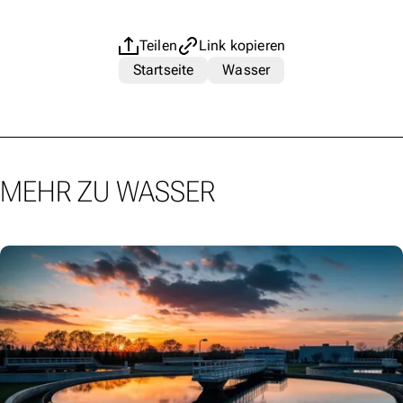
Teilen
Link kopieren
Startseite
Wasser
MEHR ZU WASSER