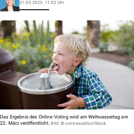
21.03.2023, 11:02 Uhr
Das Ergebnis des Online-Voting wird am Weltwassertag am
22. März veröffentlicht.
Bild: © contrasaddict/iStock