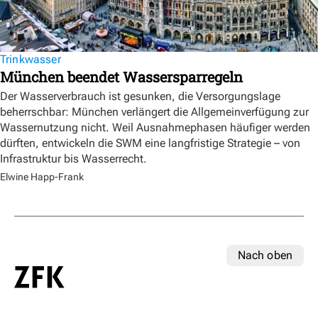
Trinkwasser
München beendet Wassersparregeln
Der Wasserverbrauch ist gesunken, die Versorgungslage
beherrschbar: München verlängert die Allgemeinverfügung zur
Wassernutzung nicht. Weil Ausnahmephasen häufiger werden
dürften, entwickeln die SWM eine langfristige Strategie – von
Infrastruktur bis Wasserrecht.
Elwine Happ-Frank
Nach oben