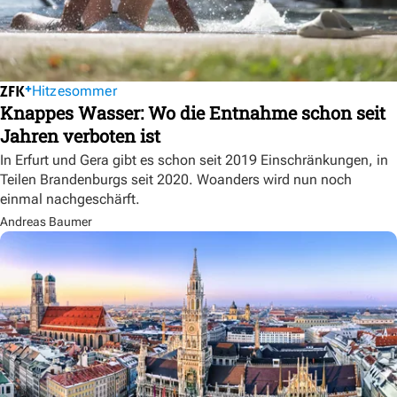
Hitzesommer
Knappes Wasser: Wo die Entnahme schon seit
Jahren verboten ist
In Erfurt und Gera gibt es schon seit 2019 Einschränkungen, in
Teilen Brandenburgs seit 2020. Woanders wird nun noch
einmal nachgeschärft.
Andreas Baumer