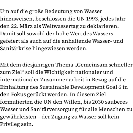
Um auf die große Bedeutung von Wasser
hinzuweisen, beschlossen die UN 1993, jedes Jahr
den 22. März als Weltwassertag zu deklarieren.
Damit soll sowohl der hohe Wert des Wassers
gefeiert als auch auf die anhaltende Wasser- und
Sanitärkrise hingewiesen werden.
Mit dem diesjährigen Thema „Gemeinsam schneller
zum Ziel“ soll die Wichtigkeit nationaler und
internationaler Zusammenarbeit in Bezug auf die
Einhaltung des Sustainable Development Goal 6 in
den Fokus gerückt werden. In diesem Ziel
formulierten die UN den Willen, bis 2030 sauberes
Wasser und Sanitärversorgung für alle Menschen zu
gewährleisten – der Zugang zu Wasser soll kein
Privileg sein.