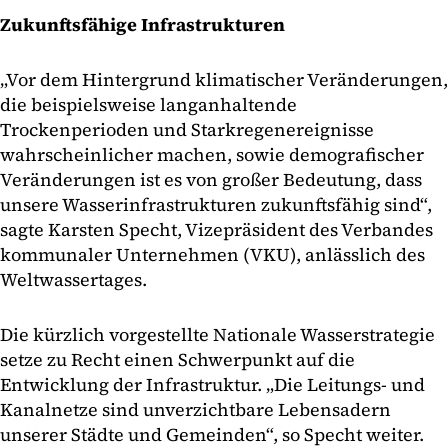
Zukunftsfähige Infrastrukturen
„Vor dem Hintergrund klimatischer Veränderungen,
die beispielsweise langanhaltende
Trockenperioden und Starkregenereignisse
wahrscheinlicher machen, sowie demografischer
Veränderungen ist es von großer Bedeutung, dass
unsere Wasserinfrastrukturen zukunftsfähig sind“,
sagte Karsten Specht, Vizepräsident des Verbandes
kommunaler Unternehmen (VKU), anlässlich des
Weltwassertages.
Die kürzlich vorgestellte Nationale Wasserstrategie
setze zu Recht einen Schwerpunkt auf die
Entwicklung der Infrastruktur. „Die Leitungs- und
Kanalnetze sind unverzichtbare Lebensadern
unserer Städte und Gemeinden“, so Specht weiter.