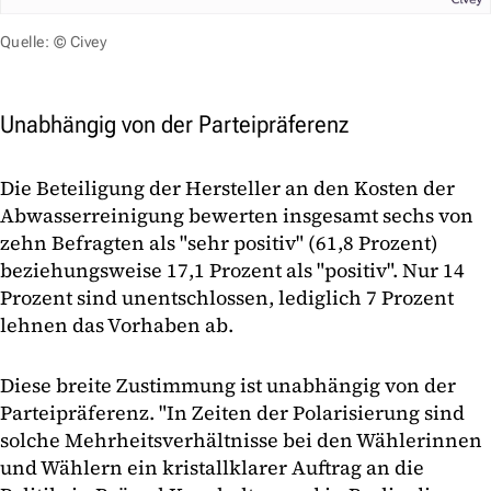
Quelle: © Civey
Unabhängig von der Parteipräferenz
Die Beteiligung der Hersteller an den Kosten der
Abwasserreinigung bewerten insgesamt sechs von
zehn Befragten als "sehr positiv" (61,8 Prozent)
beziehungsweise 17,1 Prozent als "positiv". Nur 14
Prozent sind unentschlossen, lediglich 7 Prozent
lehnen das Vorhaben ab.
Diese breite Zustimmung ist unabhängig von der
Parteipräferenz. "In Zeiten der Polarisierung sind
solche Mehrheitsverhältnisse bei den Wählerinnen
und Wählern ein kristallklarer Auftrag an die