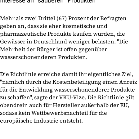
Interesse an "sauberen" Produkten
Mehr als zwei Drittel (67) Prozent der Befragten
geben an, dass sie eher kosmetische und
pharmazeutische Produkte kaufen würden, die
Gewässer in Deutschland weniger belasten. "Die
Mehrheit der Bürger ist offen gegenüber
wasserschonenderen Produkten.
Die Richtlinie erreiche damit ihr eigentliches Ziel,
"nämlich durch die Kostenbeteiligung einen Anreiz
für die Entwicklung wasserschonenderer Produkte
zu schaffen", sagte der VKU-Vize. Die Richtlinie gilt
obendrein auch für Hersteller außerhalb der EU,
sodass kein Wettbewerbsnachteil für die
europäische Industrie entsteht.