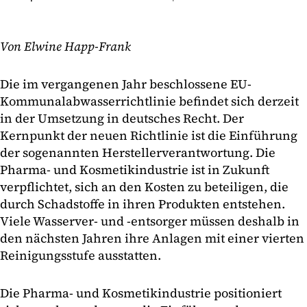
Von Elwine Happ-Frank
Die im vergangenen Jahr beschlossene EU-
Kommunalabwasserrichtlinie befindet sich derzeit
in der Umsetzung in deutsches Recht. Der
Kernpunkt der neuen Richtlinie ist die Einführung
der sogenannten Herstellerverantwortung. Die
Pharma- und Kosmetikindustrie ist in Zukunft
verpflichtet, sich an den Kosten zu beteiligen, die
durch Schadstoffe in ihren Produkten entstehen.
Viele Wasserver- und -entsorger müssen deshalb in
den nächsten Jahren ihre Anlagen mit einer vierten
Reinigungsstufe ausstatten.
Die Pharma- und Kosmetikindustrie positioniert