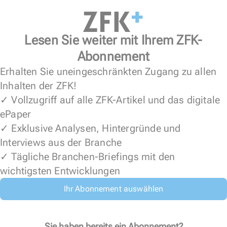
Lesen Sie weiter mit Ihrem ZFK-
Abonnement
Erhalten Sie uneingeschränkten Zugang zu allen
Inhalten der ZFK!
✓ Vollzugriff auf alle ZFK-Artikel und das digitale
ePaper
✓ Exklusive Analysen, Hintergründe und
Interviews aus der Branche
✓ Tägliche Branchen-Briefings mit den
wichtigsten Entwicklungen
Ihr Abonnement auswählen
Sie haben bereits ein Abonnement?