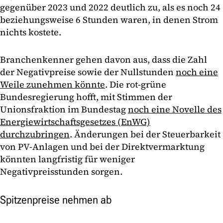
gegenüber 2023 und 2022 deutlich zu, als es noch 24
beziehungsweise 6 Stunden waren, in denen Strom
nichts kostete.
Branchenkenner gehen davon aus, dass die Zahl
der Negativpreise sowie der Nullstunden
noch eine
Weile zunehmen könnte
. Die rot-grüne
Bundesregierung hofft, mit Stimmen der
Unionsfraktion im Bundestag
noch eine Novelle des
Energiewirtschaftsgesetzes (EnWG)
durchzubringen
. Änderungen bei der Steuerbarkeit
von PV-Anlagen und bei der Direktvermarktung
könnten langfristig für weniger
Negativpreisstunden sorgen.
Spitzenpreise nehmen ab