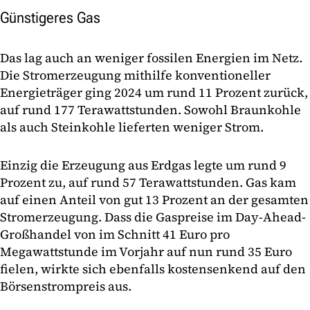
Günstigeres Gas
Das lag auch an weniger fossilen Energien im Netz.
Die Stromerzeugung mithilfe konventioneller
Energieträger ging 2024 um rund 11 Prozent zurück,
auf rund 177 Terawattstunden. Sowohl Braunkohle
als auch Steinkohle lieferten weniger Strom.
Einzig die Erzeugung aus Erdgas legte um rund 9
Prozent zu, auf rund 57 Terawattstunden. Gas kam
auf einen Anteil von gut 13 Prozent an der gesamten
Stromerzeugung. Dass die Gaspreise im Day-Ahead-
Großhandel von im Schnitt 41 Euro pro
Megawattstunde im Vorjahr auf nun rund 35 Euro
fielen, wirkte sich ebenfalls kostensenkend auf den
Börsenstrompreis aus.