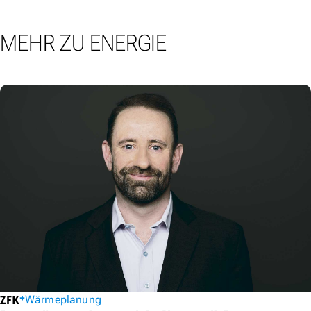
MEHR ZU ENERGIE
Wärmeplanung