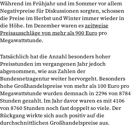
Während im Frühjahr und im Sommer vor allem
Negativpreise für Diskussionen sorgten, schossen
die Preise im Herbst und Winter immer wieder in
die Höhe. Im Dezember waren es
zeitweise
Preisausschläge von mehr als 900 Euro
pro
Megawattstunde.
Tatsächlich hat die Anzahl besonders hoher
Preisstunden im vergangenen Jahr jedoch
abgenommen, wie aus Zahlen der
Bundesnetzagentur weiter hervorgeht. Besonders
hohe Großhandelspreise von mehr als 100 Euro pro
Megawattstunde wurden demnach in 2296 von 8784
Stunden gezahlt. Im Jahr davor waren es mit 4106
von 8760 Stunden noch fast doppelt so viele. Der
Rückgang wirkte sich auch positiv auf die
durchschnittlichen Großhandelspreise aus.