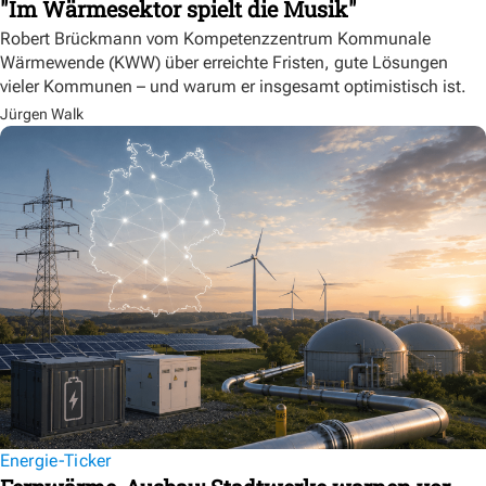
"Im Wärmesektor spielt die Musik"
Robert Brückmann vom Kompetenzzentrum Kommunale
Wärmewende (KWW) über erreichte Fristen, gute Lösungen
vieler Kommunen – und warum er insgesamt optimistisch ist.
Jürgen Walk
Energie-Ticker