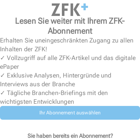
Lesen Sie weiter mit Ihrem ZFK-
Abonnement
Erhalten Sie uneingeschränkten Zugang zu allen
Inhalten der ZFK!
✓ Vollzugriff auf alle ZFK-Artikel und das digitale
ePaper
✓ Exklusive Analysen, Hintergründe und
Interviews aus der Branche
✓ Tägliche Branchen-Briefings mit den
wichtigsten Entwicklungen
Ihr Abonnement auswählen
Sie haben bereits ein Abonnement?