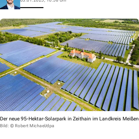
Der neue 95-Hektar-Solarpark in Zeithain im Landkreis Meißen
Bild: © Robert Michael/dpa