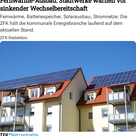
Fernwärme-Ausbau: Stadtwerke warnen vor
sinkender Wechselbereitschaft
Fernwärme, Batteriespeicher, Solarausbau, Stromnetze: Die
ZFK hält die kommunale Energiebranche laufend auf dem
aktuellen Stand.
ZFK Redaktion
Netzentgelte