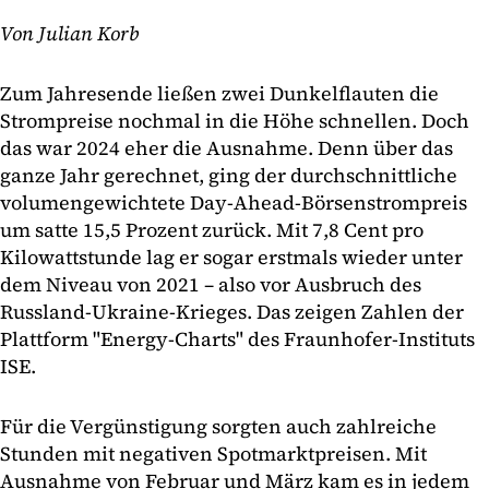
Von Julian Korb
Zum Jahresende ließen zwei Dunkelflauten die
Strompreise nochmal in die Höhe schnellen. Doch
das war 2024 eher die Ausnahme. Denn über das
ganze Jahr gerechnet, ging der durchschnittliche
volumengewichtete Day-Ahead-Börsenstrompreis
um satte 15,5 Prozent zurück. Mit 7,8 Cent pro
Kilowattstunde lag er sogar erstmals wieder unter
dem Niveau von 2021 – also vor Ausbruch des
Russland-Ukraine-Krieges. Das zeigen Zahlen der
Plattform "Energy-Charts" des Fraunhofer-Instituts
ISE.
Für die Vergünstigung sorgten auch zahlreiche
Stunden mit negativen Spotmarktpreisen. Mit
Ausnahme von Februar und März kam es in jedem