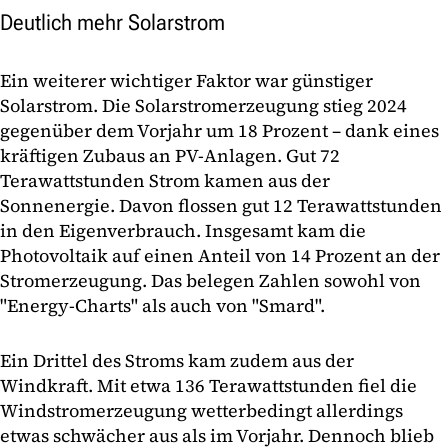
Deutlich mehr Solarstrom
Ein weiterer wichtiger Faktor war günstiger
Solarstrom. Die Solarstromerzeugung stieg 2024
gegenüber dem Vorjahr um 18 Prozent – dank eines
kräftigen Zubaus an PV-Anlagen. Gut 72
Terawattstunden Strom kamen aus der
Sonnenergie. Davon flossen gut 12 Terawattstunden
in den Eigenverbrauch. Insgesamt kam die
Photovoltaik auf einen Anteil von 14 Prozent an der
Stromerzeugung. Das belegen Zahlen sowohl von
"Energy-Charts" als auch von "Smard".
Ein Drittel des Stroms kam zudem aus der
Windkraft. Mit etwa 136 Terawattstunden fiel die
Windstromerzeugung wetterbedingt allerdings
etwas schwächer aus als im Vorjahr. Dennoch blieb