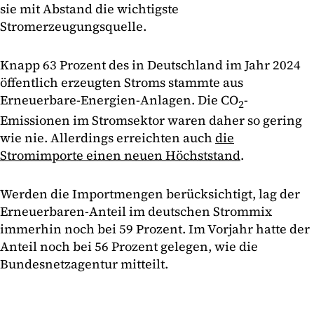
sie mit Abstand die wichtigste
Stromerzeugungsquelle.
Knapp 63 Prozent des in Deutschland im Jahr 2024
öffentlich erzeugten Stroms stammte aus
Erneuerbare-Energien-Anlagen. Die CO
-
2
Emissionen im Stromsektor waren daher so gering
wie nie. Allerdings erreichten auch
die
Stromimporte einen neuen Höchststand
.
Werden die Importmengen berücksichtigt, lag der
Erneuerbaren-Anteil im deutschen Strommix
immerhin noch bei 59 Prozent. Im Vorjahr hatte der
Anteil noch bei 56 Prozent gelegen, wie die
Bundesnetzagentur mitteilt.