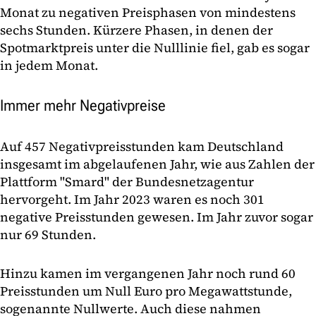
Monat zu negativen Preisphasen von mindestens
sechs Stunden. Kürzere Phasen, in denen der
Spotmarktpreis unter die Nulllinie fiel, gab es sogar
in jedem Monat.
Immer mehr Negativpreise
Auf 457 Negativpreisstunden kam Deutschland
insgesamt im abgelaufenen Jahr, wie aus Zahlen der
Plattform "Smard" der Bundesnetzagentur
hervorgeht. Im Jahr 2023 waren es noch 301
negative Preisstunden gewesen. Im Jahr zuvor sogar
nur 69 Stunden.
Hinzu kamen im vergangenen Jahr noch rund 60
Preisstunden um Null Euro pro Megawattstunde,
sogenannte Nullwerte. Auch diese nahmen