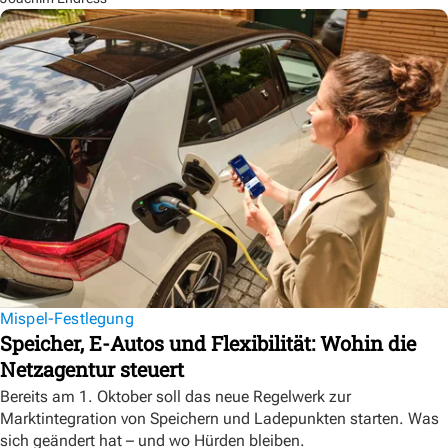
Mispel-Festlegung
Speicher, E-Autos und Flexibilität: Wohin die
Netzagentur steuert
Bereits am 1. Oktober soll das neue Regelwerk zur
Marktintegration von Speichern und Ladepunkten starten. Was
sich geändert hat – und wo Hürden bleiben.