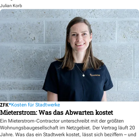
Julian Korb
Kosten für Stadtwerke
Mieterstrom: Was das Abwarten kostet
Ein Mieterstrom-Contractor unterschreibt mit der größten
Wohnungsbaugesellschaft im Netzgebiet. Der Vertrag läuft 20
Jahre. Was das ein Stadtwerk kostet, lässt sich beziffern – und