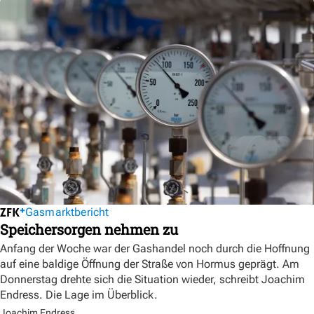
Gasmarktbericht
Speichersorgen nehmen zu
Anfang der Woche war der Gashandel noch durch die Hoffnung
auf eine baldige Öffnung der Straße von Hormus geprägt. Am
Donnerstag drehte sich die Situation wieder, schreibt Joachim
Endress. Die Lage im Überblick.
Joachim Endress