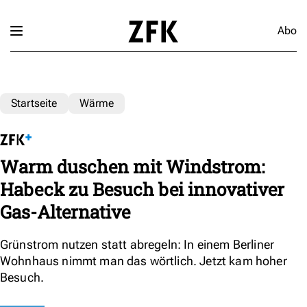
Abo
Startseite
Wärme
Warm duschen mit Windstrom:
Habeck zu Besuch bei innovativer
Gas-Alternative
Grünstrom nutzen statt abregeln: In einem Berliner
Wohnhaus nimmt man das wörtlich. Jetzt kam hoher
Besuch.