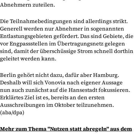
Abnehmern zuteilen.
Die Teilnahmebedingungen sind allerdings strikt.
Generell werden nur Abnehmer in sogenannten
Entlastungsgebieten gefördert. Das sind Gebiete, die
vor Engpassstellen im Übertragungsnetz gelegen
sind, damit der überschüssige Strom schnell dorthin
geleitet werden kann.
Berlin gehört nicht dazu, dafür aber Hamburg.
Deshalb will sich Vonovia nach eigener Aussage
nun auch zunächst auf die Hansestadt fokussieren.
Erklärtes Ziel ist es, bereits an den ersten
Ausschreibungen im Oktober teilzunehmen.
(aba/dpa)
Mehr zum Thema "Nutzen statt abregeln" aus dem