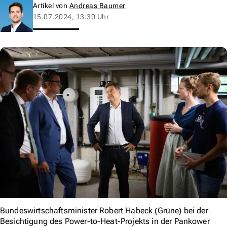
Artikel von
Andreas Baumer
15.07.2024, 13:30 Uhr
Bundeswirtschaftsminister Robert Habeck (Grüne) bei der
Besichtigung des Power-to-Heat-Projekts in der Pankower