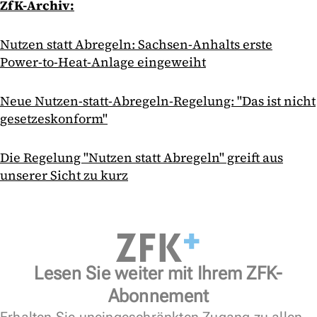
ZfK-Archiv:
Nutzen statt Abregeln: Sachsen-Anhalts erste
Power-to-Heat-Anlage eingeweiht
Neue Nutzen-statt-Abregeln-Regelung: "Das ist nicht
gesetzeskonform"
Die Regelung "Nutzen statt Abregeln" greift aus
unserer Sicht zu kurz
Lesen Sie weiter mit Ihrem ZFK-
Abonnement