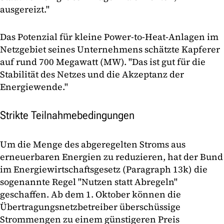
ausgereizt."
Das Potenzial für kleine Power-to-Heat-Anlagen im
Netzgebiet seines Unternehmens schätzte Kapferer
auf rund 700 Megawatt (MW). "Das ist gut für die
Stabilität des Netzes und die Akzeptanz der
Energiewende."
Strikte Teilnahmebedingungen
Um die Menge des abgeregelten Stroms aus
erneuerbaren Energien zu reduzieren, hat der Bund
im Energiewirtschaftsgesetz (Paragraph 13k) die
sogenannte Regel "Nutzen statt Abregeln"
geschaffen. Ab dem 1. Oktober können die
Übertragungsnetzbetreiber überschüssige
Strommengen zu einem günstigeren Preis