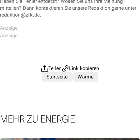
Haben Sie Fehler entdeckt? Wollen Sie uns Ihre Meinung
mitteilen? Dann kontaktieren Sie unsere Redaktion gerne unter
redaktion@zfk.de
.
Teilen
Link kopieren
Startseite
Wärme
MEHR ZU ENERGIE