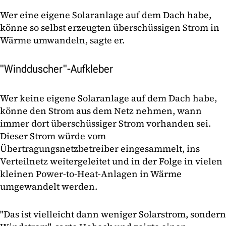
Wer eine eigene Solaranlage auf dem Dach habe,
könne so selbst erzeugten überschüssigen Strom in
Wärme umwandeln, sagte er.
"Windduscher"-Aufkleber
Wer keine eigene Solaranlage auf dem Dach habe,
könne den Strom aus dem Netz nehmen, wann
immer dort überschüssiger Strom vorhanden sei.
Dieser Strom würde vom
Übertragungsnetzbetreiber eingesammelt, ins
Verteilnetz weitergeleitet und in der Folge in vielen
kleinen Power-to-Heat-Anlagen in Wärme
umgewandelt werden.
"Das ist vielleicht dann weniger Solarstrom, sondern