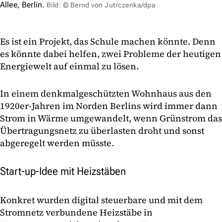
Allee, Berlin.
Bild: © Bernd von Jutrczenka/dpa
Es ist ein Projekt, das Schule machen könnte. Denn
es könnte dabei helfen, zwei Probleme der heutigen
Energiewelt auf einmal zu lösen.
In einem denkmalgeschützten Wohnhaus aus den
1920er-Jahren im Norden Berlins wird immer dann
Strom in Wärme umgewandelt, wenn Grünstrom das
Übertragungsnetz zu überlasten droht und sonst
abgeregelt werden müsste.
Start-up-Idee mit Heizstäben
Konkret wurden digital steuerbare und mit dem
Stromnetz verbundene Heizstäbe in