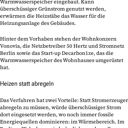
Warmwasserspeicher eingebaut. Kann
überschüssiger Grünstrom genutzt werden,
erwärmen die Heizstäbe das Wasser für die
Heizungsanlage des Gebäudes.
Hinter dem Vorhaben stehen der Wohnkonzern
Vonovia, die Netzbetreiber 50 Hertz und Stromnetz
Berlin sowie das Start-up Decarbon1ze, das die
Warmwasserspeicher des Wohnhauses umgerüstet
hat.
Heizen statt abregeln
Das Verfahren hat zwei Vorteile: Statt Stromerzeuger
abregeln zu müssen, würde überschüssiger Strom
dort eingesetzt werden, wo noch immer fossile
Energiequellen dominieren: im Wärmebereich. Im