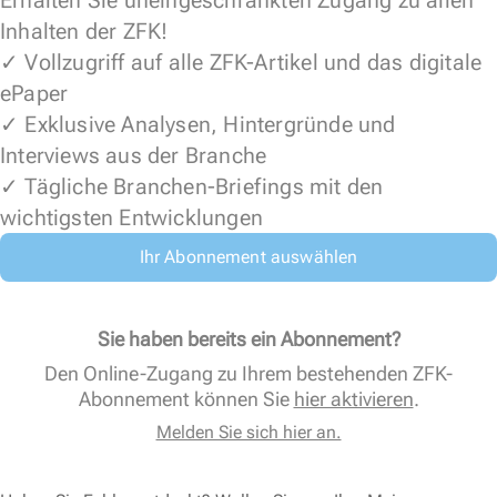
Erhalten Sie uneingeschränkten Zugang zu allen
Inhalten der ZFK!
✓ Vollzugriff auf alle ZFK-Artikel und das digitale
ePaper
✓ Exklusive Analysen, Hintergründe und
Interviews aus der Branche
✓ Tägliche Branchen-Briefings mit den
wichtigsten Entwicklungen
Ihr Abonnement auswählen
Sie haben bereits ein Abonnement?
Den Online-Zugang zu Ihrem bestehenden ZFK-
Abonnement können Sie
hier aktivieren
.
Melden Sie sich hier an.