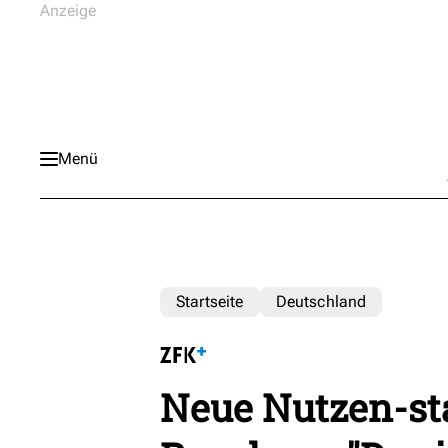
Menü
Startseite
Deutschland
Neue Nutzen-st