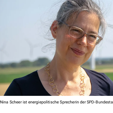
Nina Scheer ist energiepolitische Sprecherin der SPD-Bundesta