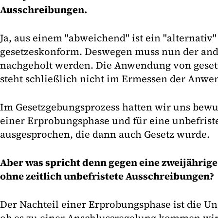
Ausschreibungen.
Ja, aus einem "abweichend" ist ein "alternativ"
gesetzeskonform. Deswegen muss nun der ande
nachgeholt werden. Die Anwendung von geset
steht schließlich nicht im Ermessen der Anwe
Im Gesetzgebungsprozess hatten wir uns bewu
einer Erprobungsphase und für eine unbefrist
ausgesprochen, die dann auch Gesetz wurde.
Aber was spricht denn gegen eine zweijähri
ohne zeitlich unbefristete Ausschreibungen?
Der Nachteil einer Erprobungsphase ist die Un