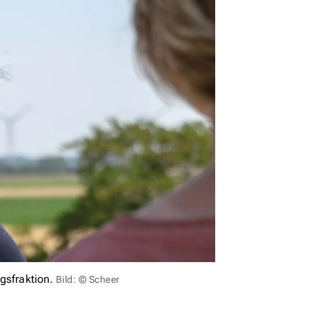
gsfraktion.
Bild: © Scheer