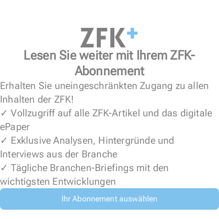
Lesen Sie weiter mit Ihrem ZFK-
Abonnement
Erhalten Sie uneingeschränkten Zugang zu allen
Inhalten der ZFK!
✓ Vollzugriff auf alle ZFK-Artikel und das digitale
ePaper
✓ Exklusive Analysen, Hintergründe und
Interviews aus der Branche
✓ Tägliche Branchen-Briefings mit den
wichtigsten Entwicklungen
Ihr Abonnement auswählen