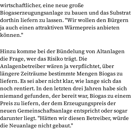
wirtschaftlicher, eine neue große
Biogaserzeugungsanlage zu bauen und das Substrat
dorthin liefern zu lassen. "Wir wollen den Bürgern
ja auch einen attraktiven Wärmepreis anbieten
können."
Hinzu komme bei der Bündelung von Altanlagen
die Frage, wer das Risiko trägt. Die
Anlagenbetreiber wären ja verpflichtet, über
längere Zeiträume bestimmte Mengen Biogas zu
liefern. Es sei aber nicht klar, wie lange sich das
noch rentiert. In den letzten drei Jahren habe sich
niemand gefunden, der bereit war, Biogas zu einem
Preis zu liefern, der dem Erzeugungspreis der
neuen Gemeinschaftsanlage entspricht oder sogar
darunter liegt. "Hätten wir diesen Betreiber, würde
die Neuanlage nicht gebaut."