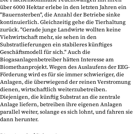
über 6000 Hektar erlebe in den letzten Jahren ein
"Bauernsterben", die Anzahl der Betriebe sinke
kontinuierlich. Gleichzeitig gehe die Tierhaltung
zurück. "Gerade junge Landwirte wollten keine
Viehwirtschaft mehr, sie sehen in den
Substratlieferungen ein stabileres künftiges
Geschäftsmodell für sich." Auch die
Biogasanlagenbetreiber hätten Interesse am
Biomethanprojekt. Wegen des Auslaufens der EEG-
Förderung wird es für sie immer schwieriger, die
Anlagen, die überwiegend der reinen Verstromung
dienen, wirtschaftlich weiterzubetreiben.
Diejenigen, die künftig Substrat an die zentrale
Anlage liefern, betreiben ihre eigenen Anlagen
parallel weiter, solange es sich lohnt, und fahren sie
dann herunter.