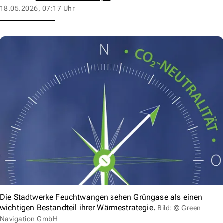
18.05.2026, 07:17 Uhr
Die Stadtwerke Feuchtwangen sehen Grüngase als einen
wichtigen Bestandteil ihrer Wärmestrategie.
Bild: © Green
Navigation GmbH