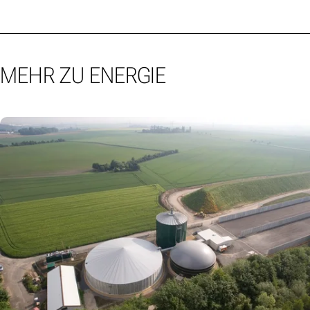
MEHR ZU ENERGIE