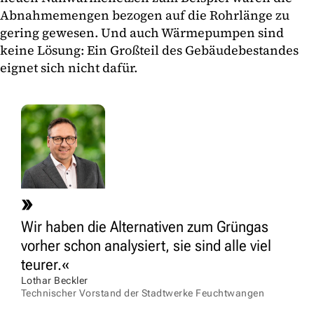
Abnahmemengen bezogen auf die Rohrlänge zu
gering gewesen. Und auch Wärmepumpen sind
keine Lösung: Ein Großteil des Gebäudebestandes
eignet sich nicht dafür.
Wir haben die Alternativen zum Grüngas
vorher schon analysiert, sie sind alle viel
teurer.
Lothar Beckler
Technischer Vorstand der Stadtwerke Feuchtwangen