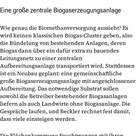
Eine große zentrale Biogaserzeugungsanlage
Wie genau die Biomethanversorgung aussieht? Es
wird keinen klassischen Biogas-Cluster geben, also
die Bündelung von bestehenden Anlagen, deren
Biogas dann über ein dafür extra zu bauendes
Leitungsnetz zu einer zentralen
Aufbereitungsanlage transportiert wird. Stattdessen
ist ein Neubau geplant: eine gemeinschaftliche
große Biogaserzeugungsanlage mit angeschlossener
Aufbereitung. Das notwendige Substrat sollen
sowohl die Betreiber bestehender Biogasanlagen
liefern als auch Landwirte ohne Biogasanlage. Die
Gespräche laufen, und Beckler rechnet fest damit,
dass viele einsteigen werden.
Die Flächenkommune Feuchtwangen mit ihren