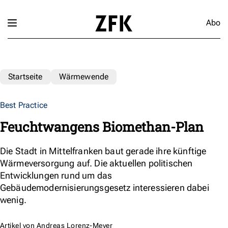
Abo
Startseite
Wärmewende
Best Practice
Feuchtwangens Biomethan-Plan
Die Stadt in Mittelfranken baut gerade ihre künftige
Wärmeversorgung auf. Die aktuellen politischen
Entwicklungen rund um das
Gebäudemodernisierungsgesetz interessieren dabei
wenig.
Artikel von
Andreas Lorenz-Meyer