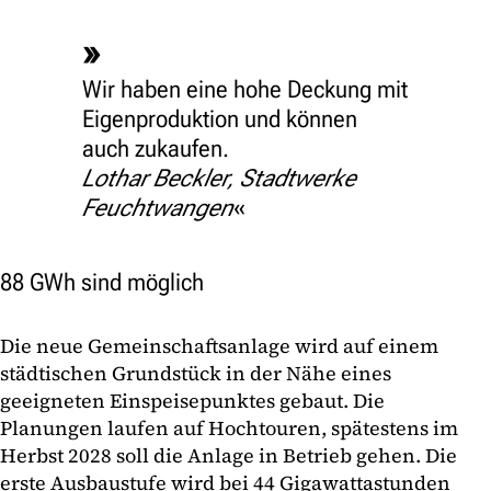
Wir haben eine hohe Deckung mit
Eigenproduktion und können
auch zukaufen.
Lothar Beckler, Stadtwerke
Feuchtwangen
88 GWh sind möglich
Die neue Gemeinschaftsanlage wird auf einem
städtischen Grundstück in der Nähe eines
geeigneten Einspeisepunktes gebaut. Die
Planungen laufen auf Hochtouren, spätestens im
Herbst 2028 soll die Anlage in Betrieb gehen. Die
erste Ausbaustufe wird bei 44 Gigawattastunden