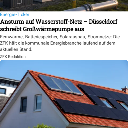
Energie-Ticker
Ansturm auf Wasserstoff-Netz – Düsseldorf
schreibt Großwärmepumpe aus
Fernwärme, Batteriespeicher, Solarausbau, Stromnetze: Die
ZFK hält die kommunale Energiebranche laufend auf dem
aktuellen Stand.
ZFK Redaktion