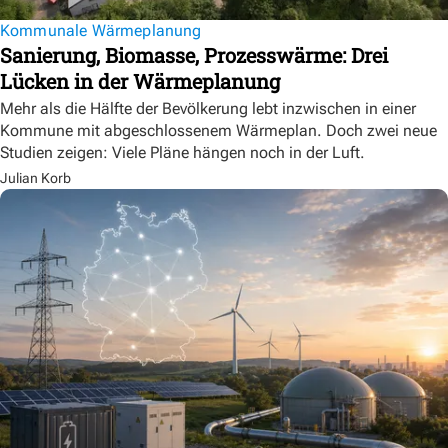
Kommunale Wärmeplanung
Sanierung, Biomasse, Prozesswärme: Drei
Lücken in der Wärmeplanung
Mehr als die Hälfte der Bevölkerung lebt inzwischen in einer
Kommune mit abgeschlossenem Wärmeplan. Doch zwei neue
Studien zeigen: Viele Pläne hängen noch in der Luft.
Julian Korb