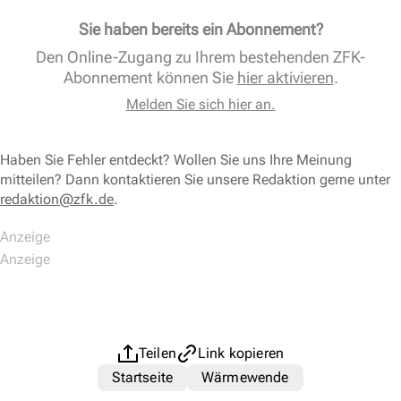
Sie haben bereits ein Abonnement?
Den Online-Zugang zu Ihrem bestehenden ZFK-
Abonnement können Sie
hier aktivieren
.
Melden Sie sich hier an.
Haben Sie Fehler entdeckt? Wollen Sie uns Ihre Meinung
mitteilen? Dann kontaktieren Sie unsere Redaktion gerne unter
redaktion@zfk.de
.
Teilen
Link kopieren
Startseite
Wärmewende