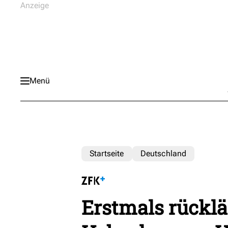
Menü
Startseite
Deutschland
Erstmals rücklä