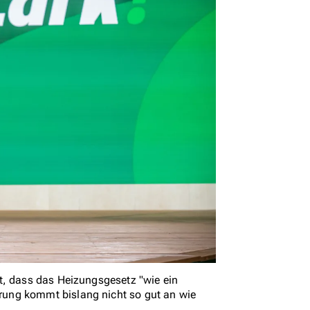
t, dass das Heizungsgesetz "wie ein
ung kommt bislang nicht so gut an wie