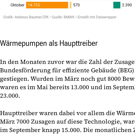
Wärmepumpen als Haupttreiber
In den Monaten zuvor war die Zahl der Zusag
Bundesförderung für effiziente Gebäude (BEG
gestiegen. Wurden im März noch gut 8000 Bew
waren es im Mai bereits 13.000 und im Septem
23.000.
Haupttreiber waren dabei vor allem die Wärm
März 7000 Zusagen auf diese Technologie, war
im September knapp 15.000. Die monatlichen 