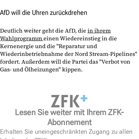
AfD will die Uhren zurückdrehen
Deutlich weiter geht die AfD, die
in ihrem
Wahlprogramm
einen Wiedereinstieg in die
Kernenergie und die "Reparatur und
Wiederinbetriebnahme der Nord Stream-Pipelines"
fordert. Außerdem will die Partei das "Verbot von
Gas- und Ölheizungen" kippen.
Lesen Sie weiter mit Ihrem ZFK-
Abonnement
Erhalten Sie uneingeschränkten Zugang zu allen