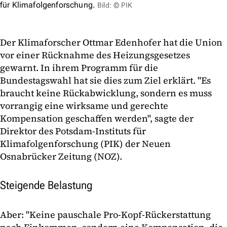
für Klimafolgenforschung.
Bild: © PIK
Der Klimaforscher Ottmar Edenhofer hat die Union
vor einer Rücknahme des Heizungsgesetzes
gewarnt. In ihrem Programm für die
Bundestagswahl hat sie dies zum Ziel erklärt. "Es
braucht keine Rückabwicklung, sondern es muss
vorrangig eine wirksame und gerechte
Kompensation geschaffen werden", sagte der
Direktor des Potsdam-Instituts für
Klimafolgenforschung (PIK) der Neuen
Osnabrücker Zeitung (NOZ).
Steigende Belastung
Aber: "Keine pauschale Pro-Kopf-Rückerstattung