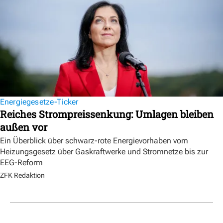
Energiegesetze-Ticker
Reiches Strompreissenkung: Umlagen bleiben
außen vor
Ein Überblick über schwarz-rote Energievorhaben vom
Heizungsgesetz über Gaskraftwerke und Stromnetze bis zur
EEG-Reform
ZFK Redaktion