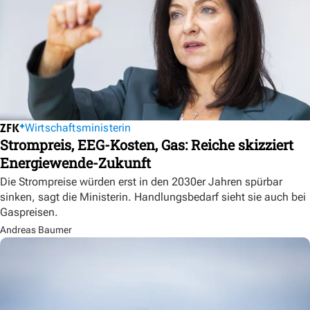
Wirtschaftsministerin
Strompreis, EEG-Kosten, Gas: Reiche skizziert
Energiewende-Zukunft
Die Strompreise würden erst in den 2030er Jahren spürbar
sinken, sagt die Ministerin. Handlungsbedarf sieht sie auch bei
Gaspreisen.
Andreas Baumer