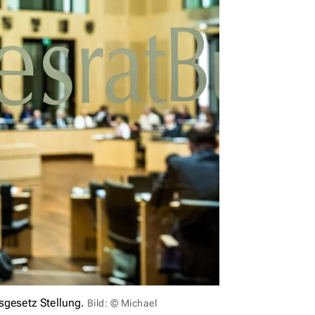
gesetz Stellung.
Bild: © Michael