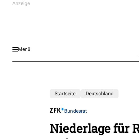
Menü
Startseite
Deutschland
Bundesrat
Niederlage für R