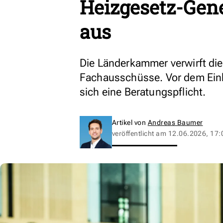
Heizgesetz-Gene
aus
Die Länderkammer verwirft die
Fachausschüsse. Vor dem Ein
sich eine Beratungspflicht.
Artikel von
Andreas Baumer
veröffentlicht am
12.06.2026, 17: