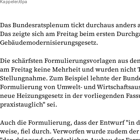
Kappeler/dpa
Das Bundesratsplenum tickt durchaus anders a
Das zeigte sich am Freitag beim ersten Durch
Gebäudemodernisierungsgesetz.
Die schärfsten Formulierungsvorlagen aus d
am Freitag keine Mehrheit und wurden nicht Te
Stellungnahme. Zum Beispiel lehnte der Bund
Formulierung von Umwelt- und Wirtschaftsau
neue Heizungsgesetz in der vorliegenden Fass
praxistauglich" sei.
Auch die Formulierung, dass der Entwurf "in d
weise, fiel durch. Verworfen wurde zudem der 