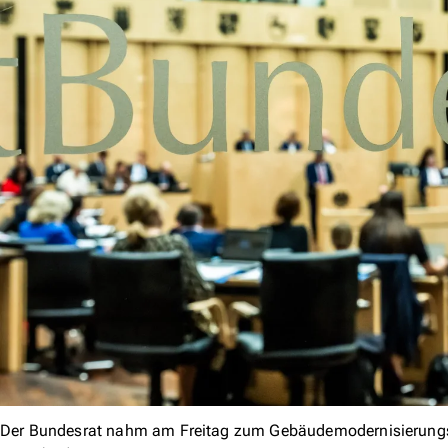
Der Bundesrat nahm am Freitag zum Gebäudemodernisierungs