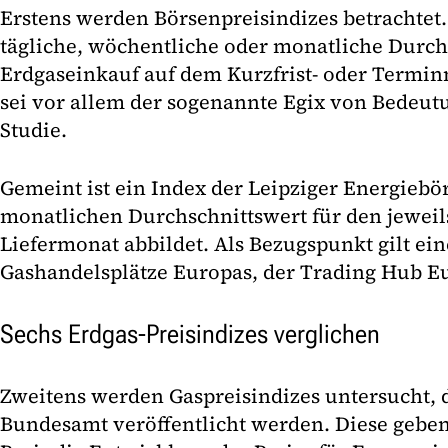
Erstens werden Börsenpreisindizes betrachtet
tägliche, wöchentliche oder monatliche Durch
Erdgaseinkauf auf dem Kurzfrist- oder Termin
sei vor allem der sogenannte Egix von Bedeutu
Studie.
Gemeint ist ein Index der Leipziger Energiebö
monatlichen Durchschnittswert für den jeweil
Liefermonat abbildet. Als Bezugspunkt gilt ein
Gashandelsplätze Europas, der Trading Hub Eu
Sechs Erdgas-Preisindizes verglichen
Zweitens werden Gaspreisindizes untersucht, d
Bundesamt veröffentlicht werden. Diese geben