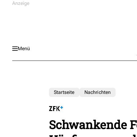
Menü
Startseite
Nachrichten
Schwankende F