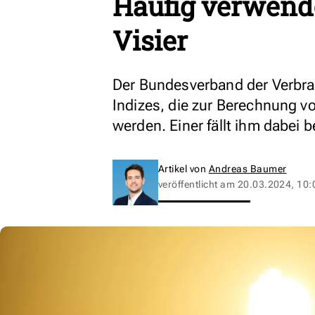
Häufig verwende
Visier
Der Bundesverband der Verbra
Indizes, die zur Berechnung 
werden. Einer fällt ihm dabei 
Artikel von
Andreas Baumer
veröffentlicht am
20.03.2024, 10: