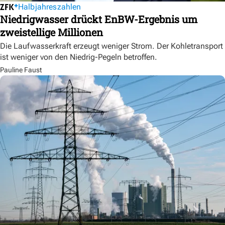
Halbjahreszahlen
Niedrigwasser drückt EnBW-Ergebnis um
zweistellige Millionen
Die Laufwasserkraft erzeugt weniger Strom. Der Kohletransport
ist weniger von den Niedrig-Pegeln betroffen.
Pauline Faust