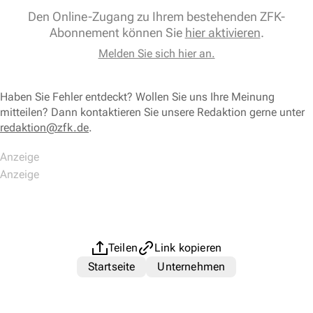
Den Online-Zugang zu Ihrem bestehenden ZFK-
Abonnement können Sie
hier aktivieren
.
Melden Sie sich hier an.
Haben Sie Fehler entdeckt? Wollen Sie uns Ihre Meinung
mitteilen? Dann kontaktieren Sie unsere Redaktion gerne unter
redaktion@zfk.de
.
Teilen
Link kopieren
Startseite
Unternehmen