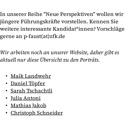
In unserer Reihe "Neue Perspektiven" wollen wir
jüngere Führungskräfte vorstellen. Kennen Sie
weitere interessante Kandidat*innen? Vorschläge
gerne an p-faust(at)zfk.de
Wir arbeiten noch an unserer Website, daher gibt es
aktuell nur diese Übersicht zu den Porträts.
Maik Landwehr
Daniel Töpfer
Sarah Tschachtli
Julia Antoni
Mathias Jakob
Christoph Schneider