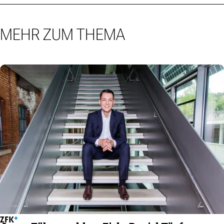
MEHR ZUM THEMA