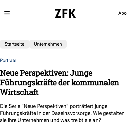
Abo
Startseite
Unternehmen
Porträts
Neue Perspektiven: Junge
Führungskräfte der kommunalen
Wirtschaft
Die Serie "Neue Perspektiven" porträtiert junge
Führungskräfte in der Daseinsvorsorge. Wie gestalten
sie ihre Unternehmen und was treibt sie an?