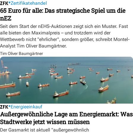
Zertifikatehandel
65 Euro für alle: Das strategische Spiel um die
nEZ
Seit dem Start der nEHS-Auktionen zeigt sich ein Muster. Fast
alle bieten den Maximalpreis – und trotzdem wird der
Wettbewerb nicht "ehrlicher", sondern größer, schreibt Montel-
Analyst Tim Oliver Baumgärtner.
Tim Oliver Baumgärtner
Energieeinkauf
Außergewöhnliche Lage am Energiemarkt: Was
Stadtwerke jetzt wissen müssen
Der Gasmarkt ist aktuell "außergewöhnlich