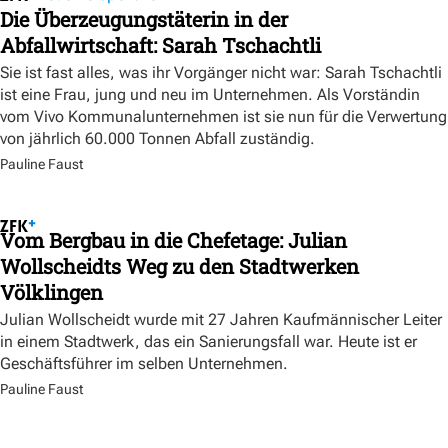
Die Überzeugungstäterin in der
Abfallwirtschaft: Sarah Tschachtli
Sie ist fast alles, was ihr Vorgänger nicht war: Sarah Tschachtli
ist eine Frau, jung und neu im Unternehmen. Als Vorständin
vom Vivo Kommunalunternehmen ist sie nun für die Verwertung
von jährlich 60.000 Tonnen Abfall zuständig.
Pauline Faust
Vom Bergbau in die Chefetage: Julian
Wollscheidts Weg zu den Stadtwerken
Völklingen
Julian Wollscheidt wurde mit 27 Jahren Kaufmännischer Leiter
in einem Stadtwerk, das ein Sanierungsfall war. Heute ist er
Geschäftsführer im selben Unternehmen.
Pauline Faust