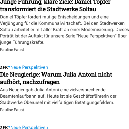
Junge Führung, klare Ziele: Daniel Töpfer
transformiert die Stadtwerke Soltau
Daniel Töpfer fordert mutige Entscheidungen und eine
Verjüngung für die Kommunalwirtschaft. Bei den Stadtwerken
Soltau arbeitet er mit aller Kraft an einer Modernisierung. Dieses
Porträt ist der Auftakt für unsere Serie "Neue Perspektiven" über
junge Führungskräfte.
Pauline Faust
Neue Perspektiven
Die Neugierige: Warum Julia Antoni nicht
aufhört, nachzufragen
Aus Neugier gab Julia Antoni eine vielversprechende
Beamtenlaufbahn auf. Heute ist sie Geschäftsführerin der
Stadtwerke Oberursel mit vielfältigen Betätigungsfeldern.
Pauline Faust
Neue Perspektiven