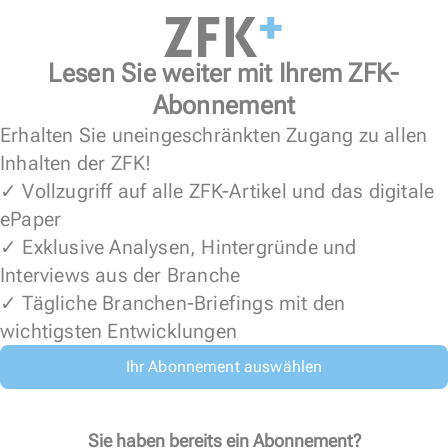
Lesen Sie weiter mit Ihrem ZFK-
Abonnement
Erhalten Sie uneingeschränkten Zugang zu allen
Inhalten der ZFK!
✓ Vollzugriff auf alle ZFK-Artikel und das digitale
ePaper
✓ Exklusive Analysen, Hintergründe und
Interviews aus der Branche
✓ Tägliche Branchen-Briefings mit den
wichtigsten Entwicklungen
Ihr Abonnement auswählen
Sie haben bereits ein Abonnement?