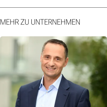
MEHR ZU UNTERNEHMEN