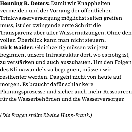
Henning R. Deters:
Damit wir Knappheiten
vermeiden und der Vorrang der öffentlichen
Trinkwasserversorgung möglichst selten greifen
muss, ist der zwingende erste Schritt die
Transparenz über aller Wassernutzungen. Ohne den
vollen Überblick kann man nicht steuern.
Dirk Waider:
Gleichzeitig müssen wir jetzt
beginnen, unsere Infrastruktur dort, wo es nötig ist,
zu verstärken und auch auszubauen. Um den Folgen
des Klimawandels zu begegnen, müssen wir
resilienter werden. Das geht nicht von heute auf
morgen. Es braucht dafür schlankere
Planungsprozesse und sicher auch mehr Ressourcen
für die Wasserbehörden und die Wasserversorger.
(Die Fragen stellte Elwine Happ-Frank.)