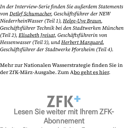
In der Interview-Serie finden Sie außerdem Statements
von
Detlef Schumacher
, Geschäftsführer der NEW
NiederrheinWasser (Teil 1),
Helge-Uve Braun
,
Geschäftsführer Technik bei den Stadtwerken München
(Teil 2),
Elisabeth Jreisat,
Geschäftsführerin von
Hessenwasser (Teil 3), und
Herbert Marquard
,
Geschäftsführer der Stadtwerke Pforzheim (Teil 4).
Mehr zur Nationalen Wasserstrategie finden Sie in
der ZfK-März-Ausgabe. Zum A
bo geht es hier
.
Lesen Sie weiter mit Ihrem ZFK-
Abonnement