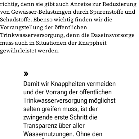
richtig, denn sie gibt auch Anreize zur Reduzierung
von Gewässer-Belastungen durch Spurenstoffe und
Schadstoffe. Ebenso wichtig finden wir die
Vorrangstellung der öffentlichen
Trinkwasserversorgung, denn die Daseinsvorsorge
muss auch in Situationen der Knappheit
gewährleistet werden.
Damit wir Knappheiten vermeiden
und der Vorrang der öffentlichen
Trinkwasserversorgung möglichst
selten greifen muss, ist der
zwingende erste Schritt die
Transparenz über aller
Wassernutzungen. Ohne den