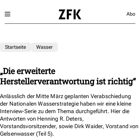
Abo
Startseite
Wasser
„Die erweiterte
Herstellerverantwortung ist richtig“
Anlässlich der Mitte März geplanten Verabschiedung
der Nationalen Wasserstrategie haben wir eine kleine
Interview-Serie zu dem Thema durchgeführt. Hier die
Antworten von Henning R. Deters,
Vorstandsvorsitzender, sowie Dirk Waider, Vorstand von
Gelsenwasser (Teil 5).