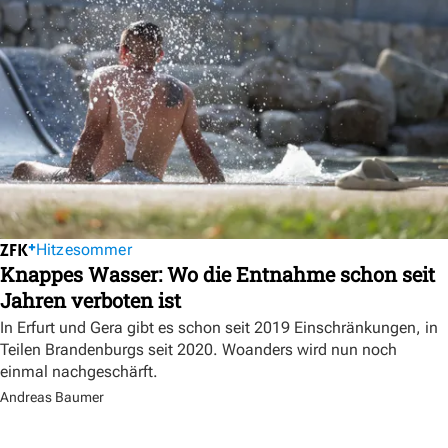
Hitzesommer
Knappes Wasser: Wo die Entnahme schon seit
Jahren verboten ist
In Erfurt und Gera gibt es schon seit 2019 Einschränkungen, in
Teilen Brandenburgs seit 2020. Woanders wird nun noch
einmal nachgeschärft.
Andreas Baumer