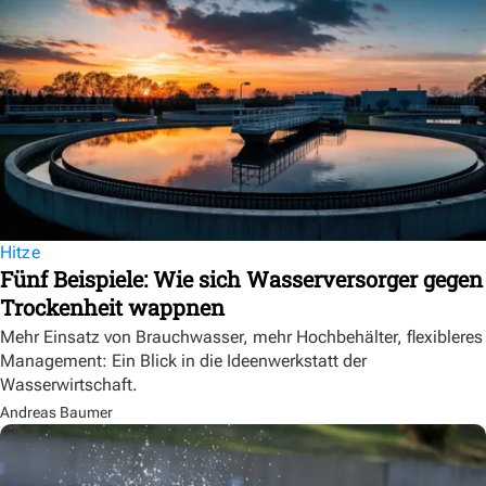
Hitze
Fünf Beispiele: Wie sich Wasserversorger gegen
Trockenheit wappnen
Mehr Einsatz von Brauchwasser, mehr Hochbehälter, flexibleres
Management: Ein Blick in die Ideenwerkstatt der
Wasserwirtschaft.
Andreas Baumer