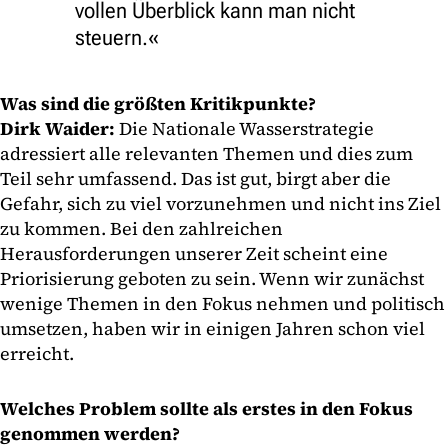
vollen Überblick kann man nicht
steuern.
Was sind die größten Kritikpunkte?
Dirk Waider:
Die Nationale Wasserstrategie
adressiert alle relevanten Themen und dies zum
Teil sehr umfassend. Das ist gut, birgt aber die
Gefahr, sich zu viel vorzunehmen und nicht ins Ziel
zu kommen. Bei den zahlreichen
Herausforderungen unserer Zeit scheint eine
Priorisierung geboten zu sein. Wenn wir zunächst
wenige Themen in den Fokus nehmen und politisch
umsetzen, haben wir in einigen Jahren schon viel
erreicht.
Welches Problem sollte als erstes in den Fokus
genommen werden?