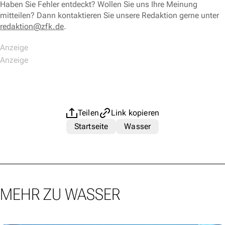
Haben Sie Fehler entdeckt? Wollen Sie uns Ihre Meinung
mitteilen? Dann kontaktieren Sie unsere Redaktion gerne unter
redaktion@zfk.de
.
Teilen
Link kopieren
Startseite
Wasser
MEHR ZU WASSER