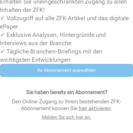
Erhalten Sie uneingeschränkten Zugang zu allen
Inhalten der ZFK!
✓ Vollzugriff auf alle ZFK-Artikel und das digitale
ePaper
✓ Exklusive Analysen, Hintergründe und
Interviews aus der Branche
✓ Tägliche Branchen-Briefings mit den
wichtigsten Entwicklungen
Ihr Abonnement auswählen
Sie haben bereits ein Abonnement?
Den Online-Zugang zu Ihrem bestehenden ZFK-
Abonnement können Sie
hier aktivieren
.
Melden Sie sich hier an.