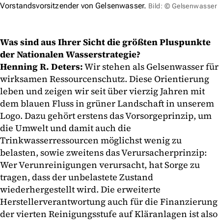
Vorstandsvorsitzender von Gelsenwasser.
Bild: © Gelsenwasser
Was sind aus Ihrer Sicht die größten Pluspunkte
der Nationalen Wasserstrategie?
Henning R. Deters:
Wir stehen als Gelsenwasser für
wirksamen Ressourcenschutz. Diese Orientierung
leben und zeigen wir seit über vierzig Jahren mit
dem blauen Fluss in grüner Landschaft in unserem
Logo. Dazu gehört erstens das Vorsorgeprinzip, um
die Umwelt und damit auch die
Trinkwasserressourcen möglichst wenig zu
belasten, sowie zweitens das Verursacherprinzip:
Wer Verunreinigungen verursacht, hat Sorge zu
tragen, dass der unbelastete Zustand
wiederhergestellt wird. Die erweiterte
Herstellerverantwortung auch für die Finanzierung
der vierten Reinigungsstufe auf Kläranlagen ist also