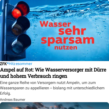
Hitzesommer
Ampel auf Rot: Wie Wasserversorger mit Dürre
und hohem Verbrauch ringen
Eine ganze Reihe von Versorgern nutzt Ampeln, um zum
Wassersparen zu appellieren – bislang mit unterschiedlichem
Erfolg.
Andreas Baumer