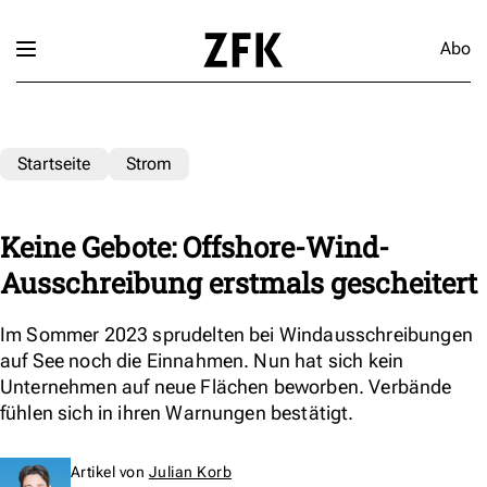
Abo
Startseite
Strom
Keine Gebote: Offshore-Wind-
Ausschreibung erstmals gescheitert
Im Sommer 2023 sprudelten bei Windausschreibungen
auf See noch die Einnahmen. Nun hat sich kein
Unternehmen auf neue Flächen beworben. Verbände
fühlen sich in ihren Warnungen bestätigt.
Artikel von
Julian Korb