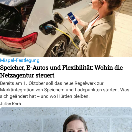
Mispel-Festlegung
Speicher, E-Autos und Flexibilität: Wohin die
Netzagentur steuert
Bereits am 1. Oktober soll das neue Regelwerk zur
Marktintegration von Speichern und Ladepunkten starten. Was
sich geändert hat – und wo Hürden bleiben.
Julian Korb