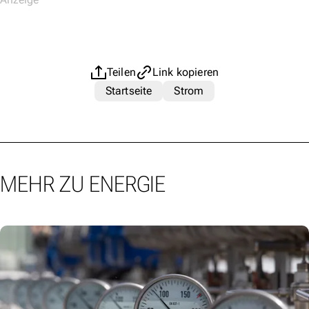
Teilen
Link kopieren
Startseite
Strom
MEHR ZU ENERGIE