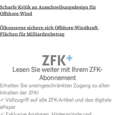
Scharfe Kritik an Ausschreibungsdesign für
Offshore-Wind
Ölkonzerne sichern sich Offshore-Windkraft-
Flächen für Milliardenbetrag
Lesen Sie weiter mit Ihrem ZFK-
Abonnement
Erhalten Sie uneingeschränkten Zugang zu allen
Inhalten der ZFK!
✓ Vollzugriff auf alle ZFK-Artikel und das digitale
ePaper
✓ Exklusive Analysen, Hintergründe und