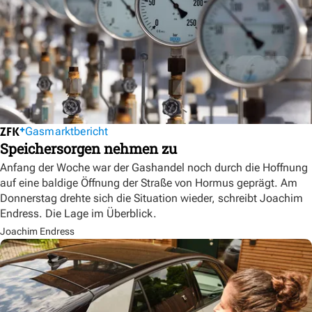
Gasmarktbericht
Speichersorgen nehmen zu
Anfang der Woche war der Gashandel noch durch die Hoffnung
auf eine baldige Öffnung der Straße von Hormus geprägt. Am
Donnerstag drehte sich die Situation wieder, schreibt Joachim
Endress. Die Lage im Überblick.
Joachim Endress