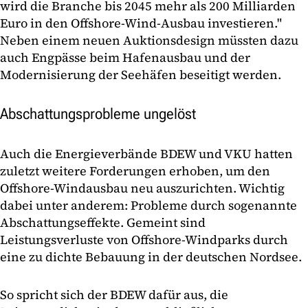
wird die Branche bis 2045 mehr als 200 Milliarden
Euro in den Offshore-Wind-Ausbau investieren."
Neben einem neuen Auktionsdesign müssten dazu
auch Engpässe beim Hafenausbau und der
Modernisierung der Seehäfen beseitigt werden.
Abschattungsprobleme ungelöst
Auch die Energieverbände BDEW und VKU hatten
zuletzt weitere Forderungen erhoben, um den
Offshore-Windausbau neu auszurichten. Wichtig
dabei unter anderem: Probleme durch sogenannte
Abschattungseffekte. Gemeint sind
Leistungsverluste von Offshore-Windparks durch
eine zu dichte Bebauung in der deutschen Nordsee.
So spricht sich der BDEW dafür aus, die