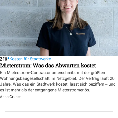
Kosten für Stadtwerke
Mieterstrom: Was das Abwarten kostet
Ein Mieterstrom-Contractor unterschreibt mit der größten
Wohnungsbaugesellschaft im Netzgebiet. Der Vertrag läuft 20
Jahre. Was das ein Stadtwerk kostet, lässt sich beziffern – und
es ist mehr als der entgangene Mieterstromerlös.
Anna Gruner