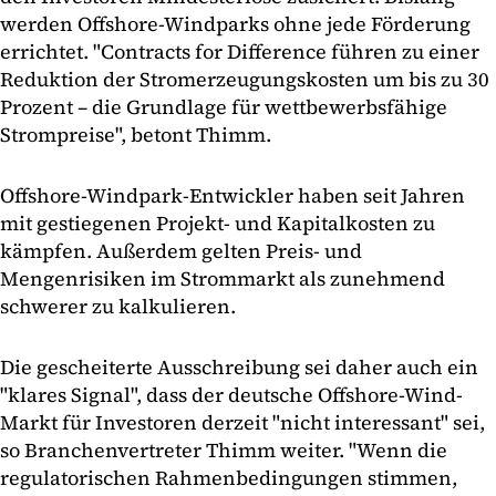
werden Offshore-Windparks ohne jede Förderung
errichtet. "Contracts for Difference führen zu einer
Reduktion der Stromerzeugungskosten um bis zu 30
Prozent – die Grundlage für wettbewerbsfähige
Strompreise", betont Thimm.
Offshore-Windpark-Entwickler haben seit Jahren
mit gestiegenen Projekt- und Kapitalkosten zu
kämpfen. Außerdem gelten Preis- und
Mengenrisiken im Strommarkt als zunehmend
schwerer zu kalkulieren.
Die gescheiterte Ausschreibung sei daher auch ein
"klares Signal", dass der deutsche Offshore-Wind-
Markt für Investoren derzeit "nicht interessant" sei,
so Branchenvertreter Thimm weiter. "Wenn die
regulatorischen Rahmenbedingungen stimmen,