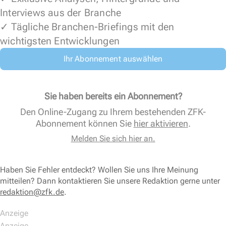
Interviews aus der Branche
✓ Tägliche Branchen-Briefings mit den
wichtigsten Entwicklungen
Ihr Abonnement auswählen
Sie haben bereits ein Abonnement?
Den Online-Zugang zu Ihrem bestehenden ZFK-
Abonnement können Sie
hier aktivieren
.
Melden Sie sich hier an.
Haben Sie Fehler entdeckt? Wollen Sie uns Ihre Meinung
mitteilen? Dann kontaktieren Sie unsere Redaktion gerne unter
redaktion@zfk.de
.