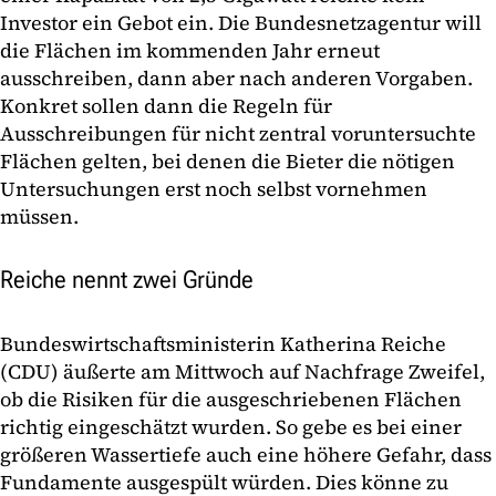
Investor ein Gebot ein. Die Bundesnetzagentur will
die Flächen im kommenden Jahr erneut
ausschreiben, dann aber nach anderen Vorgaben.
Konkret sollen dann die Regeln für
Ausschreibungen für nicht zentral voruntersuchte
Flächen gelten, bei denen die Bieter die nötigen
Untersuchungen erst noch selbst vornehmen
müssen.
Reiche nennt zwei Gründe
Bundeswirtschaftsministerin Katherina Reiche
(CDU) äußerte am Mittwoch auf Nachfrage Zweifel,
ob die Risiken für die ausgeschriebenen Flächen
richtig eingeschätzt wurden. So gebe es bei einer
größeren Wassertiefe auch eine höhere Gefahr, dass
Fundamente ausgespült würden. Dies könne zu