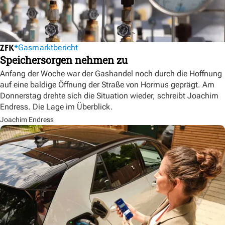
Gasmarktbericht
Speichersorgen nehmen zu
Anfang der Woche war der Gashandel noch durch die Hoffnung
auf eine baldige Öffnung der Straße von Hormus geprägt. Am
Donnerstag drehte sich die Situation wieder, schreibt Joachim
Endress. Die Lage im Überblick.
Joachim Endress