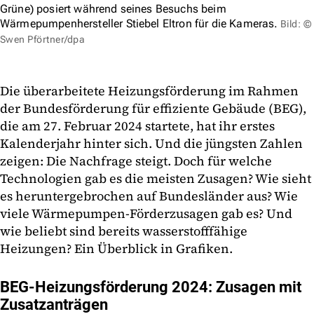
Grüne) posiert während seines Besuchs beim
Wärmepumpenhersteller Stiebel Eltron für die Kameras.
Bild: ©
Swen Pförtner/dpa
Die überarbeitete Heizungsförderung im Rahmen
der Bundesförderung für effiziente Gebäude (BEG),
die am 27. Februar 2024 startete, hat ihr erstes
Kalenderjahr hinter sich. Und die jüngsten Zahlen
zeigen: Die Nachfrage steigt. Doch für welche
Technologien gab es die meisten Zusagen? Wie sieht
es heruntergebrochen auf Bundesländer aus? Wie
viele Wärmepumpen-Förderzusagen gab es? Und
wie beliebt sind bereits wasserstofffähige
Heizungen? Ein Überblick in Grafiken.