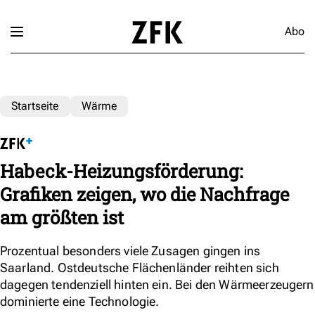
Abo
Startseite
Wärme
Habeck-Heizungsförderung:
Grafiken zeigen, wo die Nachfrage
am größten ist
Prozentual besonders viele Zusagen gingen ins
Saarland. Ostdeutsche Flächenländer reihten sich
dagegen tendenziell hinten ein. Bei den Wärmeerzeugern
dominierte eine Technologie.