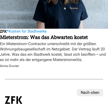
Kosten für Stadtwerke
Mieterstrom: Was das Abwarten kostet
Ein Mieterstrom-Contractor unterschreibt mit der größten
Wohnungsbaugesellschaft im Netzgebiet. Der Vertrag läuft 20
Jahre. Was das ein Stadtwerk kostet, lässt sich beziffern – und
es ist mehr als der entgangene Mieterstromerlös.
Anna Gruner
Nach oben