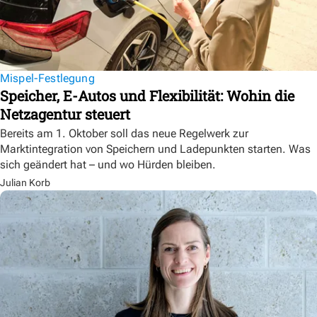
Mispel-Festlegung
Speicher, E-Autos und Flexibilität: Wohin die
Netzagentur steuert
Bereits am 1. Oktober soll das neue Regelwerk zur
Marktintegration von Speichern und Ladepunkten starten. Was
sich geändert hat – und wo Hürden bleiben.
Julian Korb