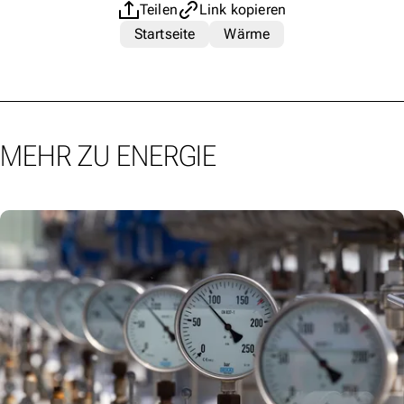
Teilen
Link kopieren
Startseite
Wärme
MEHR ZU ENERGIE