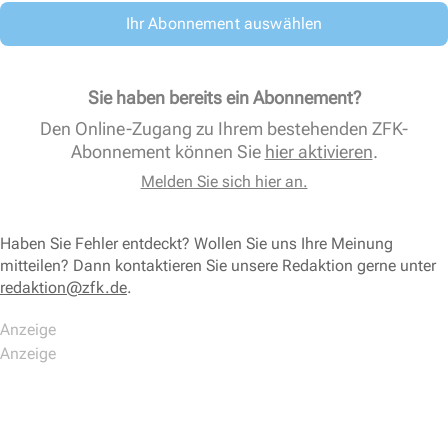
Ihr Abonnement auswählen
Sie haben bereits ein Abonnement?
Den Online-Zugang zu Ihrem bestehenden ZFK-
Abonnement können Sie
hier aktivieren
.
Melden Sie sich hier an.
Haben Sie Fehler entdeckt? Wollen Sie uns Ihre Meinung
mitteilen? Dann kontaktieren Sie unsere Redaktion gerne unter
redaktion@zfk.de
.