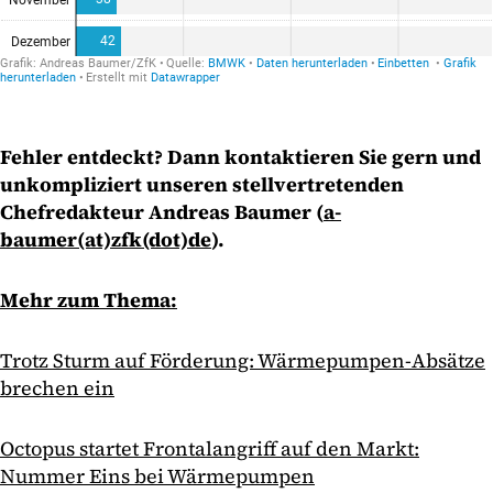
Fehler entdeckt? Dann kontaktieren Sie gern und
unkompliziert unseren stellvertretenden
Chefredakteur Andreas Baumer (
a-
baumer(at)zfk(dot)de
).
Mehr zum Thema:
Trotz Sturm auf Förderung: Wärmepumpen-Absätze
brechen ein
Octopus startet Frontalangriff auf den Markt:
Nummer Eins bei Wärmepumpen