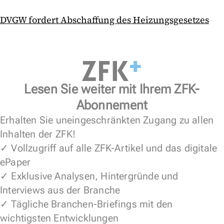
DVGW fordert Abschaffung des Heizungsgesetzes
Lesen Sie weiter mit Ihrem ZFK-
Abonnement
Erhalten Sie uneingeschränkten Zugang zu allen
Inhalten der ZFK!
✓ Vollzugriff auf alle ZFK-Artikel und das digitale
ePaper
✓ Exklusive Analysen, Hintergründe und
Interviews aus der Branche
✓ Tägliche Branchen-Briefings mit den
wichtigsten Entwicklungen