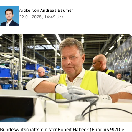
Artikel von
Andreas Baumer
22.01.2025, 14:49 Uhr
Bundeswirtschaftsminister Robert Habeck (Bündnis 90/Die