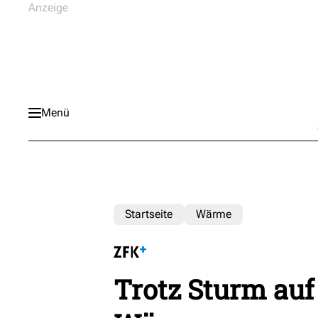
Menü
Startseite
Wärme
Trotz Sturm auf