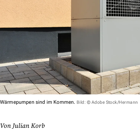
Wärmepumpen sind im Kommen.
Bild: © Adobe Stock/Hermann
Von Julian Korb