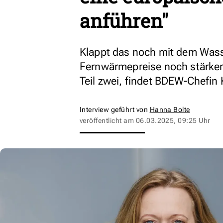
anführen"
Klappt das noch mit dem Wass
Fernwärmepreise noch stärker 
Teil zwei, findet BDEW-Chefin
Interview geführt von
Hanna Bolte
veröffentlicht am
06.03.2025, 09:25 Uhr