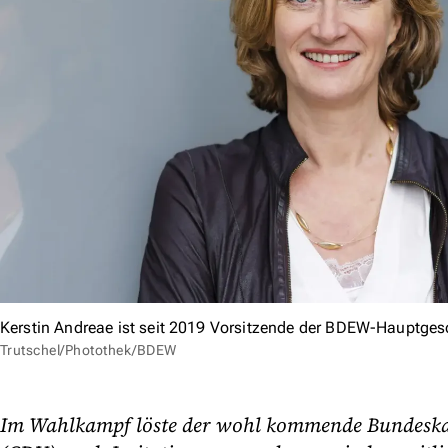
Kerstin Andreae ist seit 2019 Vorsitzende der BDEW-Hauptges
Trutschel/Photothek/BDEW
Im Wahlkampf löste der wohl kommende Bundeska