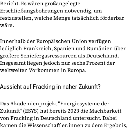
Bericht. Es wären großangelegte
Erschließungsbohrungen notwendig, um
festzustellen, welche Menge tatsächlich förderbar
wäre.
Innerhalb der Europäischen Union verfügen
lediglich Frankreich, Spanien und Rumänien über
größere Schiefergasressourcen als Deutschland.
Insgesamt liegen jedoch nur sechs Prozent der
weltweiten Vorkommen in Europa.
Aussicht auf Fracking in naher Zukunft?
Das Akademienprojekt "Energiesysteme der
Zukunft" (ESYS) hat bereits 2023 die Machbarkeit
von Fracking in Deutschland untersucht. Dabei
kamen die Wissenschaftler:innen zu dem Ergebnis,