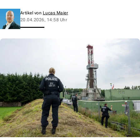
Artikel von
Lucas Maier
20.04.2026, 14:58 Uhr