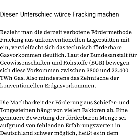
Diesen Unterschied würde Fracking machen
Bezieht man die derzeit verbotene Fördermethode
Fracking aus unkonventionellen Lagerstätten mit
ein, vervielfacht sich das technisch förderbare
Gasvorkommen deutlich. Laut der Bundesanstalt für
Geowissenschaften und Rohstoffe (BGR) bewegen
sich diese Vorkommen zwischen 3800 und 23.400
TWh Gas. Also mindestens das Zehnfache der
konventionellen Erdgasvorkommen.
Die Machbarkeit der Förderung aus Schiefer- und
Tongesteinen hängt von vielen Faktoren ab. Eine
genauere Bewertung der förderbaren Menge sei
aufgrund von fehlenden Erfahrungswerten in
Deutschland schwer möglich, heißt es in dem