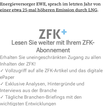
Energieversorger EWE, sprach im letzten Jahr von
einer etwa 25-mal höheren Emission durch LNG
.
Lesen Sie weiter mit Ihrem ZFK-
Abonnement
Erhalten Sie uneingeschränkten Zugang zu allen
Inhalten der ZFK!
✓ Vollzugriff auf alle ZFK-Artikel und das digitale
ePaper
✓ Exklusive Analysen, Hintergründe und
Interviews aus der Branche
✓ Tägliche Branchen-Briefings mit den
wichtigsten Entwicklungen