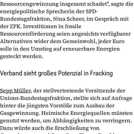
Ressourcengewinnung insgesamt schadet", sagte die
energiepolitische Sprecherin der SPD-
Bundestagsfraktion, Nina Scheer, im Gespräch mit
der ZFK. Investitionen in fossile
Ressourcenförderung seien angesichts verfügbarer
Alternativen wider dem Gemeinwohl, jeder Euro
solle in den Umstieg auf erneuerbare Energien
gesteckt werden.
Verband sieht großes Potenzial in Fracking
Sepp Müller
, der stellvertretende Vorsitzende der
Unions-Bundestagsfraktion, stellte sich auf Anfrage
hinter die jüngsten Vorstöße zum Ausbau der
Gasgewinnung. Heimische Energiequellen müssten
genutzt werden, um Abhängigkeiten zu verringern.
Dazu würde auch die Erschließung von