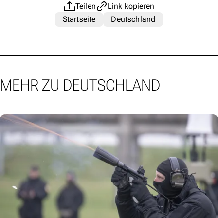
Teilen
Link kopieren
Startseite
Deutschland
MEHR ZU DEUTSCHLAND