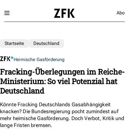
Abo
Startseite
Deutschland
Heimische Gasförderung
Fracking-Überlegungen im Reiche-
Ministerium: So viel Potenzial hat
Deutschland
Könnte Fracking Deutschlands Gasabhängigkeit
knacken? Die Bundesregierung pocht zumindest auf
mehr heimische Gasförderung. Doch Verbot, Kritik und
lange Fristen bremsen.