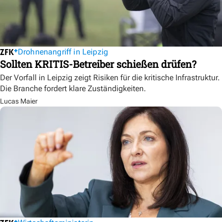
Drohnenangriff in Leipzig
Sollten KRITIS-Betreiber schießen drüfen?
Der Vorfall in Leipzig zeigt Risiken für die kritische Infrastruktur.
Die Branche fordert klare Zuständigkeiten.
Lucas Maier