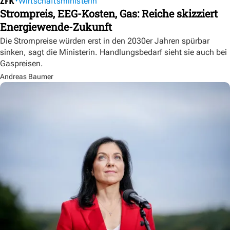
Wirtschaftsministerin
Strompreis, EEG-Kosten, Gas: Reiche skizziert
Energiewende-Zukunft
Die Strompreise würden erst in den 2030er Jahren spürbar
sinken, sagt die Ministerin. Handlungsbedarf sieht sie auch bei
Gaspreisen.
Andreas Baumer