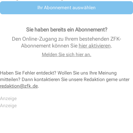
Ihr Abonnement auswählen
Sie haben bereits ein Abonnement?
Den Online-Zugang zu Ihrem bestehenden ZFK-
Abonnement können Sie
hier aktivieren
.
Melden Sie sich hier an.
Haben Sie Fehler entdeckt? Wollen Sie uns Ihre Meinung
mitteilen? Dann kontaktieren Sie unsere Redaktion gerne unter
redaktion@zfk.de
.