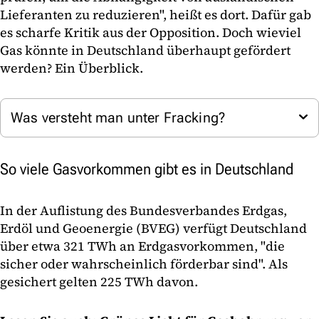
Lieferanten zu reduzieren", heißt es dort. Dafür gab
es scharfe Kritik aus der Opposition. Doch wieviel
Gas könnte in Deutschland überhaupt gefördert
werden? Ein Überblick.
Was versteht man unter Fracking?
So viele Gasvorkommen gibt es in Deutschland
In der Auflistung des Bundesverbandes Erdgas,
Erdöl und Geoenergie (BVEG) verfügt Deutschland
über etwa 321 TWh an Erdgasvorkommen, "die
sicher oder wahrscheinlich förderbar sind". Als
gesichert gelten 225 TWh davon.