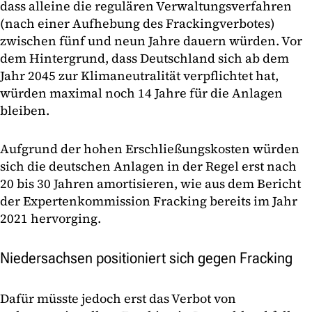
dass alleine die regulären Verwaltungsverfahren
(nach einer Aufhebung des Frackingverbotes)
zwischen fünf und neun Jahre dauern würden. Vor
dem Hintergrund, dass Deutschland sich ab dem
Jahr 2045 zur Klimaneutralität verpflichtet hat,
würden maximal noch 14 Jahre für die Anlagen
bleiben.
Aufgrund der hohen Erschließungskosten würden
sich die deutschen Anlagen in der Regel erst nach
20 bis 30 Jahren amortisieren, wie aus dem Bericht
der Expertenkommission Fracking bereits im Jahr
2021 hervorging.
Niedersachsen positioniert sich gegen Fracking
Dafür müsste jedoch erst das Verbot von