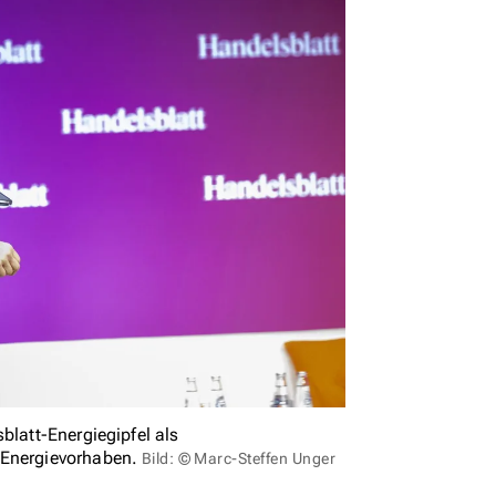
blatt-Energiegipfel als
 Energievorhaben.
Bild: © Marc-Steffen Unger