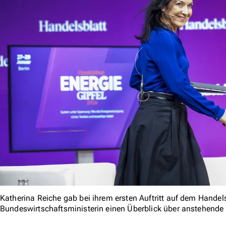
Katherina Reiche gab bei ihrem ersten Auftritt auf dem Handels
Bundeswirtschaftsministerin einen Überblick über anstehende