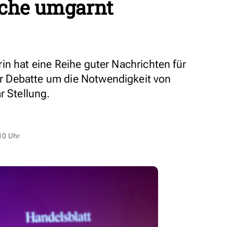
iche umgarnt
in hat eine Reihe guter Nachrichten für
 Debatte um die Notwendigkeit von
r Stellung.
10 Uhr