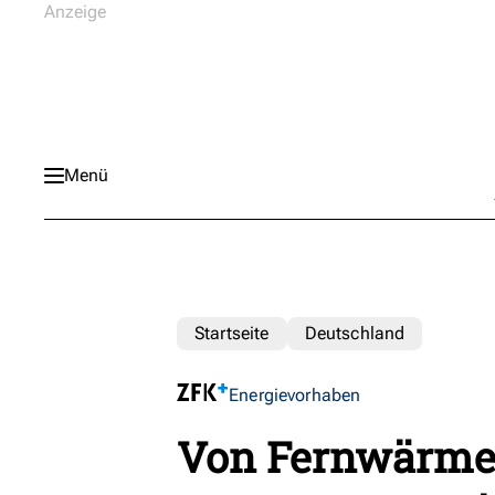
Menü
Startseite
Deutschland
Energievorhaben
Von Fernwärme