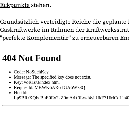
Eckpunkte
stehen.
Grundsätzlich verteidigte Reiche die geplante
Gaskraftwerke im Rahmen der Kraftwerksstrate
"perfekte Komplementär" zu erneuerbaren Ener