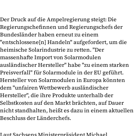
Der Druck auf die Ampelregierung steigt: Die
Regierungschefinnen und Regierungschefs der
Bundesländer haben erneut zu einem
"entschlossene[n] Handeln" aufgefordert, um die
heimische Solarindustrie zu retten. "Der
massenhafte Import von Solarmodulen
ausländischer Hersteller" habe "zu einem starken
Preisverfall" für Solarmodule in der EU geführt.
Hersteller von Solarmodulen in Europa könnten
dem "unfairen Wettbewerb ausländischer
Hersteller", die ihre Produkte unterhalb der
Selbstkosten auf den Markt brächten, auf Dauer
nicht standhalten, heißt es dazu in einem aktuellen
Beschluss der Länderchefs.
Laut Sachsens Ministerpräsident Michael