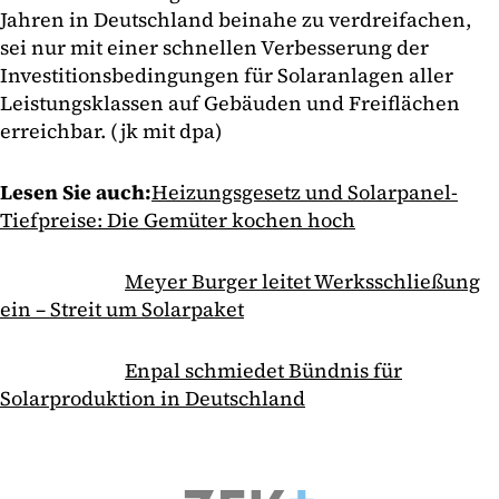
Jahren in Deutschland beinahe zu verdreifachen,
sei nur mit einer schnellen Verbesserung der
Investitionsbedingungen für Solaranlagen aller
Leistungsklassen auf Gebäuden und Freiflächen
erreichbar. (jk mit dpa)
Lesen Sie auch:
Heizungsgesetz und Solarpanel-
Tiefpreise: Die Gemüter kochen hoch
Meyer Burger leitet Werksschließung
ein – Streit um Solarpaket
Enpal schmiedet Bündnis für
Solarproduktion in Deutschland