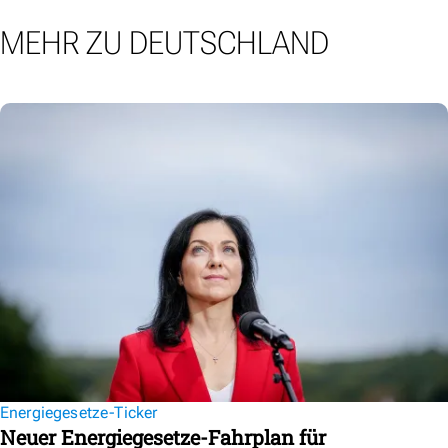
MEHR ZU DEUTSCHLAND
Energiegesetze-Ticker
Neuer Energiegesetze-Fahrplan für