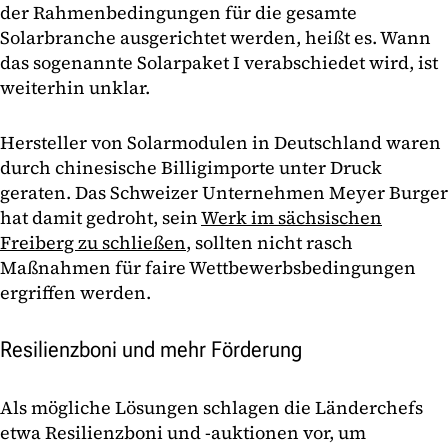
der Rahmenbedingungen für die gesamte
Solarbranche ausgerichtet werden, heißt es. Wann
das sogenannte Solarpaket I verabschiedet wird, ist
weiterhin unklar.
Hersteller von Solarmodulen in Deutschland waren
durch chinesische Billigimporte unter Druck
geraten. Das Schweizer Unternehmen Meyer Burger
hat damit gedroht, sein
Werk im sächsischen
Freiberg zu schließen
, sollten nicht rasch
Maßnahmen für faire Wettbewerbsbedingungen
ergriffen werden.
Resilienzboni und mehr Förderung
Als mögliche Lösungen schlagen die Länderchefs
etwa Resilienzboni und -auktionen vor, um