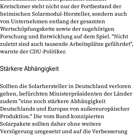
Kretschmer steht nicht nur der Fortbestand der
heimischen Solarmodul-Hersteller, sondern auch
von Unternehmen entlang der gesamten
Wertschöpfungskette sowie der zugehörigen
Forschung und Entwicklung auf dem Spiel. "Nicht
zuletzt sind auch tausende Arbeitsplätze gefährdet",
warnte der CDU-Politiker.
Stärkere Abhängigkeit
Sollten die Solarhersteller in Deutschland verloren
gehen, befürchten Ministerpräsidenten der Länder
zudem "eine noch stärkere Abhängigkeit
Deutschlands und Europas von außereuropäischer
Produktion." Die vom Bund konzipierten
Solarpakete sollten daher ohne weitere
Verzögerung umgesetzt und auf die Verbesserung