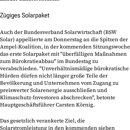
Zügiges Solarpaket
Auch der Bundesverband Solarwirtschaft (BSW
Solar) appellierte am Donnerstag an die Spitzen der
Ampel-Koalition, in der kommenden Sitzungswoche
das erste Solarpaket mit "überfälligen Maßnahmen
zum Bürokratieabbau" im Bundestag zu
verabschieden. "Unverhältnismäßige bürokratische
Hürden dürfen nicht länger große Teile der
Bevölkerung und Unternehmen vom Zugang zu
preiswerter Solarenergie ausschließen und
Klimaschutz-Investoren abschrecken", betonte
Hauptgeschäftsführer Carsten Körnig.
Das gesetzlich verankerte Ziel, die
Solarstromleistung in den kommenden sieben