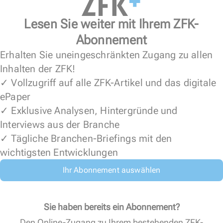
Lesen Sie weiter mit Ihrem ZFK-
Abonnement
Erhalten Sie uneingeschränkten Zugang zu allen
Inhalten der ZFK!
✓ Vollzugriff auf alle ZFK-Artikel und das digitale
ePaper
✓ Exklusive Analysen, Hintergründe und
Interviews aus der Branche
✓ Tägliche Branchen-Briefings mit den
wichtigsten Entwicklungen
Ihr Abonnement auswählen
Sie haben bereits ein Abonnement?
Den Online-Zugang zu Ihrem bestehenden ZFK-