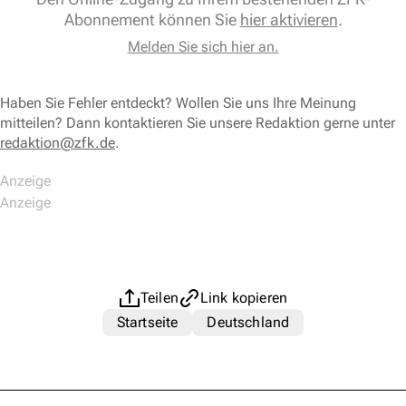
Abonnement können Sie
hier aktivieren
.
Melden Sie sich hier an.
Haben Sie Fehler entdeckt? Wollen Sie uns Ihre Meinung
mitteilen? Dann kontaktieren Sie unsere Redaktion gerne unter
redaktion@zfk.de
.
Teilen
Link kopieren
Startseite
Deutschland