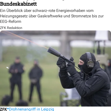
Bundeskabinett
Ein Überblick über schwarz-rote Energievorhaben vom
Heizungsgesetz über Gaskraftwerke und Stromnetze bis zur
EEG-Reform
ZFK Redaktion
Drohnenangriff in Leipzig