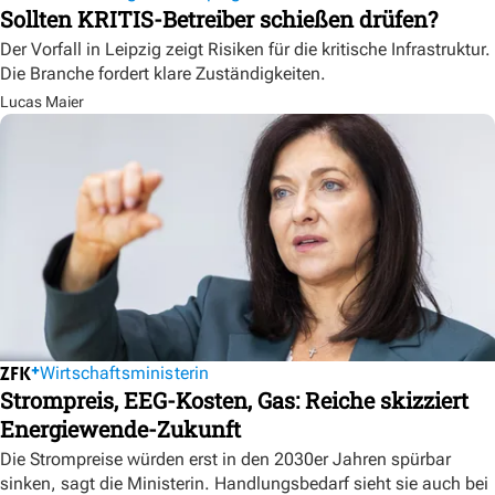
Sollten KRITIS-Betreiber schießen drüfen?
Der Vorfall in Leipzig zeigt Risiken für die kritische Infrastruktur.
Die Branche fordert klare Zuständigkeiten.
Lucas Maier
Wirtschaftsministerin
Strompreis, EEG-Kosten, Gas: Reiche skizziert
Energiewende-Zukunft
Die Strompreise würden erst in den 2030er Jahren spürbar
sinken, sagt die Ministerin. Handlungsbedarf sieht sie auch bei