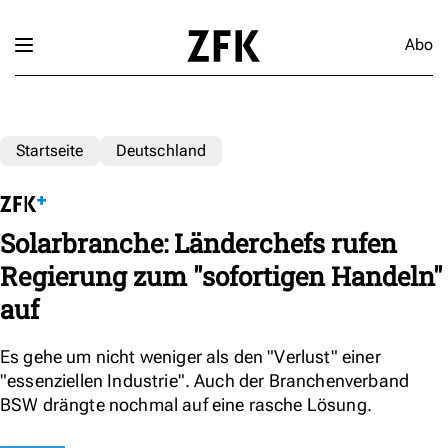
Abo
Startseite
Deutschland
Solarbranche: Länderchefs rufen
Regierung zum "sofortigen Handeln"
auf
Es gehe um nicht weniger als den "Verlust" einer
"essenziellen Industrie". Auch der Branchenverband
BSW drängte nochmal auf eine rasche Lösung.