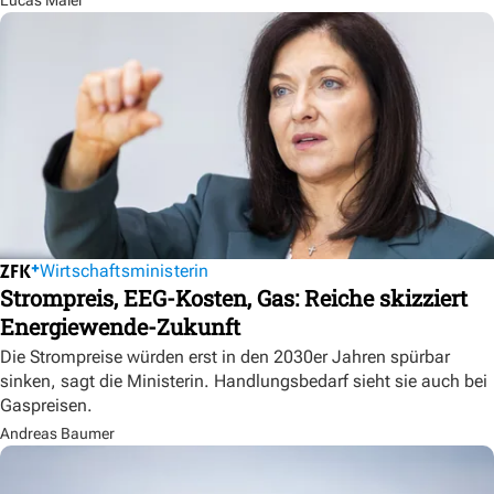
Lucas Maier
Wirtschaftsministerin
Strompreis, EEG-Kosten, Gas: Reiche skizziert
Energiewende-Zukunft
Die Strompreise würden erst in den 2030er Jahren spürbar
sinken, sagt die Ministerin. Handlungsbedarf sieht sie auch bei
Gaspreisen.
Andreas Baumer