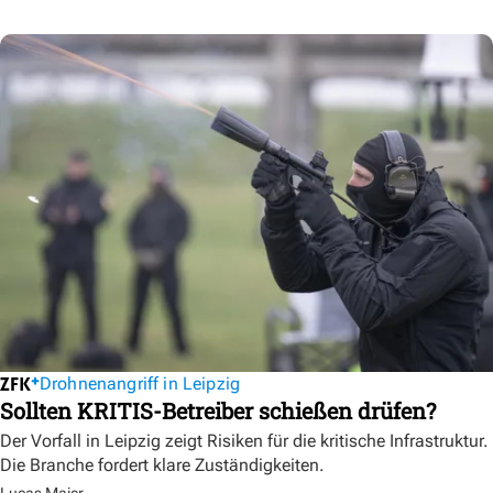
Drohnenangriff in Leipzig
Sollten KRITIS-Betreiber schießen drüfen?
Der Vorfall in Leipzig zeigt Risiken für die kritische Infrastruktur.
Die Branche fordert klare Zuständigkeiten.