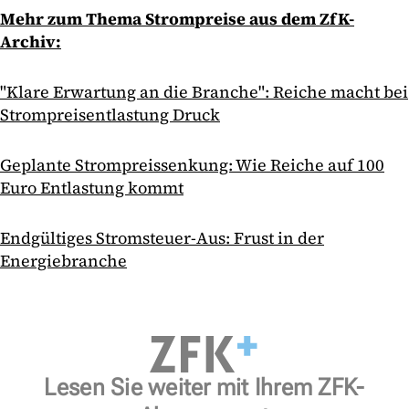
Mehr zum Thema Strompreise aus dem ZfK-
Archiv:
"Klare Erwartung an die Branche": Reiche macht bei
Strompreisentlastung Druck
Geplante Strompreissenkung: Wie Reiche auf 100
Euro Entlastung kommt
Endgültiges Stromsteuer-Aus: Frust in der
Energiebranche
Lesen Sie weiter mit Ihrem ZFK-