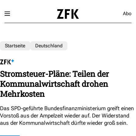
Abo
Startseite
Deutschland
Stromsteuer-Pläne: Teilen der
Kommunalwirtschaft drohen
Mehrkosten
Das SPD-geführte Bundesfinanzministerium greift einen
Vorstoß aus der Ampelzeit wieder auf. Der Widerstand
aus der Kommunalwirtschaft dürfte wieder groß sein.