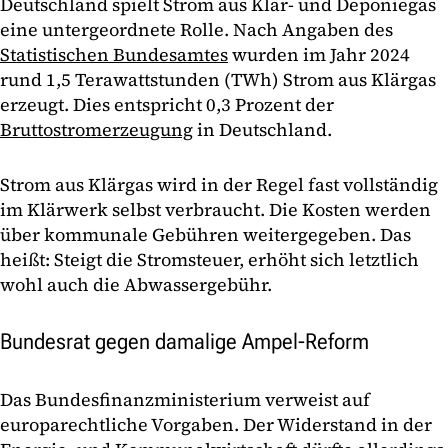
Deutschland spielt Strom aus Klär- und Deponiegas
eine untergeordnete Rolle. Nach Angaben des
Statistischen Bundesamtes
wurden im Jahr 2024
rund 1,5 Terawattstunden (TWh) Strom aus Klärgas
erzeugt. Dies entspricht 0,3 Prozent der
Bruttostromerzeugung
in Deutschland.
Strom aus Klärgas wird in der Regel fast vollständig
im Klärwerk selbst verbraucht. Die Kosten werden
über kommunale Gebühren weitergegeben. Das
heißt: Steigt die Stromsteuer, erhöht sich letztlich
wohl auch die Abwassergebühr.
Bundesrat gegen damalige Ampel-Reform
Das Bundesfinanzministerium verweist auf
europarechtliche Vorgaben. Der Widerstand in der