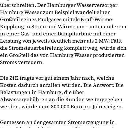
überschreiten. Der Hamburger Wasserversorger
Hamburg Wasser zum Beispiel wandelt einen
Großteil seines Faulgases mittels Kraft-Wärme-
Kopplung in Strom und Wärme um – unter anderem
in einer Gas- und einer Dampfturbine mit einer
Leistung von jeweils deutlich mehr als 2 MW. Fällt
die Stromsteuerbefreiung komplett weg, würde sich
ein Großteil des von Hamburg Wasser produzierten
Stroms verteuern.
Die ZfK fragte vor gut einem Jahr nach, welche
Kosten dadurch anfallen würden. Die Antwort: Die
Belastungen in Hamburg, die über
Abwassergebühren an die Kunden weitergegeben
werden, würden um 800.000 Euro pro Jahr steigen.
Gemessen an der gesamten Stromerzeugung in