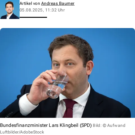
Artikel von
Andreas Baumer
05.08.2025, 11:32 Uhr
Bundesfinanzminister Lars Klingbeil (SPD)
Bild: © Aufwand
Luftbilder/AdobeStock