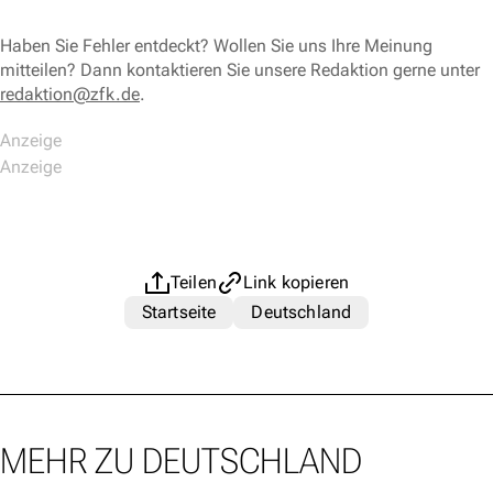
Haben Sie Fehler entdeckt? Wollen Sie uns Ihre Meinung
mitteilen? Dann kontaktieren Sie unsere Redaktion gerne unter
redaktion@zfk.de
.
Teilen
Link kopieren
Startseite
Deutschland
MEHR ZU DEUTSCHLAND