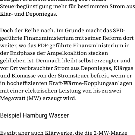
Steuerbegünstigung mehr für bestimmten Strom aus
Klär- und Deponiegas.
Doch der Reihe nach. Im Grunde macht das SPD-
geführte Finanzministerium mit seiner Reform dort
weiter, wo das FDP-geführte Finanzministerium in
der Endphase der Ampelkoalition stecken
geblieben ist. Demnach bleibt selbst erzeugter und
vor Ort verbrauchter Strom aus Deponiegas, Klärgas
und Biomasse von der Stromsteuer befreit, wenn er
in hocheffizienten Kraft-Wärme-Kopplungsanlagen
mit einer elektrischen Leistung von bis zu zwei
Megawatt (MW) erzeugt wird.
Beispiel Hamburg Wasser
Es gibt aber auch Klärwerke, die die 2-MW-Marke