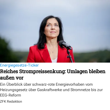
Energiegesetze-Ticker
Reiches Strompreissenkung: Umlagen bleiben
außen vor
Ein Überblick über schwarz-rote Energievorhaben vom
Heizungsgesetz über Gaskraftwerke und Stromnetze bis zur
EEG-Reform
ZFK Redaktion