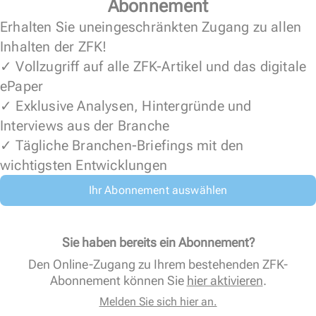
Abonnement
Erhalten Sie uneingeschränkten Zugang zu allen
Inhalten der ZFK!
✓ Vollzugriff auf alle ZFK-Artikel und das digitale
ePaper
✓ Exklusive Analysen, Hintergründe und
Interviews aus der Branche
✓ Tägliche Branchen-Briefings mit den
wichtigsten Entwicklungen
Ihr Abonnement auswählen
Sie haben bereits ein Abonnement?
Den Online-Zugang zu Ihrem bestehenden ZFK-
Abonnement können Sie
hier aktivieren
.
Melden Sie sich hier an.