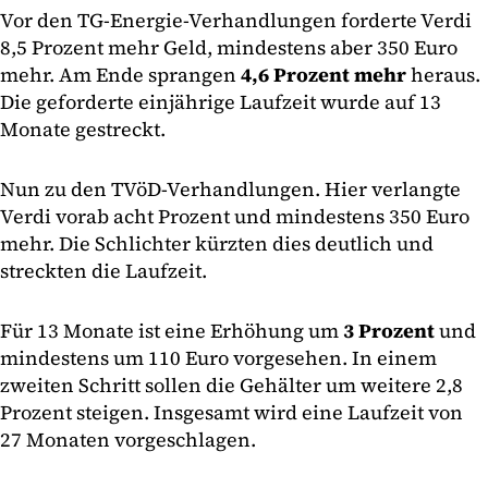
Vor den TG-Energie-Verhandlungen forderte Verdi
8,5 Prozent mehr Geld, mindestens aber 350 Euro
mehr. Am Ende sprangen
4,6 Prozent mehr
heraus.
Die geforderte einjährige Laufzeit wurde auf 13
Monate gestreckt.
Nun zu den TVöD-Verhandlungen. Hier verlangte
Verdi vorab acht Prozent und mindestens 350 Euro
mehr. Die Schlichter kürzten dies deutlich und
streckten die Laufzeit.
Für 13 Monate ist eine Erhöhung um
3 Prozent
und
mindestens um 110 Euro vorgesehen. In einem
zweiten Schritt sollen die Gehälter um weitere 2,8
Prozent steigen. Insgesamt wird eine Laufzeit von
27 Monaten vorgeschlagen.