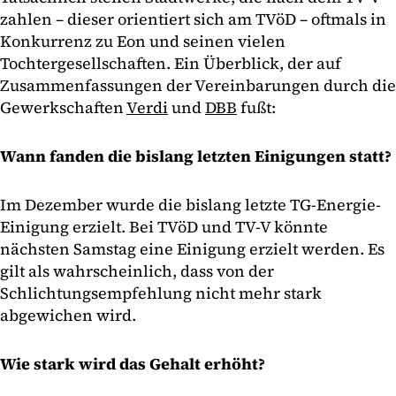
zahlen – dieser orientiert sich am TVöD – oftmals in
Konkurrenz zu Eon und seinen vielen
Tochtergesellschaften. Ein Überblick, der auf
Zusammenfassungen der Vereinbarungen durch die
Gewerkschaften
Verdi
und
DBB
fußt:
Wann fanden die bislang letzten Einigungen statt?
Im Dezember wurde die bislang letzte TG-Energie-
Einigung erzielt. Bei TVöD und TV-V könnte
nächsten Samstag eine Einigung erzielt werden. Es
gilt als wahrscheinlich, dass von der
Schlichtungsempfehlung nicht mehr stark
abgewichen wird.
Wie stark wird das Gehalt erhöht?