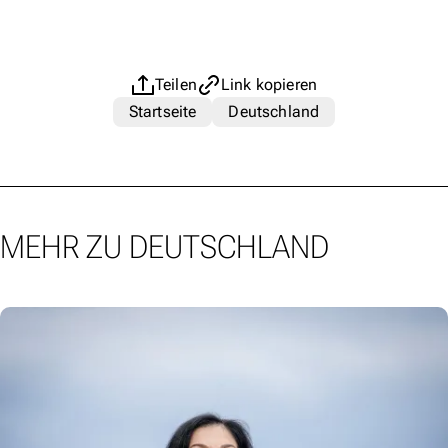
Teilen
Link kopieren
Startseite
Deutschland
MEHR ZU DEUTSCHLAND