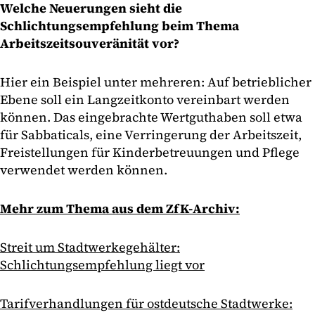
Welche Neuerungen sieht die
Schlichtungsempfehlung beim Thema
Arbeitszeitsouveränität vor?
Hier ein Beispiel unter mehreren: Auf betrieblicher
Ebene soll ein Langzeitkonto vereinbart werden
können. Das eingebrachte Wertguthaben soll etwa
für Sabbaticals, eine Verringerung der Arbeitszeit,
Freistellungen für Kinderbetreuungen und Pflege
verwendet werden können.
Mehr zum Thema aus dem ZfK-Archiv:
Streit um Stadtwerkegehälter:
Schlichtungsempfehlung liegt vor
Tarifverhandlungen für ostdeutsche Stadtwerke: