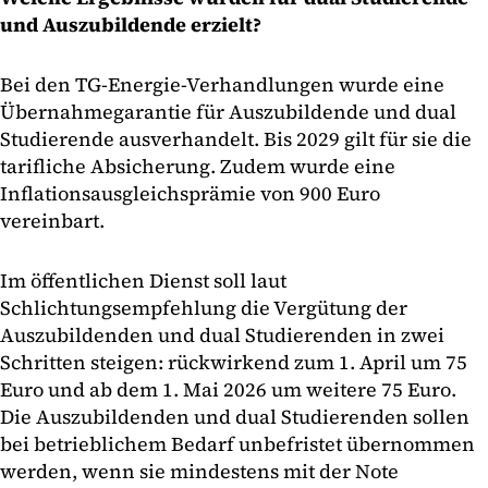
und Auszubildende erzielt?
Bei den TG-Energie-Verhandlungen wurde eine
Übernahmegarantie für Auszubildende und dual
Studierende ausverhandelt. Bis 2029 gilt für sie die
tarifliche Absicherung. Zudem wurde eine
Inflationsausgleichsprämie von 900 Euro
vereinbart.
Im öffentlichen Dienst soll laut
Schlichtungsempfehlung die Vergütung der
Auszubildenden und dual Studierenden in zwei
Schritten steigen: rückwirkend zum 1. April um 75
Euro und ab dem 1. Mai 2026 um weitere 75 Euro.
Die Auszubildenden und dual Studierenden sollen
bei betrieblichem Bedarf unbefristet übernommen
werden, wenn sie mindestens mit der Note