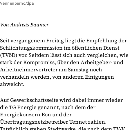
Vennenbernd/dpa
Von Andreas Baumer
Seit vergangenem Freitag liegt die Empfehlung der
Schlichtungskommission im öffentlichen Dienst
(TVöD) vor. Seitdem lässt sich auch vergleichen, wie
stark der Kompromiss, über den Arbeitgeber- und
Arbeitnehmervertreter am Samstag noch
verhandeln werden, von anderen Einigungen
abweicht.
Auf Gewerkschaftsseite wird dabei immer wieder
die TG Energie genannt, nach dem der
Energiekonzern Eon und der
Übertragungsnetzbetreiber Tennet zahlen.
Tatsächlich stehen Stadtwerke, die nach dem TV-V