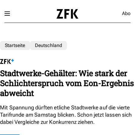
Abo
Startseite
Deutschland
Stadtwerke-Gehälter: Wie stark der
Schlichterspruch vom Eon-Ergebnis
abweicht
Mit Spannung dürften etliche Stadtwerke auf die vierte
Tarifrunde am Samstag blicken. Schon jetzt lassen sich
dabei Vergleiche zur Konkurrenz ziehen.