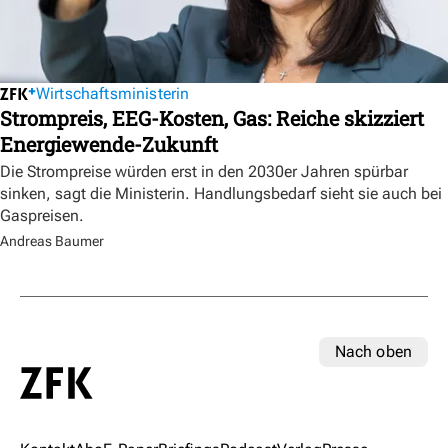
Wirtschaftsministerin
Strompreis, EEG-Kosten, Gas: Reiche skizziert
Energiewende-Zukunft
Die Strompreise würden erst in den 2030er Jahren spürbar
sinken, sagt die Ministerin. Handlungsbedarf sieht sie auch bei
Gaspreisen.
Andreas Baumer
Nach oben