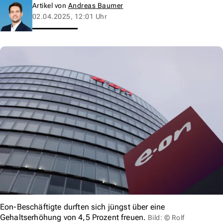
Artikel von
Andreas Baumer
02.04.2025, 12:01 Uhr
Eon-Beschäftigte durften sich jüngst über eine
Gehaltserhöhung von 4,5 Prozent freuen.
Bild: © Rolf