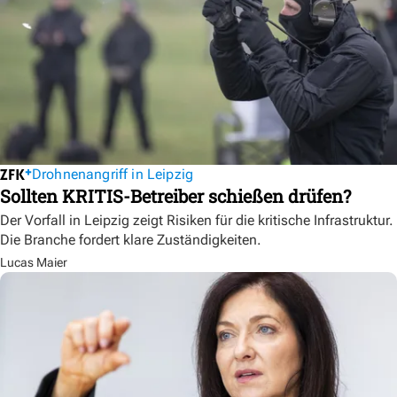
Drohnenangriff in Leipzig
Sollten KRITIS-Betreiber schießen drüfen?
Der Vorfall in Leipzig zeigt Risiken für die kritische Infrastruktur.
Die Branche fordert klare Zuständigkeiten.
Lucas Maier