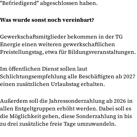
"Befriedigend" abgeschlossen haben.
Was wurde sonst noch vereinbart?
Gewerkschaftsmitglieder bekommen in der TG
Energie einen weiteren gewerkschaftlichen
Freistellungstag, etwa für Bildungsveranstaltungen.
Im öffentlichen Dienst sollen laut
Schlichtungsempfehlung alle Beschäftigten ab 2027
einen zusätzlichen Urlaubstag erhalten.
Außerdem soll die Jahressonderzahlung ab 2026 in
allen Entgeltgruppen erhöht werden. Dabei soll es
die Möglichkeit geben, diese Sonderzahlung in bis
zu drei zusätzliche freie Tage umzuwandeln.