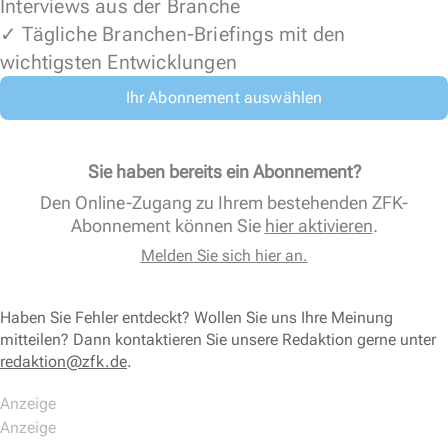
Interviews aus der Branche
✓ Tägliche Branchen-Briefings mit den
wichtigsten Entwicklungen
Ihr Abonnement auswählen
Sie haben bereits ein Abonnement?
Den Online-Zugang zu Ihrem bestehenden ZFK-
Abonnement können Sie
hier aktivieren
.
Melden Sie sich hier an.
Haben Sie Fehler entdeckt? Wollen Sie uns Ihre Meinung
mitteilen? Dann kontaktieren Sie unsere Redaktion gerne unter
redaktion@zfk.de
.