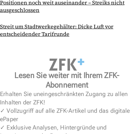
Positionen noch weit auseinander – Streiks nicht
ausgeschlossen
Streit um Stadtwerkegehälter: Dicke Luft vor
entscheidender Tarifrunde
Lesen Sie weiter mit Ihrem ZFK-
Abonnement
Erhalten Sie uneingeschränkten Zugang zu allen
Inhalten der ZFK!
✓ Vollzugriff auf alle ZFK-Artikel und das digitale
ePaper
✓ Exklusive Analysen, Hintergründe und