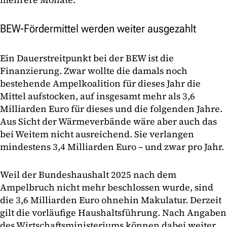
BEW-Fördermittel werden weiter ausgezahlt
Ein Dauerstreitpunkt bei der BEW ist die
Finanzierung. Zwar wollte die damals noch
bestehende Ampelkoalition für dieses Jahr die
Mittel aufstocken, auf insgesamt mehr als 3,6
Milliarden Euro für dieses und die folgenden Jahre.
Aus Sicht der Wärmeverbände wäre aber auch das
bei Weitem nicht ausreichend. Sie verlangen
mindestens 3,4 Milliarden Euro – und zwar pro Jahr.
Weil der Bundeshaushalt 2025 nach dem
Ampelbruch nicht mehr beschlossen wurde, sind
die 3,6 Milliarden Euro ohnehin Makulatur. Derzeit
gilt die vorläufige Haushaltsführung. Nach Angaben
des Wirtschaftsministeriums können dabei weiter