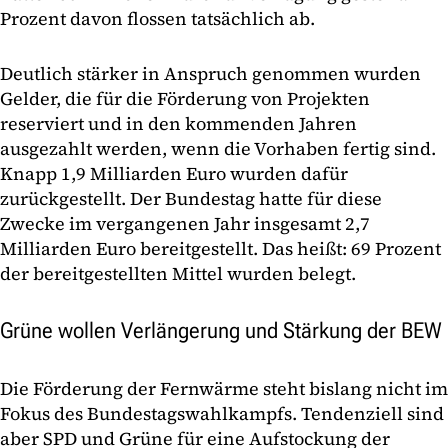
Prozent davon flossen tatsächlich ab.
Deutlich stärker in Anspruch genommen wurden
Gelder, die für die Förderung von Projekten
reserviert und in den kommenden Jahren
ausgezahlt werden, wenn die Vorhaben fertig sind.
Knapp 1,9 Milliarden Euro wurden dafür
zurückgestellt. Der Bundestag hatte für diese
Zwecke im vergangenen Jahr insgesamt 2,7
Milliarden Euro bereitgestellt. Das heißt: 69 Prozent
der bereitgestellten Mittel wurden belegt.
Grüne wollen Verlängerung und Stärkung der BEW
Die Förderung der Fernwärme steht bislang nicht im
Fokus des Bundestagswahlkampfs. Tendenziell sind
aber SPD und Grüne für eine Aufstockung der