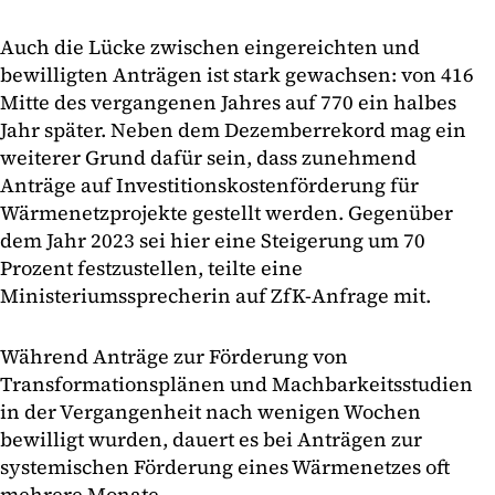
Auch die Lücke zwischen eingereichten und
bewilligten Anträgen ist stark gewachsen: von 416
Mitte des vergangenen Jahres auf 770 ein halbes
Jahr später. Neben dem Dezemberrekord mag ein
weiterer Grund dafür sein, dass zunehmend
Anträge auf Investitionskostenförderung für
Wärmenetzprojekte gestellt werden. Gegenüber
dem Jahr 2023 sei hier eine Steigerung um 70
Prozent festzustellen, teilte eine
Ministeriumssprecherin auf ZfK-Anfrage mit.
Während Anträge zur Förderung von
Transformationsplänen und Machbarkeitsstudien
in der Vergangenheit nach wenigen Wochen
bewilligt wurden, dauert es bei Anträgen zur
systemischen Förderung eines Wärmenetzes oft
mehrere Monate.