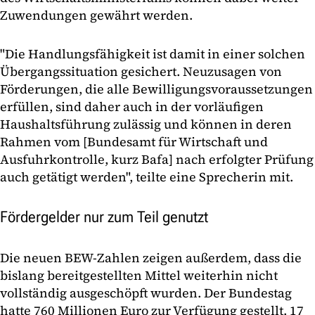
Zuwendungen gewährt werden.
"Die Handlungsfähigkeit ist damit in einer solchen
Übergangssituation gesichert. Neuzusagen von
Förderungen, die alle Bewilligungsvoraussetzungen
erfüllen, sind daher auch in der vorläufigen
Haushaltsführung zulässig und können in deren
Rahmen vom [Bundesamt für Wirtschaft und
Ausfuhrkontrolle, kurz Bafa] nach erfolgter Prüfung
auch getätigt werden", teilte eine Sprecherin mit.
Fördergelder nur zum Teil genutzt
Die neuen BEW-Zahlen zeigen außerdem, dass die
bislang bereitgestellten Mittel weiterhin nicht
vollständig ausgeschöpft wurden. Der Bundestag
hatte 760 Millionen Euro zur Verfügung gestellt. 17