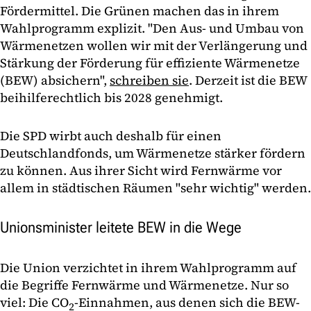
Fördermittel. Die Grünen machen das in ihrem
Wahlprogramm explizit. "Den Aus- und Umbau von
Wärmenetzen wollen wir mit der Verlängerung und
Stärkung der Förderung für effiziente Wärmenetze
(BEW) absichern",
schreiben sie
. Derzeit ist die BEW
beihilferechtlich bis 2028 genehmigt.
Die SPD wirbt auch deshalb für einen
Deutschlandfonds, um Wärmenetze stärker fördern
zu können. Aus ihrer Sicht wird Fernwärme vor
allem in städtischen Räumen "sehr wichtig" werden.
Unionsminister leitete BEW in die Wege
Die Union verzichtet in ihrem Wahlprogramm auf
die Begriffe Fernwärme und Wärmenetze. Nur so
viel: Die CO
-Einnahmen, aus denen sich die BEW-
2