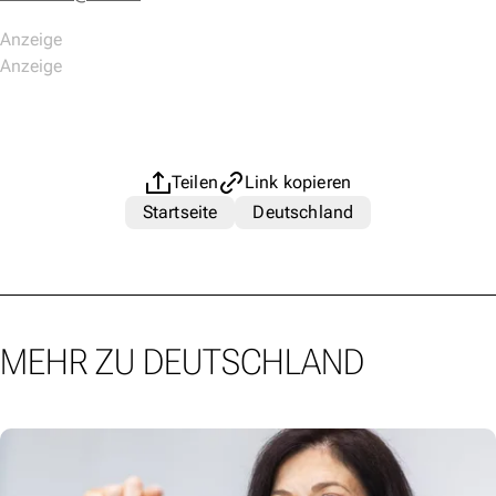
Teilen
Link kopieren
Startseite
Deutschland
MEHR ZU DEUTSCHLAND