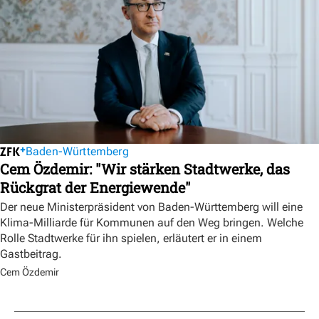
Baden-Württemberg
Cem Özdemir: "Wir stärken Stadtwerke, das
Rückgrat der Energiewende"
Der neue Ministerpräsident von Baden-Württemberg will eine
Klima-Milliarde für Kommunen auf den Weg bringen. Welche
Rolle Stadtwerke für ihn spielen, erläutert er in einem
Gastbeitrag.
Cem Özdemir