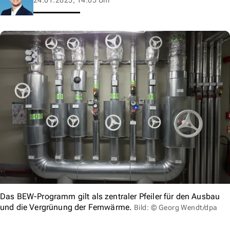
Das BEW-Programm gilt als zentraler Pfeiler für den Ausbau
und die Vergrünung der Fernwärme.
Bild: © Georg Wendt/dpa