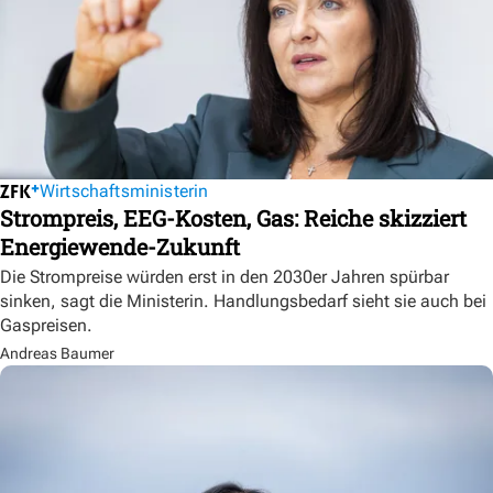
Wirtschaftsministerin
Strompreis, EEG-Kosten, Gas: Reiche skizziert
Energiewende-Zukunft
Die Strompreise würden erst in den 2030er Jahren spürbar
sinken, sagt die Ministerin. Handlungsbedarf sieht sie auch bei
Gaspreisen.
Andreas Baumer