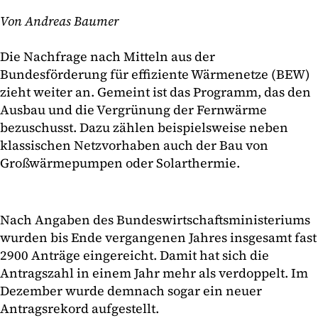
Von Andreas Baumer
Die Nachfrage nach Mitteln aus der
Bundesförderung für effiziente Wärmenetze (BEW)
zieht weiter an. Gemeint ist das Programm, das den
Ausbau und die Vergrünung der Fernwärme
bezuschusst. Dazu zählen beispielsweise neben
klassischen Netzvorhaben auch der Bau von
Großwärmepumpen oder Solarthermie.
Nach Angaben des Bundeswirtschaftsministeriums
wurden bis Ende vergangenen Jahres insgesamt fast
2900 Anträge eingereicht. Damit hat sich die
Antragszahl in einem Jahr mehr als verdoppelt. Im
Dezember wurde demnach sogar ein neuer
Antragsrekord aufgestellt.