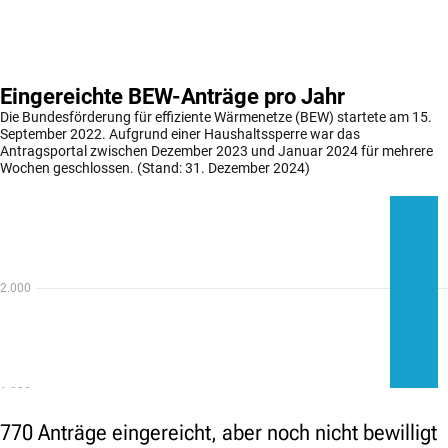
770 Anträge eingereicht, aber noch nicht bewilligt