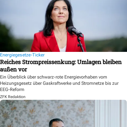
Energiegesetze-Ticker
Reiches Strompreissenkung: Umlagen bleiben
außen vor
Ein Überblick über schwarz-rote Energievorhaben vom
Heizungsgesetz über Gaskraftwerke und Stromnetze bis zur
EEG-Reform
ZFK Redaktion