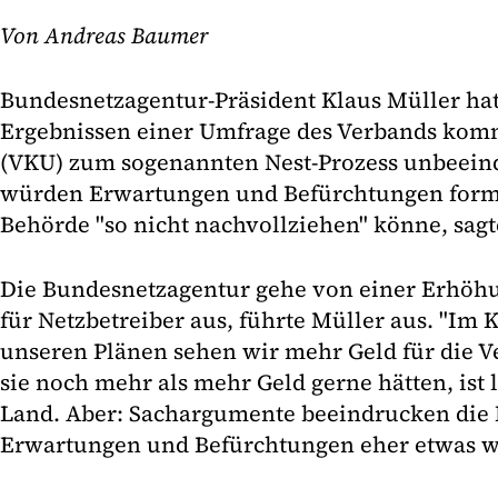
Von Andreas Baumer
Bundesnetzagentur-Präsident Klaus Müller hat
Ergebnissen einer Umfrage des Verbands ko
(VKU) zum sogenannten Nest-Prozess unbeeind
würden Erwartungen und Befürchtungen formul
Behörde "so nicht nachvollziehen" könne, sagt
Die Bundesnetzagentur gehe von einer Erhöhu
für Netzbetreiber aus, führte Müller aus. "Im K
unseren Plänen sehen wir mehr Geld für die Ve
sie noch mehr als mehr Geld gerne hätten, ist
Land. Aber: Sachargumente beeindrucken die
Erwartungen und Befürchtungen eher etwas w