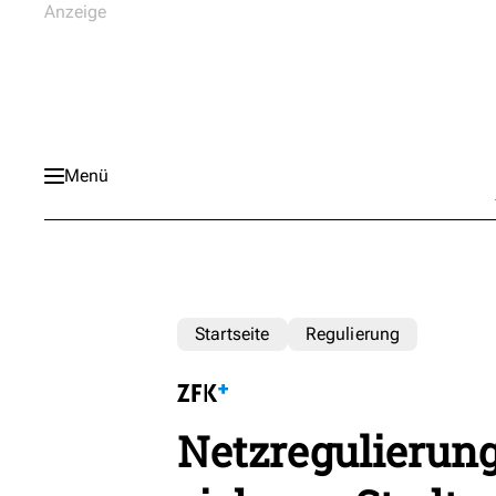
Menü
Startseite
Regulierung
Netzregulierung