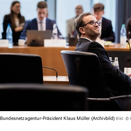
Bundesnetzagentur-Präsident Klaus Müller (Archivbild)
Bild: ©