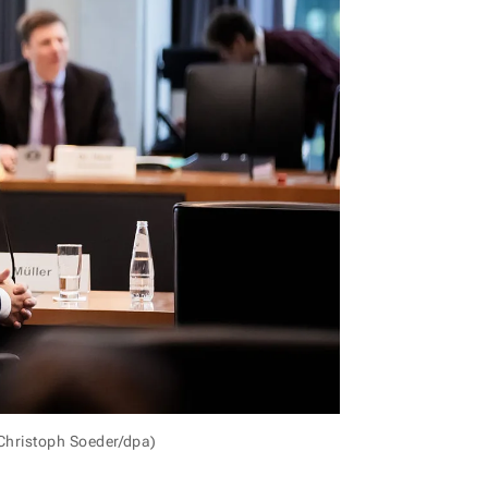
 Christoph Soeder/dpa)