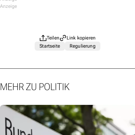
Teilen
Link kopieren
Startseite
Regulierung
MEHR ZU POLITIK