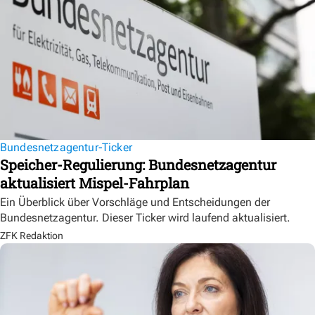
Bundesnetzagentur-Ticker
Speicher-Regulierung: Bundesnetzagentur
aktualisiert Mispel-Fahrplan
Ein Überblick über Vorschläge und Entscheidungen der
Bundesnetzagentur. Dieser Ticker wird laufend aktualisiert.
ZFK Redaktion