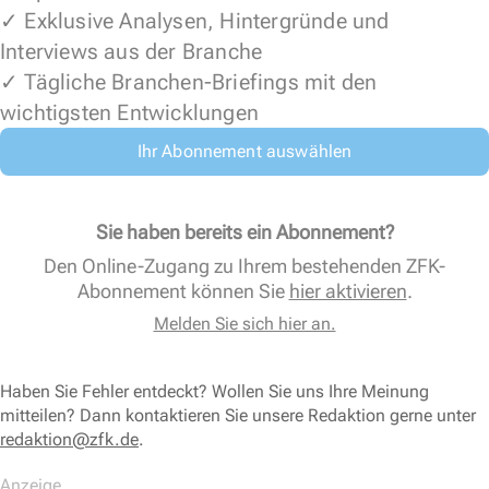
✓ Exklusive Analysen, Hintergründe und
Interviews aus der Branche
✓ Tägliche Branchen-Briefings mit den
wichtigsten Entwicklungen
Ihr Abonnement auswählen
Sie haben bereits ein Abonnement?
Den Online-Zugang zu Ihrem bestehenden ZFK-
Abonnement können Sie
hier aktivieren
.
Melden Sie sich hier an.
Haben Sie Fehler entdeckt? Wollen Sie uns Ihre Meinung
mitteilen? Dann kontaktieren Sie unsere Redaktion gerne unter
redaktion@zfk.de
.