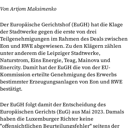
Von Artjom Maksimenko
Der Europäische Gerichtshof (EuGH) hat die Klage
der Stadtwerke gegen die erste von drei
Teilgenehmigungen im Rahmen des Deals zwischen
Eon und RWE abgewiesen. Zu den Klägern zählen
unter anderem die Leipziger Stadtwerke,
Naturstrom, Eins Energie, Teag, Mainova und
Enercity. Damit hat der EuGH die von der EU-
Kommission erteilte Genehmigung des Erwerbs
bestimmter Erzeugungsanlagen von Eon und RWE
bestätigt.
Der EuGH folgt damit der Entscheidung des
Europäischen Gerichts (EuG) aus Mai 2023. Damals
haben die Luxemburger Richter keine
"offensichtlichen Beurteilungsfehler" seitens der