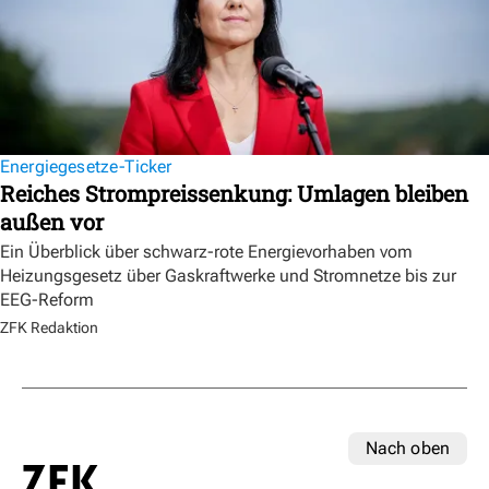
Energiegesetze-Ticker
Reiches Strompreissenkung: Umlagen bleiben
außen vor
Ein Überblick über schwarz-rote Energievorhaben vom
Heizungsgesetz über Gaskraftwerke und Stromnetze bis zur
EEG-Reform
ZFK Redaktion
Nach oben