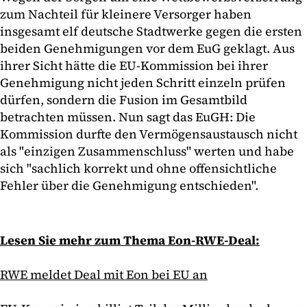
zum Nachteil für kleinere Versorger haben
insgesamt elf deutsche Stadtwerke gegen die ersten
beiden Genehmigungen vor dem EuG geklagt. Aus
ihrer Sicht hätte die EU-Kommission bei ihrer
Genehmigung nicht jeden Schritt einzeln prüfen
dürfen, sondern die Fusion im Gesamtbild
betrachten müssen. Nun sagt das EuGH: Die
Kommission durfte den Vermögensaustausch nicht
als "einzigen Zusammenschluss" werten und habe
sich "sachlich korrekt und ohne offensichtliche
Fehler über die Genehmigung entschieden".
Lesen Sie mehr zum Thema Eon-RWE-Deal:
RWE meldet Deal mit Eon bei EU an