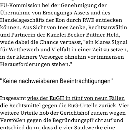
EU-Kommission bei der Genehmigung der
Übernahme von Erzeugungs-Assets und des
Handelsgeschäfts der Eon durch RWE entdecken
können. Aus Sicht von Ines Zenke, Rechtsanwältin
und Partnerin der Kanzlei Becker Büttner Held,
wude dabei die Chance verpasst, "ein klares Signal
für Wettbewerb und Vielfalt in einer Zeit zu setzen,
in der kleinere Versorger ohnehin vor immensen
Herausforderungen stehen."
"Keine nachweisbaren Beeinträchtigungen"
Insgesamt
wies der EuGH in fünf von neun Fällen
die Rechtsmittel gegen die EuG-Urteile zurück. Vier
weitere Urteile hob der Gerichtshof zudem wegen
Verstößen gegen die Begründungspflicht auf und
entschied dann, dass die vier Stadtwerke eine