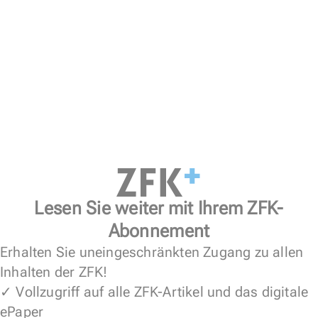
Lesen Sie weiter mit Ihrem ZFK-
Abonnement
Erhalten Sie uneingeschränkten Zugang zu allen
Inhalten der ZFK!
✓ Vollzugriff auf alle ZFK-Artikel und das digitale
ePaper