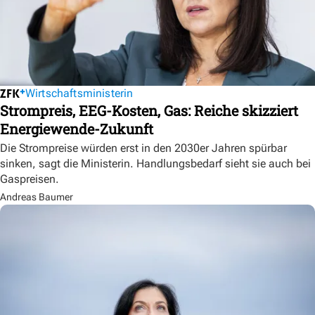
Wirtschaftsministerin
Strompreis, EEG-Kosten, Gas: Reiche skizziert
Energiewende-Zukunft
Die Strompreise würden erst in den 2030er Jahren spürbar
sinken, sagt die Ministerin. Handlungsbedarf sieht sie auch bei
Gaspreisen.
Andreas Baumer