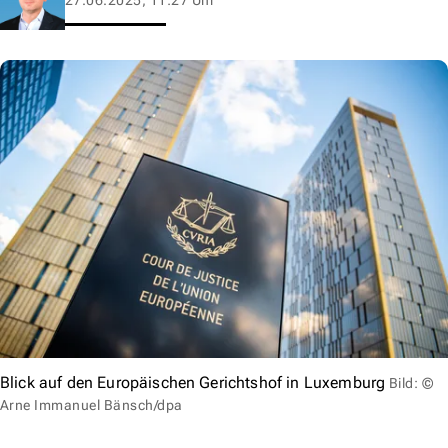
Blick auf den Europäischen Gerichtshof in Luxemburg
Bild: ©
Arne Immanuel Bänsch/dpa