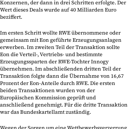
Konzernen, der dann in drei Schritten erfolgte. Der
Wert dieses Deals wurde auf 40 Milliarden Euro
beziffert.
Im ersten Schritt wollte RWE übernommene oder
gemeinsam mit Eon geführte Erzeugungsanlagen
erwerben. Im zweiten Teil der Transaktion sollte
Eon die Verteil-, Vertriebs- und bestimmte
Erzeugungssparten der RWE-Tochter Innogy
übernehmen. Im abschließenden dritten Teil der
Transaktion folgte dann die Übernahme von 16,67
Prozent der Eon-Anteile durch RWE. Die ersten
beiden Transaktionen wurden von der
Europäischen Kommission geprüft und
anschließend genehmigt. Für die dritte Transaktion
war das Bundeskartellamt zuständig.
Wegen der Sorgen um eine Wettbewerbsverzerrung