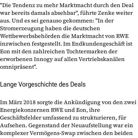
"Die Tendenz zu mehr Marktmacht durch den Deal
war bereits damals absehbar", führte Zenke weiter
aus. Und es sei genauso gekommen: "In der
Stromerzeugung haben die deutschen
Wettbewerbsbehörden die Marktmacht von RWE
inzwischen festgestellt. Im Endkundengeschäft ist
Eon mit den zahlreichen Tochtermarken der
erworbenen Innogy auf allen Vertriebskanälen
omnipräsent".
Lange Vorgeschichte des Deals
Im März 2018 sorgte die Ankündigung von den zwei
Energiekonzernen RWE und Eon, ihre
Geschäftsfelder umfassend zu strukturieren, für
Aufsehen. Gegenstand der Neuaufstellung war ein
komplexer Vermögens‑Swap zwischen den beiden