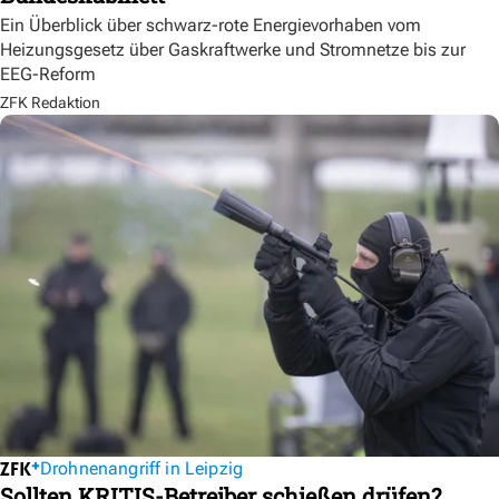
Ein Überblick über schwarz-rote Energievorhaben vom
Heizungsgesetz über Gaskraftwerke und Stromnetze bis zur
EEG-Reform
ZFK Redaktion
Drohnenangriff in Leipzig
Sollten KRITIS-Betreiber schießen drüfen?