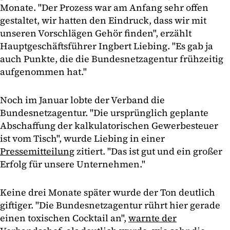
Monate. "Der Prozess war am Anfang sehr offen
gestaltet, wir hatten den Eindruck, dass wir mit
unseren Vorschlägen Gehör finden", erzählt
Hauptgeschäftsführer Ingbert Liebing. "Es gab ja
auch Punkte, die die Bundesnetzagentur frühzeitig
aufgenommen hat."
Noch im Januar lobte der Verband die
Bundesnetzagentur. "Die ursprünglich geplante
Abschaffung der kalkulatorischen Gewerbesteuer
ist vom Tisch", wurde Liebing in einer
Pressemitteilung
zitiert. "Das ist gut und ein großer
Erfolg für unsere Unternehmen."
Keine drei Monate später wurde der Ton deutlich
giftiger. "Die Bundesnetzagentur rührt hier gerade
einen toxischen Cocktail an",
warnte der