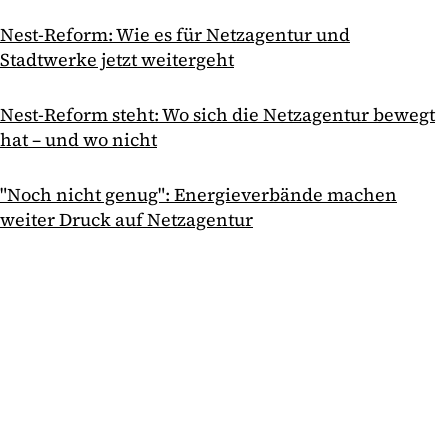
Nest-Reform: Wie es für Netzagentur und
Stadtwerke jetzt weitergeht
Nest-Reform steht: Wo sich die Netzagentur bewegt
hat – und wo nicht
"Noch nicht genug": Energieverbände machen
weiter Druck auf Netzagentur