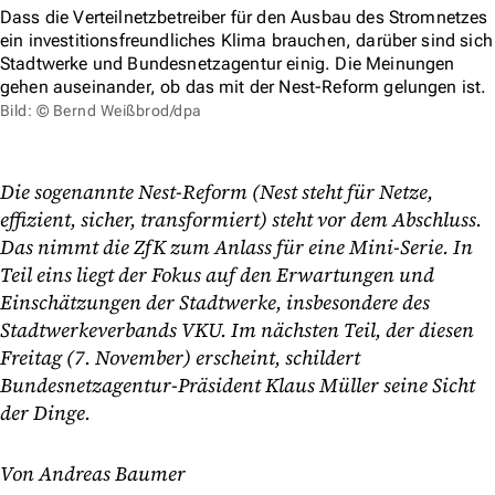
Dass die Verteilnetzbetreiber für den Ausbau des Stromnetzes
ein investitionsfreundliches Klima brauchen, darüber sind sich
Stadtwerke und Bundesnetzagentur einig. Die Meinungen
gehen auseinander, ob das mit der Nest-Reform gelungen ist.
Bild: © Bernd Weißbrod/dpa
Die sogenannte Nest-Reform (Nest steht für Netze,
effizient, sicher, transformiert) steht vor dem Abschluss.
Das nimmt die ZfK zum Anlass für eine Mini-Serie. In
Teil eins liegt der Fokus auf den Erwartungen und
Einschätzungen der Stadtwerke, insbesondere des
Stadtwerkeverbands VKU. Im nächsten Teil, der diesen
Freitag (7. November) erscheint, schildert
Bundesnetzagentur-Präsident Klaus Müller seine Sicht
der Dinge.
Von Andreas Baumer