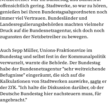
offensichtlich gering. Stadtwerke, so war zu hören,
genießen bei ihren Bundestagsabgeordneten noch
immer viel Vertrauen. Bundesländer und
Landesregulierungsbehörden machten vielmehr
Druck auf die Bundesnetzagentur, sich doch noch
zugunsten der Netzbetreiber zu bewegen.
Auch Sepp Müller, Unions-Fraktionsvize im
Bundestag und selbst fest in der Kommunalpolitik
verwurzelt, warnte die Behörde. Der Bundestag
habe der Bundesnetzagentur "sehr weitreichende
Befugnisse" eingeräumt, die sich auf die
Kalkulationen von Stadtwerken auswirke,
sagte
er
der ZfK. "Ich halte die Diskussion darüber, ob der
Deutsche Bundestag hier nachsteuern muss, für
angebracht."