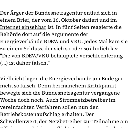
Der Ärger der Bundesnetzagentur entlud sich in
einem Brief, der vom 16. Oktober datiert und
im
Internet einsehbar
ist. In fünf Seiten reagierte die
Behörde dort auf die Argumente der
Energieverbände BDEW und VKU. Jedes Mal kam sie
zu einem Schluss, der sich so oder so ähnlich las:
"Die von BDEW/VKU behauptete Verschlechterung
(…) ist daher falsch."
Vielleicht lagen die Energieverbände am Ende gar
nicht so falsch. Denn bei manchem Kritikpunkt
bewegte sich die Bundesnetzagentur vergangene
Woche doch noch. Auch Stromnetzbetreiber im
vereinfachten Verfahren sollen nun den
Betriebskostenaufschlag erhalten. Der
Schwellenwert, der Netzbetreiber zur Teilnahme am