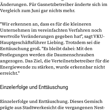
Änderungen. Für Gasnetzbetreiber änderte sich im
Vergleich zum Juni gar nichts mehr.
"Wir erkennen an, dass es für die kleineren
Unternehmen im vereinfachten Verfahren noch
wertvolle Veränderungen gegeben hat", sagt VKU-
Hauptgeschäftsführer Liebing. Trotzdem sei die
Enttäuschung groß. "Es bleibt dabei: Mit den
Festlegungen werden die Daumenschrauben
angezogen. Das Ziel, die Verteilnetzbetreiber für die
Energiewende zu stärken, wurde erkennbar nicht
erreicht."
Einzelerfolge und Enttäuschung
Einzelerfolge und Enttäuschung. Dieses Gemisch
prägte aus Stadtwerkesicht die vergangenen Nest-