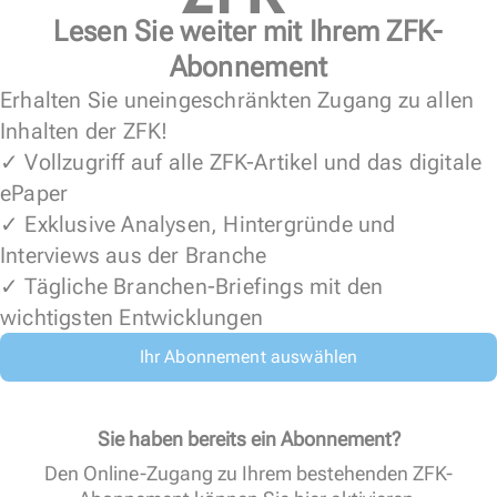
Lesen Sie weiter mit Ihrem ZFK-
Abonnement
Erhalten Sie uneingeschränkten Zugang zu allen
Inhalten der ZFK!
✓ Vollzugriff auf alle ZFK-Artikel und das digitale
ePaper
✓ Exklusive Analysen, Hintergründe und
Interviews aus der Branche
✓ Tägliche Branchen-Briefings mit den
wichtigsten Entwicklungen
Ihr Abonnement auswählen
Sie haben bereits ein Abonnement?
Den Online-Zugang zu Ihrem bestehenden ZFK-