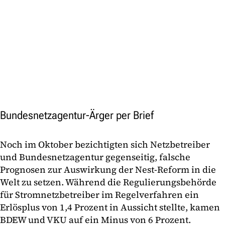
Bundesnetzagentur-Ärger per Brief
Noch im Oktober bezichtigten sich Netzbetreiber
und Bundesnetzagentur gegenseitig, falsche
Prognosen zur Auswirkung der Nest-Reform in die
Welt zu setzen. Während die Regulierungsbehörde
für Stromnetzbetreiber im Regelverfahren ein
Erlösplus von 1,4 Prozent in Aussicht stellte, kamen
BDEW und VKU auf ein Minus von 6 Prozent.