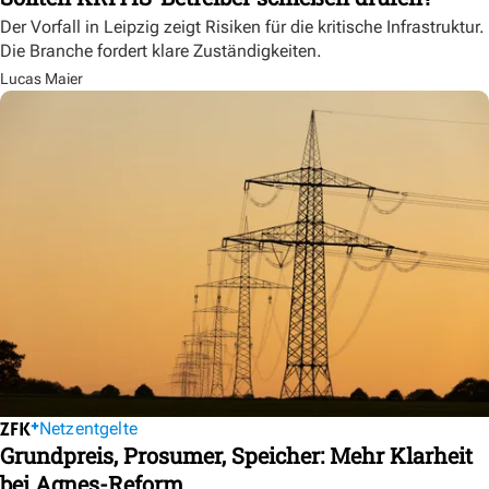
Der Vorfall in Leipzig zeigt Risiken für die kritische Infrastruktur.
Die Branche fordert klare Zuständigkeiten.
Lucas Maier
Netzentgelte
Grundpreis, Prosumer, Speicher: Mehr Klarheit
bei Agnes-Reform