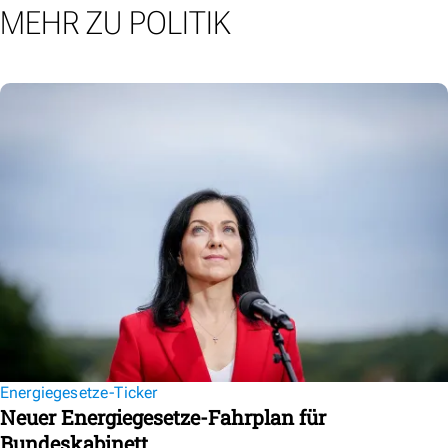
MEHR ZU POLITIK
Energiegesetze-Ticker
Neuer Energiegesetze-Fahrplan für
Bundeskabinett