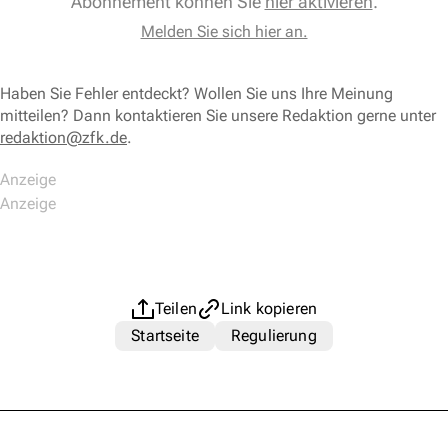
Abonnement können Sie
hier aktivieren
.
Melden Sie sich hier an.
Haben Sie Fehler entdeckt? Wollen Sie uns Ihre Meinung
mitteilen? Dann kontaktieren Sie unsere Redaktion gerne unter
redaktion@zfk.de
.
Teilen
Link kopieren
Startseite
Regulierung