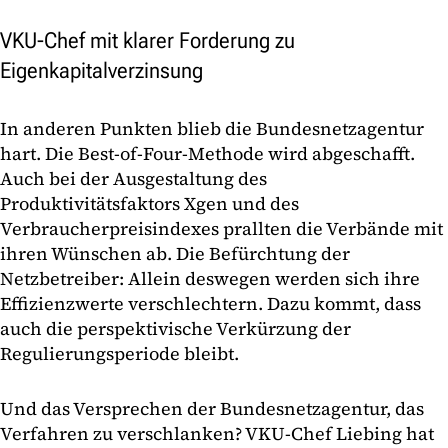
VKU-Chef mit klarer Forderung zu
Eigenkapitalverzinsung
In anderen Punkten blieb die Bundesnetzagentur
hart. Die Best-of-Four-Methode wird abgeschafft.
Auch bei der Ausgestaltung des
Produktivitätsfaktors Xgen und des
Verbraucherpreisindexes prallten die Verbände mit
ihren Wünschen ab. Die Befürchtung der
Netzbetreiber: Allein deswegen werden sich ihre
Effizienzwerte verschlechtern. Dazu kommt, dass
auch die perspektivische Verkürzung der
Regulierungsperiode bleibt.
Und das Versprechen der Bundesnetzagentur, das
Verfahren zu verschlanken? VKU-Chef Liebing hat