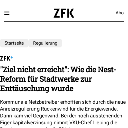
Abo
Startseite
Regulierung
"Ziel nicht erreicht": Wie die Nest-
Reform für Stadtwerke zur
Enttäuschung wurde
Kommunale Netzbetreiber erhofften sich durch die neue
Anreizregulierung Rückenwind für die Energiewende.
Dann kam viel Gegenwind. Bei der noch ausstehenden
Eigenkapitalverzinsung nimmt VKU-Chef Liebing die