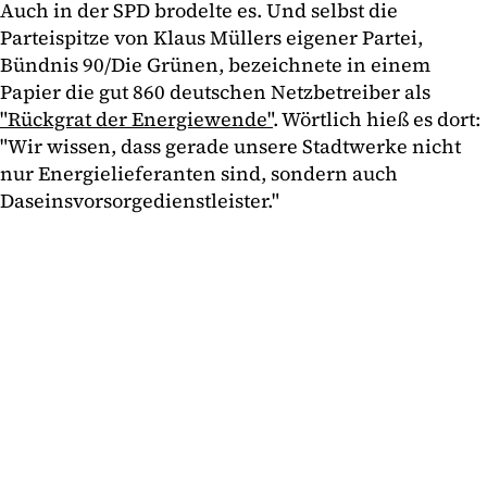
Auch in der SPD brodelte es. Und selbst die
Parteispitze von Klaus Müllers eigener Partei,
Bündnis 90/Die Grünen, bezeichnete in einem
Papier die gut 860 deutschen Netzbetreiber als
"Rückgrat der Energiewende"
. Wörtlich hieß es dort:
"Wir wissen, dass gerade unsere Stadtwerke nicht
nur Energielieferanten sind, sondern auch
Daseinsvorsorgedienstleister."