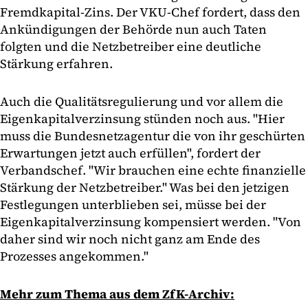
Fremdkapital-Zins. Der VKU-Chef fordert, dass den
Ankündigungen der Behörde nun auch Taten
folgten und die Netzbetreiber eine deutliche
Stärkung erfahren.
Auch die Qualitätsregulierung und vor allem die
Eigenkapitalverzinsung stünden noch aus. "Hier
muss die Bundesnetzagentur die von ihr geschürten
Erwartungen jetzt auch erfüllen", fordert der
Verbandschef. "Wir brauchen eine echte finanzielle
Stärkung der Netzbetreiber." Was bei den jetzigen
Festlegungen unterblieben sei, müsse bei der
Eigenkapitalverzinsung kompensiert werden. "Von
daher sind wir noch nicht ganz am Ende des
Prozesses angekommen."
Mehr zum Thema aus dem ZfK-Archiv: