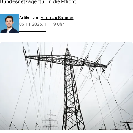
Bundesnetzagentur in die Pflicht.
Artikel von
Andreas Baumer
06.11.2025, 11:19 Uhr