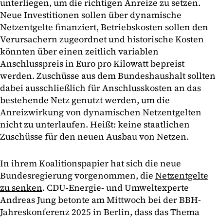
unterliegen, um die richtigen Anreize zu setzen.
Neue Investitionen sollen über dynamische
Netzentgelte finanziert, Betriebskosten sollen den
Verursachern zugeordnet und historische Kosten
könnten über einen zeitlich variablen
Anschlusspreis in Euro pro Kilowatt bepreist
werden. Zuschüsse aus dem Bundeshaushalt sollten
dabei ausschließlich für Anschlusskosten an das
bestehende Netz genutzt werden, um die
Anreizwirkung von dynamischen Netzentgelten
nicht zu unterlaufen. Heißt: keine staatlichen
Zuschüsse für den neuen Ausbau von Netzen.
In ihrem Koalitionspapier hat sich die neue
Bundesregierung vorgenommen, die
Netzentgelte
zu senken
. CDU-Energie- und Umweltexperte
Andreas Jung betonte am Mittwoch bei der BBH-
Jahreskonferenz 2025 in Berlin, dass das Thema