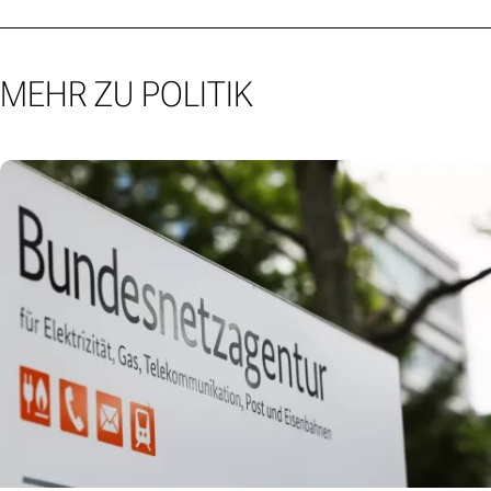
MEHR ZU POLITIK