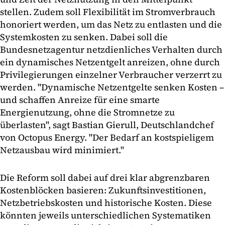
stellen. Zudem soll Flexibilität im Stromverbrauch
honoriert werden, um das Netz zu entlasten und die
Systemkosten zu senken. Dabei soll die
Bundesnetzagentur netzdienliches Verhalten durch
ein dynamisches Netzentgelt anreizen, ohne durch
Privilegierungen einzelner Verbraucher verzerrt zu
werden. "Dynamische Netzentgelte senken Kosten –
und schaffen Anreize für eine smarte
Energienutzung, ohne die Stromnetze zu
überlasten", sagt Bastian Gierull, Deutschlandchef
von Octopus Energy. "Der Bedarf an kostspieligem
Netzausbau wird minimiert."
Die Reform soll dabei auf drei klar abgrenzbaren
Kostenblöcken basieren: Zukunftsinvestitionen,
Netzbetriebskosten und historische Kosten. Diese
könnten jeweils unterschiedlichen Systematiken