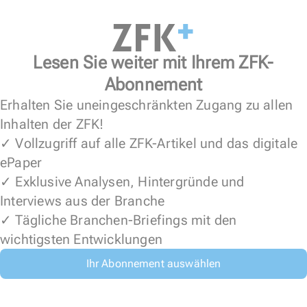
Lesen Sie weiter mit Ihrem ZFK-
Abonnement
Erhalten Sie uneingeschränkten Zugang zu allen
Inhalten der ZFK!
✓ Vollzugriff auf alle ZFK-Artikel und das digitale
ePaper
✓ Exklusive Analysen, Hintergründe und
Interviews aus der Branche
✓ Tägliche Branchen-Briefings mit den
wichtigsten Entwicklungen
Ihr Abonnement auswählen