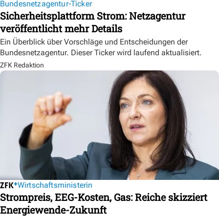
Bundesnetzagentur-Ticker
Sicherheitsplattform Strom: Netzagentur
veröffentlicht mehr Details
Ein Überblick über Vorschläge und Entscheidungen der
Bundesnetzagentur. Dieser Ticker wird laufend aktualisiert.
ZFK Redaktion
Wirtschaftsministerin
Strompreis, EEG-Kosten, Gas: Reiche skizziert
Energiewende-Zukunft