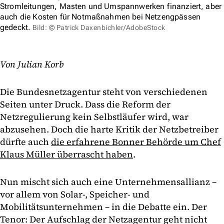
Stromleitungen, Masten und Umspannwerken finanziert, aber
auch die Kosten für Notmaßnahmen bei Netzengpässen
gedeckt.
Bild: © Patrick Daxenbichler/AdobeStock
Von Julian Korb
Die Bundesnetzagentur steht von verschiedenen
Seiten unter Druck. Dass die Reform der
Netzregulierung kein Selbstläufer wird, war
abzusehen. Doch die harte Kritik der Netzbetreiber
dürfte auch
die erfahrene Bonner Behörde um Chef
Klaus Müller überrascht haben
.
Nun mischt sich auch eine Unternehmensallianz –
vor allem von Solar-, Speicher- und
Mobilitätsunternehmen – in die Debatte ein. Der
Tenor: Der Aufschlag der Netzagentur geht nicht