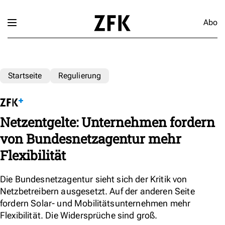
Abo
Startseite
Regulierung
Netzentgelte: Unternehmen fordern
von Bundesnetzagentur mehr
Flexibilität
Die Bundesnetzagentur sieht sich der Kritik von
Netzbetreibern ausgesetzt. Auf der anderen Seite
fordern Solar- und Mobilitätsunternehmen mehr
Flexibilität. Die Widersprüche sind groß.