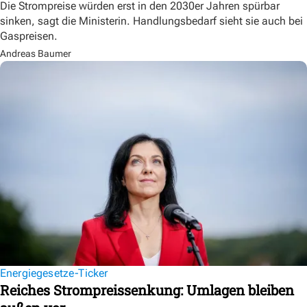
Die Strompreise würden erst in den 2030er Jahren spürbar
sinken, sagt die Ministerin. Handlungsbedarf sieht sie auch bei
Gaspreisen.
Andreas Baumer
Energiegesetze-Ticker
Reiches Strompreissenkung: Umlagen bleiben