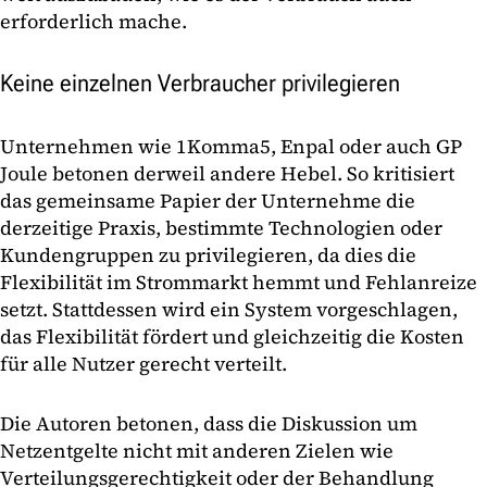
erforderlich mache.
Keine einzelnen Verbraucher privilegieren
Unternehmen wie 1Komma5, Enpal oder auch GP
Joule betonen derweil andere Hebel. So kritisiert
das gemeinsame Papier der Unternehme die
derzeitige Praxis, bestimmte Technologien oder
Kundengruppen zu privilegieren, da dies die
Flexibilität im Strommarkt hemmt und Fehlanreize
setzt. Stattdessen wird ein System vorgeschlagen,
das Flexibilität fördert und gleichzeitig die Kosten
für alle Nutzer gerecht verteilt.
Die Autoren betonen, dass die Diskussion um
Netzentgelte nicht mit anderen Zielen wie
Verteilungsgerechtigkeit oder der Behandlung