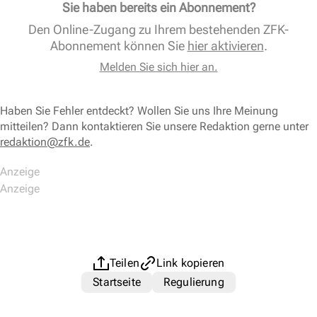
Sie haben bereits ein Abonnement?
Den Online-Zugang zu Ihrem bestehenden ZFK-
Abonnement können Sie
hier aktivieren
.
Melden Sie sich hier an.
Haben Sie Fehler entdeckt? Wollen Sie uns Ihre Meinung
mitteilen? Dann kontaktieren Sie unsere Redaktion gerne unter
redaktion@zfk.de
.
Teilen
Link kopieren
Startseite
Regulierung