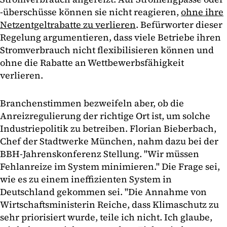
-überschüsse können sie nicht reagieren,
ohne ihre
Netzentgeltrabatte zu verlieren
. Befürworter dieser
Regelung argumentieren, dass viele Betriebe ihren
Stromverbrauch nicht flexibilisieren können und
ohne die Rabatte an Wettbewerbsfähigkeit
verlieren.
Branchenstimmen bezweifeln aber, ob die
Anreizregulierung der richtige Ort ist, um solche
Industriepolitik zu betreiben. Florian Bieberbach,
Chef der Stadtwerke München, nahm dazu bei der
BBH-Jahrenskonferenz Stellung. "Wir müssen
Fehlanreize im System minimieren." Die Frage sei,
wie es zu einem ineffizienten System in
Deutschland gekommen sei. "Die Annahme von
Wirtschaftsministerin Reiche, dass Klimaschutz zu
sehr priorisiert wurde, teile ich nicht. Ich glaube,