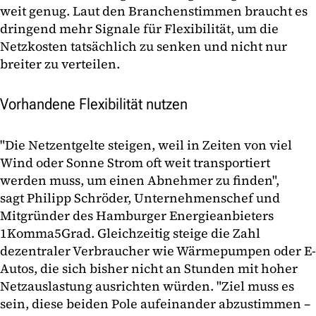
weit genug. Laut den Branchenstimmen braucht es
dringend mehr Signale für Flexibilität, um die
Netzkosten tatsächlich zu senken und nicht nur
breiter zu verteilen.
Vorhandene Flexibilität nutzen
"Die Netzentgelte steigen, weil in Zeiten von viel
Wind oder Sonne Strom oft weit transportiert
werden muss, um einen Abnehmer zu finden",
sagt Philipp Schröder, Unternehmenschef und
Mitgründer des Hamburger Energieanbieters
1Komma5Grad. Gleichzeitig steige die Zahl
dezentraler Verbraucher wie Wärmepumpen oder E-
Autos, die sich bisher nicht an Stunden mit hoher
Netzauslastung ausrichten würden. "Ziel muss es
sein, diese beiden Pole aufeinander abzustimmen –