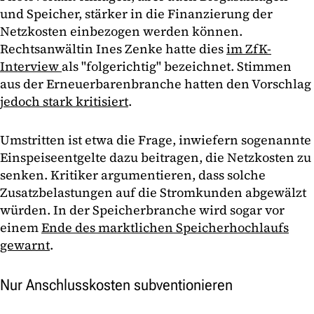
und Speicher, stärker in die Finanzierung der
Netzkosten einbezogen werden können.
Rechtsanwältin Ines Zenke hatte dies
im ZfK-
Interview
als "folgerichtig" bezeichnet. Stimmen
aus der Erneuerbarenbranche hatten den Vorschlag
jedoch stark kritisiert
.
Umstritten ist etwa die Frage, inwiefern sogenannte
Einspeiseentgelte dazu beitragen, die Netzkosten zu
senken. Kritiker argumentieren, dass solche
Zusatzbelastungen auf die Stromkunden abgewälzt
würden. In der Speicherbranche wird sogar vor
einem
Ende des marktlichen Speicherhochlaufs
gewarnt
.
Nur Anschlusskosten subventionieren