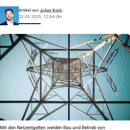
Artikel von
Julian Korb
22.05.2025, 12:04 Uhr
Mit den Netzentgelten werden Bau und Betrieb von