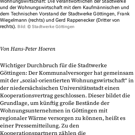
Wohnungswirtschaft: Die Verantwortlichen der Stadtwerke
und der Wohnungswirtschaft mit dem Kaufmännischen und
dem Technischen Vorstand der Stadtwerke Göttingen, Frank
Wiegelmann (rechts) und Gerd Rappenecker (Dritter von
rechts).
Bild: © Stadtwerke Göttingen
Von Hans-Peter Hoeren
Wichtiger Durchbruch für die Stadtwerke
Göttingen: Der Kommunalversorger hat gemeinsam
mit der „sozial-orientierten Wohnungswirtschaft“ in
der niedersächsischen Universitätsstadt einen
Kooperationsvertrag geschlossen. Dieser bildet die
Grundlage, um künftig große Bestände der
Wohnungsunternehmen in Göttingen mit
regionaler Wärme versorgen zu können, heißt es
einer Pressemitteilung. Zu den
Kooperationspartnern zählen die