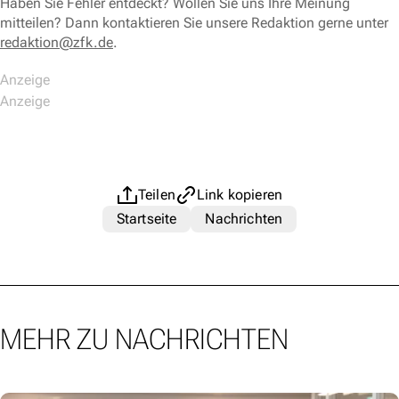
Haben Sie Fehler entdeckt? Wollen Sie uns Ihre Meinung
mitteilen? Dann kontaktieren Sie unsere Redaktion gerne unter
redaktion@zfk.de
.
Teilen
Link kopieren
Startseite
Nachrichten
MEHR ZU NACHRICHTEN