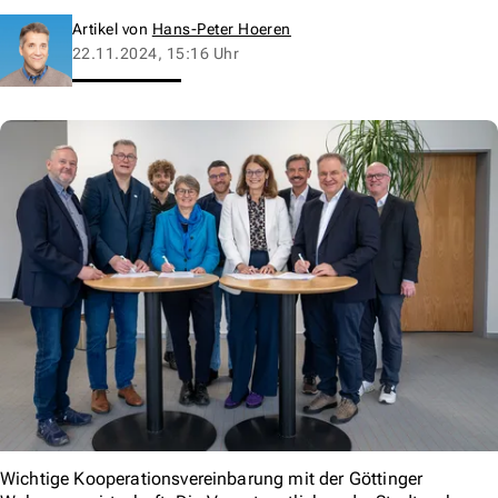
Artikel von
Hans-Peter Hoeren
22.11.2024, 15:16 Uhr
Wichtige Kooperationsvereinbarung mit der Göttinger