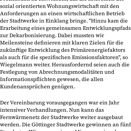
sozial orientierten Wohnungswirtschaft mit den
Anforderungen an einen wirtschaftlichen Betrieb
der Stadtwerke in Einklang bringe. "Hinzu kam die
Erarbeitung eines gemeinsamen Entwicklungspfads
zur Dekarbonisierung. Dabei mussten wir
Meilensteine definieren mit klaren Zielen für die
zukünftige Entwicklung des Primärenergiefaktors
als auch für die spezifischen Emissionsfaktoren", so
Wiegelmann weiter. Herausfordernd seien auch die
Festlegung von Abrechnungsmodalitäten und
Informationspflichten gewesen, die allen
Kundenansprüchen genügen.
Der Vereinbarung vorausgegangen war ein Jahr
intensiver Verhandlungen. Nun kann das
Fernwärmenetz der Stadtwerke weiter ausgebaut
werden. Die Göttinger Stadtwerke gewinnen an fünf