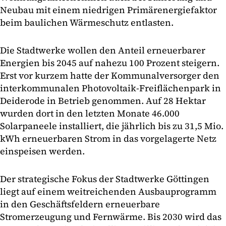
Neubau mit einem niedrigen Primärenergiefaktor
beim baulichen Wärmeschutz entlasten.
Die Stadtwerke wollen den Anteil erneuerbarer
Energien bis 2045 auf nahezu 100 Prozent steigern.
Erst vor kurzem hatte der Kommunalversorger den
interkommunalen Photovoltaik-Freiflächenpark in
Deiderode in Betrieb genommen. Auf 28 Hektar
wurden dort in den letzten Monate 46.000
Solarpaneele installiert, die jährlich bis zu 31,5 Mio.
kWh erneuerbaren Strom in das vorgelagerte Netz
einspeisen werden.
Der strategische Fokus der Stadtwerke Göttingen
liegt auf einem weitreichenden Ausbauprogramm
in den Geschäftsfeldern erneuerbare
Stromerzeugung und Fernwärme. Bis 2030 wird das