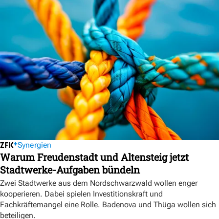
Synergien
Warum Freudenstadt und Altensteig jetzt
Stadtwerke-Aufgaben bündeln
Zwei Stadtwerke aus dem Nordschwarzwald wollen enger
kooperieren. Dabei spielen Investitionskraft und
Fachkräftemangel eine Rolle. Badenova und Thüga wollen sich
beteiligen.