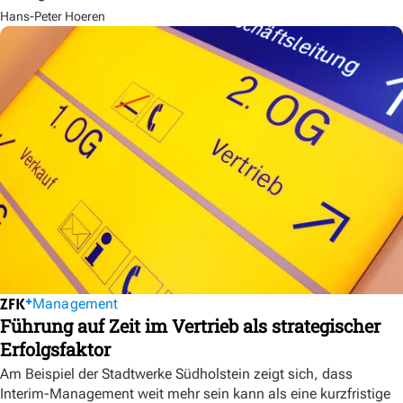
Hans-Peter Hoeren
Management
Führung auf Zeit im Vertrieb als strategischer
Erfolgsfaktor
Am Beispiel der Stadtwerke Südholstein zeigt sich, dass
Interim-Management weit mehr sein kann als eine kurzfristige