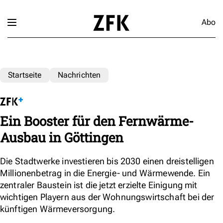
Abo
Startseite
Nachrichten
Ein Booster für den Fernwärme-
Ausbau in Göttingen
Die Stadtwerke investieren bis 2030 einen dreistelligen
Millionenbetrag in die Energie- und Wärmewende. Ein
zentraler Baustein ist die jetzt erzielte Einigung mit
wichtigen Playern aus der Wohnungswirtschaft bei der
künftigen Wärmeversorgung.