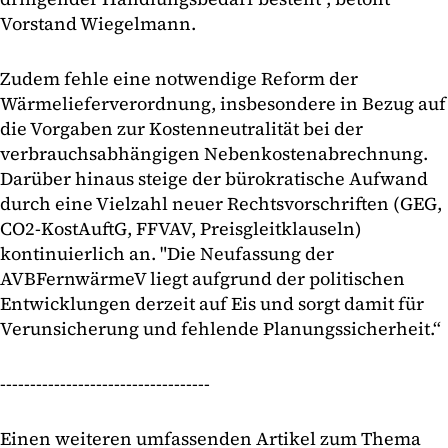
Vorstand Wiegelmann.
Zudem fehle eine notwendige Reform der
Wärmelieferverordnung, insbesondere in Bezug auf
die Vorgaben zur Kostenneutralität bei der
verbrauchsabhängigen Nebenkostenabrechnung.
Darüber hinaus steige der bürokratische Aufwand
durch eine Vielzahl neuer Rechtsvorschriften (GEG,
CO2-KostAuftG, FFVAV, Preisgleitklauseln)
kontinuierlich an. "Die Neufassung der
AVBFernwärmeV liegt aufgrund der politischen
Entwicklungen derzeit auf Eis und sorgt damit für
Verunsicherung und fehlende Planungssicherheit.“
-----------------------------------
Einen weiteren umfassenden Artikel zum Thema