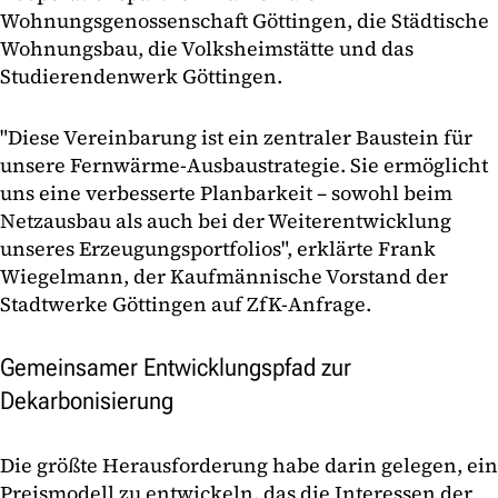
Wohnungsgenossenschaft Göttingen, die Städtische
Wohnungsbau, die Volksheimstätte und das
Studierendenwerk Göttingen.
"Diese Vereinbarung ist ein zentraler Baustein für
unsere Fernwärme-Ausbaustrategie. Sie ermöglicht
uns eine verbesserte Planbarkeit – sowohl beim
Netzausbau als auch bei der Weiterentwicklung
unseres Erzeugungsportfolios", erklärte Frank
Wiegelmann, der Kaufmännische Vorstand der
Stadtwerke Göttingen auf ZfK-Anfrage.
Gemeinsamer Entwicklungspfad zur
Dekarbonisierung
Die größte Herausforderung habe darin gelegen, ein
Preismodell zu entwickeln, das die Interessen der