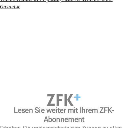
Gasnetze
Lesen Sie weiter mit Ihrem ZFK-
Abonnement