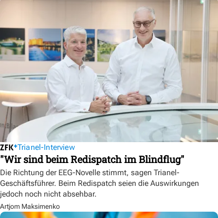
Trianel-Interview
"Wir sind beim Redispatch im Blindflug"
Die Richtung der EEG-Novelle stimmt, sagen Trianel-
Geschäftsführer. Beim Redispatch seien die Auswirkungen
jedoch noch nicht absehbar.
Artjom Maksimenko