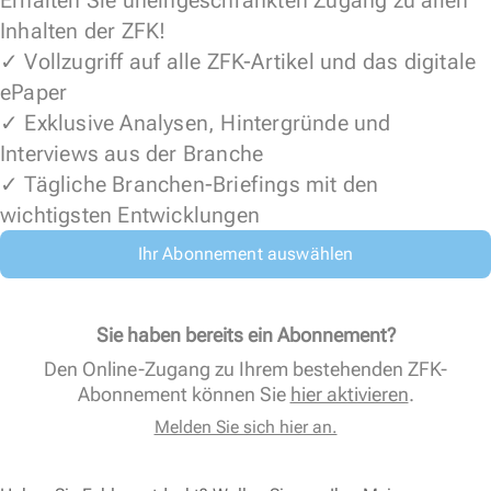
Erhalten Sie uneingeschränkten Zugang zu allen
Inhalten der ZFK!
✓ Vollzugriff auf alle ZFK-Artikel und das digitale
ePaper
✓ Exklusive Analysen, Hintergründe und
Interviews aus der Branche
✓ Tägliche Branchen-Briefings mit den
wichtigsten Entwicklungen
Ihr Abonnement auswählen
Sie haben bereits ein Abonnement?
Den Online-Zugang zu Ihrem bestehenden ZFK-
Abonnement können Sie
hier aktivieren
.
Melden Sie sich hier an.