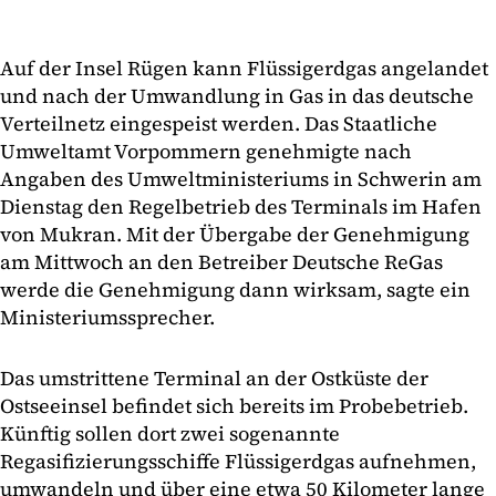
Auf der Insel Rügen kann Flüssigerdgas angelandet
und nach der Umwandlung in Gas in das deutsche
Verteilnetz eingespeist werden. Das Staatliche
Umweltamt Vorpommern genehmigte nach
Angaben des Umweltministeriums in Schwerin am
Dienstag den Regelbetrieb des Terminals im Hafen
von Mukran. Mit der Übergabe der Genehmigung
am Mittwoch an den Betreiber Deutsche ReGas
werde die Genehmigung dann wirksam, sagte ein
Ministeriumssprecher.
Das umstrittene Terminal an der Ostküste der
Ostseeinsel befindet sich bereits im Probebetrieb.
Künftig sollen dort zwei sogenannte
Regasifizierungsschiffe Flüssigerdgas aufnehmen,
umwandeln und über eine etwa 50 Kilometer lange