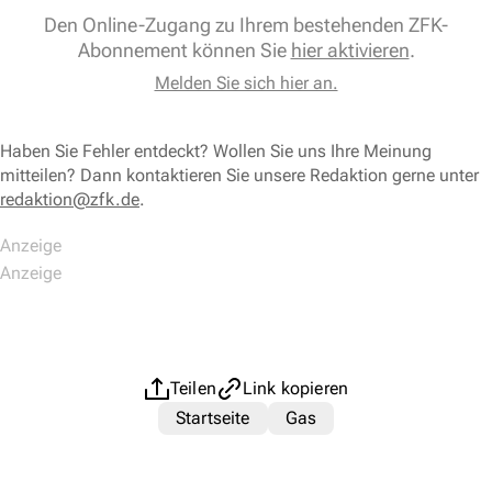
Den Online-Zugang zu Ihrem bestehenden ZFK-
Abonnement können Sie
hier aktivieren
.
Melden Sie sich hier an.
Haben Sie Fehler entdeckt? Wollen Sie uns Ihre Meinung
mitteilen? Dann kontaktieren Sie unsere Redaktion gerne unter
redaktion@zfk.de
.
Teilen
Link kopieren
Startseite
Gas