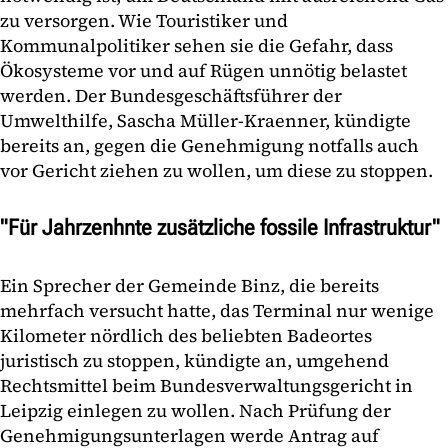
zu versorgen. Wie Touristiker und
Kommunalpolitiker sehen sie die Gefahr, dass
Ökosysteme vor und auf Rügen unnötig belastet
werden. Der Bundesgeschäftsführer der
Umwelthilfe, Sascha Müller-Kraenner, kündigte
bereits an, gegen die Genehmigung notfalls auch
vor Gericht ziehen zu wollen, um diese zu stoppen.
"Für Jahrzenhnte zusätzliche fossile Infrastruktur"
Ein Sprecher der Gemeinde Binz, die bereits
mehrfach versucht hatte, das Terminal nur wenige
Kilometer nördlich des beliebten Badeortes
juristisch zu stoppen, kündigte an, umgehend
Rechtsmittel beim Bundesverwaltungsgericht in
Leipzig einlegen zu wollen. Nach Prüfung der
Genehmigungsunterlagen werde Antrag auf