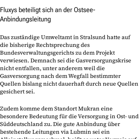
Fluxys beteiligt sich an der Ostsee-
Anbindungsleitung
Das zuständige Umweltamt in Stralsund hatte auf
die bisherige Rechtsprechung des
Bundesverwaltungsgerichts zu dem Projekt
verwiesen. Demnach sei die Gasversorgungskrise
nicht entfallen, unter anderem weil die
Gasversorgung nach dem Wegfall bestimmter
Quellen bislang nicht dauerhaft durch neue Quellen
gesichert sei.
Zudem komme dem Standort Mukran eine
besondere Bedeutung für die Versorgung in Ost- und
Süddeutschland zu. Die gute Anbindung über
bestehende Leitungen via Lubmin sei ein