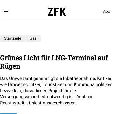
Abo
Startseite
Gas
Grünes Licht für LNG-Terminal auf
Rügen
Das Umweltamt genehmigt die Inbetriebnahme. Kritiker
wie Umweltschützer, Touristiker und Kommunalpolitiker
bezweifeln, dass dieses Projekt für die
Versorgungssicherheit notwendig ist. Auch ein
Rechtsstreit ist nicht ausgeschlossen.