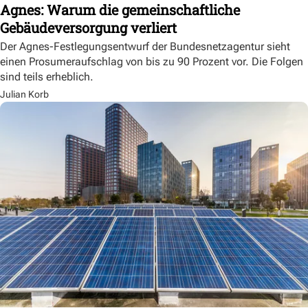
Agnes: Warum die gemeinschaftliche
Gebäudeversorgung verliert
Der Agnes-Festlegungsentwurf der Bundesnetzagentur sieht
einen Prosumeraufschlag von bis zu 90 Prozent vor. Die Folgen
sind teils erheblich.
Julian Korb