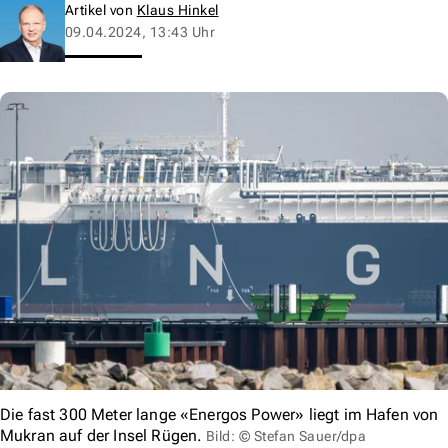
Artikel von
Klaus Hinkel
09.04.2024, 13:43 Uhr
Die fast 300 Meter lange «Energos Power» liegt im Hafen von
Mukran auf der Insel Rügen.
Bild: © Stefan Sauer/dpa