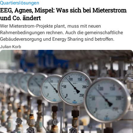
Quartierslösungen
EEG, Agnes, Mispel: Was sich bei Mieterstrom
und Co. ändert
Wer Mieterstrom-Projekte plant, muss mit neuen
Rahmenbedingungen rechnen. Auch die gemeinschaftliche
Gebäudeversorgung und Energy Sharing sind betroffen.
Julian Korb