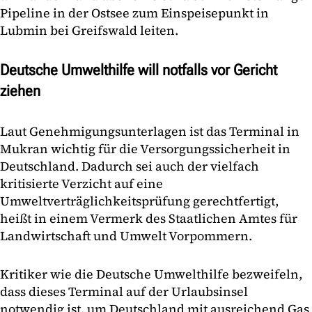
Pipeline in der Ostsee zum Einspeisepunkt in
Lubmin bei Greifswald leiten.
Deutsche Umwelthilfe will notfalls vor Gericht
ziehen
Laut Genehmigungsunterlagen ist das Terminal in
Mukran wichtig für die Versorgungssicherheit in
Deutschland. Dadurch sei auch der vielfach
kritisierte Verzicht auf eine
Umweltverträglichkeitsprüfung gerechtfertigt,
heißt in einem Vermerk des Staatlichen Amtes für
Landwirtschaft und Umwelt Vorpommern.
Kritiker wie die Deutsche Umwelthilfe bezweifeln,
dass dieses Terminal auf der Urlaubsinsel
notwendig ist, um Deutschland mit ausreichend Gas