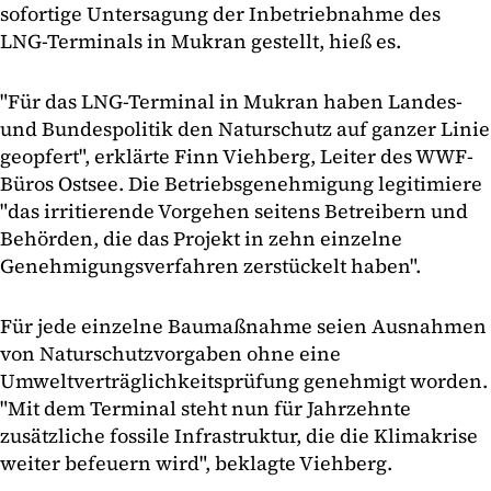
sofortige Untersagung der Inbetriebnahme des
LNG-Terminals in Mukran gestellt, hieß es.
"Für das LNG-Terminal in Mukran haben Landes-
und Bundespolitik den Naturschutz auf ganzer Linie
geopfert", erklärte Finn Viehberg, Leiter des WWF-
Büros Ostsee. Die Betriebsgenehmigung legitimiere
"das irritierende Vorgehen seitens Betreibern und
Behörden, die das Projekt in zehn einzelne
Genehmigungsverfahren zerstückelt haben".
Für jede einzelne Baumaßnahme seien Ausnahmen
von Naturschutzvorgaben ohne eine
Umweltverträglichkeitsprüfung genehmigt worden.
"Mit dem Terminal steht nun für Jahrzehnte
zusätzliche fossile Infrastruktur, die die Klimakrise
weiter befeuern wird", beklagte Viehberg.