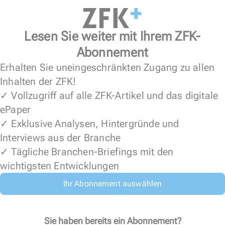
Lesen Sie weiter mit Ihrem ZFK-
Abonnement
Erhalten Sie uneingeschränkten Zugang zu allen
Inhalten der ZFK!
✓ Vollzugriff auf alle ZFK-Artikel und das digitale
ePaper
✓ Exklusive Analysen, Hintergründe und
Interviews aus der Branche
✓ Tägliche Branchen-Briefings mit den
wichtigsten Entwicklungen
Ihr Abonnement auswählen
Sie haben bereits ein Abonnement?