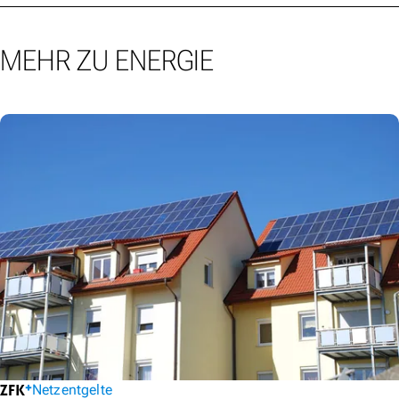
MEHR ZU ENERGIE
Netzentgelte