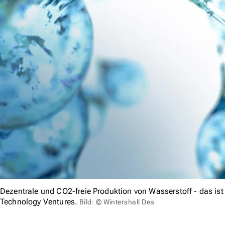
Dezentrale und CO2-freie Produktion von Wasserstoff - das ist 
Technology Ventures.
Bild: © Wintershall Dea