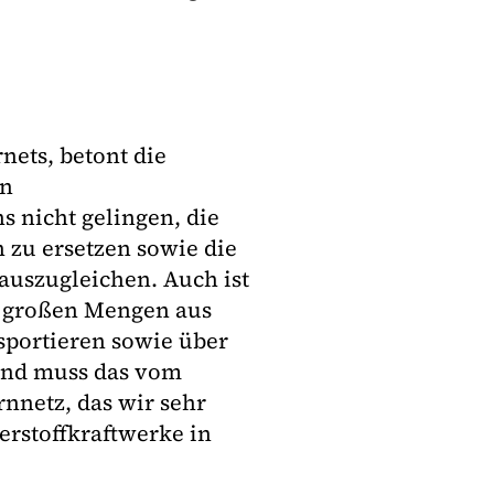
nets, betont die
en
s nicht gelingen, die
 zu ersetzen sowie die
auszugleichen. Auch ist
n großen Mengen aus
portieren sowie über
und muss das vom
nnetz, das wir sehr
erstoffkraftwerke in