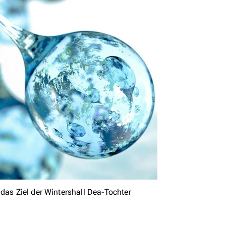
das Ziel der Wintershall Dea-Tochter