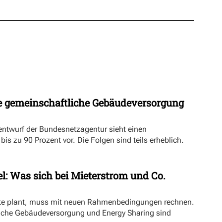
 gemeinschaftliche Gebäudeversorgung
ntwurf der Bundesnetzagentur sieht einen
s zu 90 Prozent vor. Die Folgen sind teils erheblich.
l: Was sich bei Mieterstrom und Co.
kte plant, muss mit neuen Rahmenbedingungen rechnen.
iche Gebäudeversorgung und Energy Sharing sind