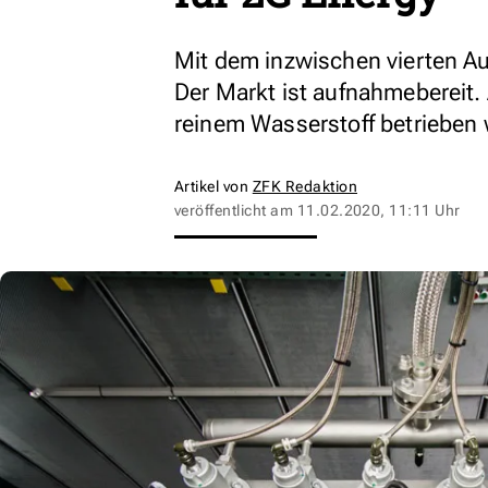
Mit dem inzwischen vierten Au
Der Markt ist aufnahmebereit. 
reinem Wasserstoff betrieben
Artikel von
ZFK Redaktion
veröffentlicht am
11.02.2020, 11:11 Uhr