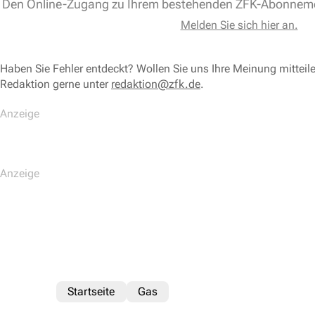
Den Online-Zugang zu Ihrem bestehenden ZFK-Abonnem
Melden Sie sich hier an.
Haben Sie Fehler entdeckt? Wollen Sie uns Ihre Meinung mitteil
Redaktion gerne unter
redaktion@zfk.de
.
Startseite
Gas