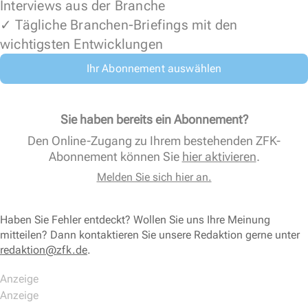
Interviews aus der Branche
✓ Tägliche Branchen-Briefings mit den
wichtigsten Entwicklungen
Ihr Abonnement auswählen
Sie haben bereits ein Abonnement?
Den Online-Zugang zu Ihrem bestehenden ZFK-
Abonnement können Sie
hier aktivieren
.
Melden Sie sich hier an.
Haben Sie Fehler entdeckt? Wollen Sie uns Ihre Meinung
mitteilen? Dann kontaktieren Sie unsere Redaktion gerne unter
redaktion@zfk.de
.