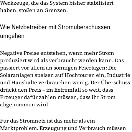
Werkzeuge, die das System bisher stabilisiert
haben, stoßen an Grenzen.
Wie Netzbetreiber mit Stromüberschüssen
umgehen
Negative Preise entstehen, wenn mehr Strom
produziert wird als verbraucht werden kann. Das
passiert vor allem an sonnigen Feiertagen: Die
Solaranlagen speisen auf Hochtouren ein, Industrie
und Haushalte verbrauchen wenig. Der Überschuss
drückt den Preis – im Extremfall so weit, dass
Erzeuger dafür zahlen müssen, dass ihr Strom
abgenommen wird.
Für das Stromnetz ist das mehr als ein
Marktproblem. Erzeugung und Verbrauch müssen