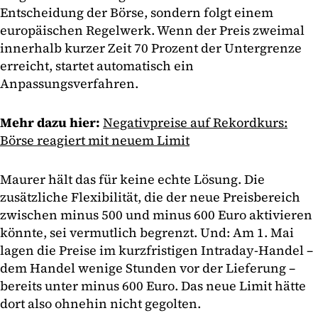
Entscheidung der Börse, sondern folgt einem
europäischen Regelwerk. Wenn der Preis zweimal
innerhalb kurzer Zeit 70 Prozent der Untergrenze
erreicht, startet automatisch ein
Anpassungsverfahren.
Mehr dazu hier:
Negativpreise auf Rekordkurs:
Börse reagiert mit neuem Limit
Maurer hält das für keine echte Lösung. Die
zusätzliche Flexibilität, die der neue Preisbereich
zwischen minus 500 und minus 600 Euro aktivieren
könnte, sei vermutlich begrenzt. Und: Am 1. Mai
lagen die Preise im kurzfristigen Intraday-Handel –
dem Handel wenige Stunden vor der Lieferung –
bereits unter minus 600 Euro. Das neue Limit hätte
dort also ohnehin nicht gegolten.