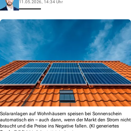
11.05.2026, 14:34 Uhr
Solaranlagen auf Wohnhäusern speisen bei Sonnenschein
automatisch ein – auch dann, wenn der Markt den Strom nicht
braucht und die Preise ins Negative fallen. (KI generiertes