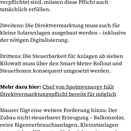
verpflichtet sind, müssen diese Pflicht auch
tatsächlich erfüllen.
Zweitens: Die Direktvermarktung muss auch für
kleine Solaranlagen ausgebaut werden – inklusive
der nötigen Digitalisierung.
Drittens: Die Steuerbarkeit für Anlagen ab sieben
Kilowatt muss über den Smart-Meter-Rollout und
Steuerboxen konsequent umgesetzt werden.
Mehr dazu hier:
Chef von Spotmyenergy hält
Direktvermarktungspflicht bereits für möglich
Maurer fügt eine weitere Forderung hinzu: Der
Zubau nicht steuerbarer Erzeugung – Balkonsolar,
reine Eigenverbrauchsanlagen, Kleinstanlagen