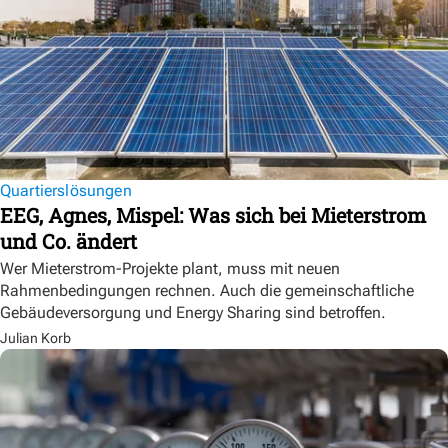
Quartierslösungen
EEG, Agnes, Mispel: Was sich bei Mieterstrom
und Co. ändert
Wer Mieterstrom-Projekte plant, muss mit neuen
Rahmenbedingungen rechnen. Auch die gemeinschaftliche
Gebäudeversorgung und Energy Sharing sind betroffen.
Julian Korb