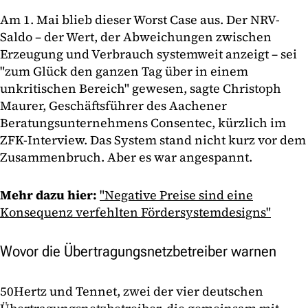
Am 1. Mai blieb dieser Worst Case aus. Der NRV-
Saldo – der Wert, der Abweichungen zwischen
Erzeugung und Verbrauch systemweit anzeigt – sei
"zum Glück den ganzen Tag über in einem
unkritischen Bereich" gewesen, sagte Christoph
Maurer, Geschäftsführer des Aachener
Beratungsunternehmens Consentec, kürzlich im
ZFK-Interview. Das System stand nicht kurz vor dem
Zusammenbruch. Aber es war angespannt.
Mehr dazu hier:
"Negative Preise sind eine
Konsequenz verfehlten Fördersystemdesigns"
Wovor die Übertragungsnetzbetreiber warnen
50Hertz und Tennet, zwei der vier deutschen