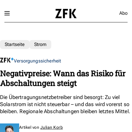
Abo
Startseite
Strom
Versorgungssicherheit
Negativpreise: Wann das Risiko für
Abschaltungen steigt
Die Übertragungsnetzbetreiber sind besorgt: Zu viel
Solarstrom ist nicht steuerbar – und das wird vorerst so
bleiben. Regionale Abschaltungen bleiben letztes Mittel.
Artikel von
Julian Korb