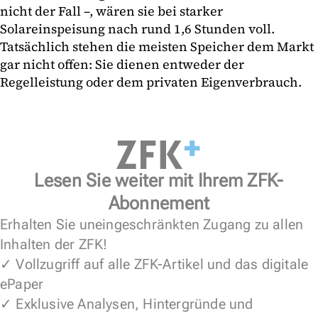
nicht der Fall –, wären sie bei starker
Solareinspeisung nach rund 1,6 Stunden voll.
Tatsächlich stehen die meisten Speicher dem Markt
gar nicht offen: Sie dienen entweder der
Regelleistung oder dem privaten Eigenverbrauch.
Lesen Sie weiter mit Ihrem ZFK-
Abonnement
Erhalten Sie uneingeschränkten Zugang zu allen
Inhalten der ZFK!
✓ Vollzugriff auf alle ZFK-Artikel und das digitale
ePaper
✓ Exklusive Analysen, Hintergründe und