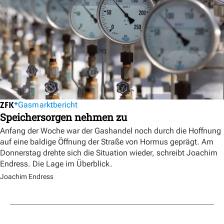
Gasmarktbericht
Speichersorgen nehmen zu
Anfang der Woche war der Gashandel noch durch die Hoffnung
auf eine baldige Öffnung der Straße von Hormus geprägt. Am
Donnerstag drehte sich die Situation wieder, schreibt Joachim
Endress. Die Lage im Überblick.
Joachim Endress