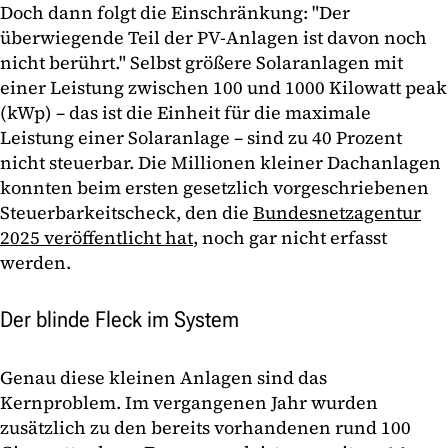
Doch dann folgt die Einschränkung: "Der
überwiegende Teil der PV-Anlagen ist davon noch
nicht berührt." Selbst größere Solaranlagen mit
einer Leistung zwischen 100 und 1000 Kilowatt peak
(kWp) – das ist die Einheit für die maximale
Leistung einer Solaranlage – sind zu 40 Prozent
nicht steuerbar. Die Millionen kleiner Dachanlagen
konnten beim ersten gesetzlich vorgeschriebenen
Steuerbarkeitscheck, den die
Bundesnetzagentur
2025 veröffentlicht hat
, noch gar nicht erfasst
werden.
Der blinde Fleck im System
Genau diese kleinen Anlagen sind das
Kernproblem. Im vergangenen Jahr wurden
zusätzlich zu den bereits vorhandenen rund 100