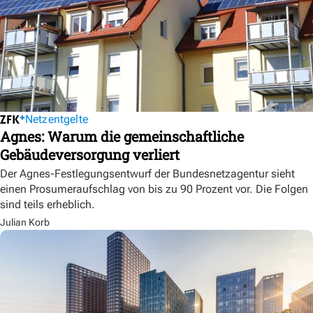
Netzentgelte
Agnes: Warum die gemeinschaftliche
Gebäudeversorgung verliert
Der Agnes-Festlegungsentwurf der Bundesnetzagentur sieht
einen Prosumeraufschlag von bis zu 90 Prozent vor. Die Folgen
sind teils erheblich.
Julian Korb