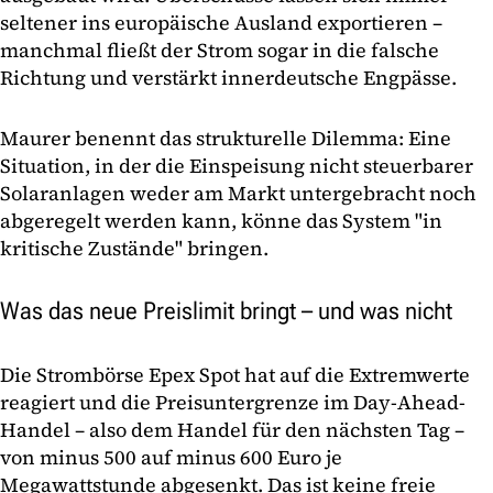
seltener ins europäische Ausland exportieren –
manchmal fließt der Strom sogar in die falsche
Richtung und verstärkt innerdeutsche Engpässe.
Maurer benennt das strukturelle Dilemma: Eine
Situation, in der die Einspeisung nicht steuerbarer
Solaranlagen weder am Markt untergebracht noch
abgeregelt werden kann, könne das System "in
kritische Zustände" bringen.
Was das neue Preislimit bringt – und was nicht
Die Strombörse Epex Spot hat auf die Extremwerte
reagiert und die Preisuntergrenze im Day-Ahead-
Handel – also dem Handel für den nächsten Tag –
von minus 500 auf minus 600 Euro je
Megawattstunde abgesenkt. Das ist keine freie