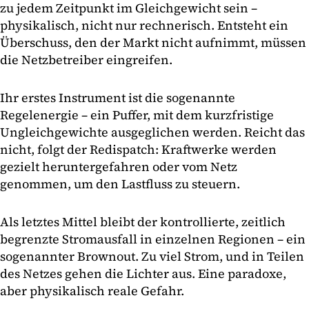
zu jedem Zeitpunkt im Gleichgewicht sein –
physikalisch, nicht nur rechnerisch. Entsteht ein
Überschuss, den der Markt nicht aufnimmt, müssen
die Netzbetreiber eingreifen.
Ihr erstes Instrument ist die sogenannte
Regelenergie – ein Puffer, mit dem kurzfristige
Ungleichgewichte ausgeglichen werden. Reicht das
nicht, folgt der Redispatch: Kraftwerke werden
gezielt heruntergefahren oder vom Netz
genommen, um den Lastfluss zu steuern.
Als letztes Mittel bleibt der kontrollierte, zeitlich
begrenzte Stromausfall in einzelnen Regionen – ein
sogenannter Brownout. Zu viel Strom, und in Teilen
des Netzes gehen die Lichter aus. Eine paradoxe,
aber physikalisch reale Gefahr.