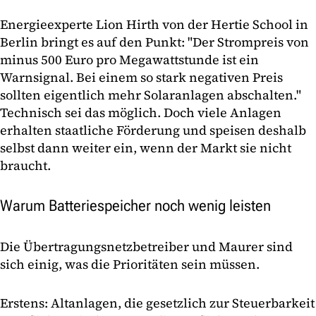
Energieexperte Lion Hirth von der Hertie School in
Berlin bringt es auf den Punkt: "Der Strompreis von
minus 500 Euro pro Megawattstunde ist ein
Warnsignal. Bei einem so stark negativen Preis
sollten eigentlich mehr Solaranlagen abschalten."
Technisch sei das möglich. Doch viele Anlagen
erhalten staatliche Förderung und speisen deshalb
selbst dann weiter ein, wenn der Markt sie nicht
braucht.
Warum Batteriespeicher noch wenig leisten
Die Übertragungsnetzbetreiber und Maurer sind
sich einig, was die Prioritäten sein müssen.
Erstens: Altanlagen, die gesetzlich zur Steuerbarkeit