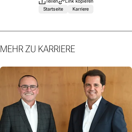
Teilen
Link kopieren
Startseite
Karriere
MEHR ZU KARRIERE