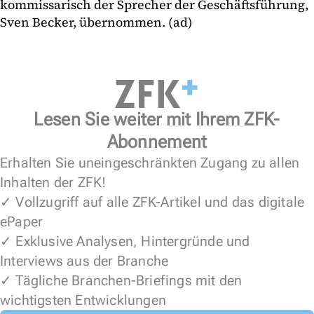
kommissarisch der Sprecher der Geschäftsführung,
Sven Becker, übernommen. (ad)
Lesen Sie weiter mit Ihrem ZFK-
Abonnement
Erhalten Sie uneingeschränkten Zugang zu allen
Inhalten der ZFK!
✓ Vollzugriff auf alle ZFK-Artikel und das digitale
ePaper
✓ Exklusive Analysen, Hintergründe und
Interviews aus der Branche
✓ Tägliche Branchen-Briefings mit den
wichtigsten Entwicklungen