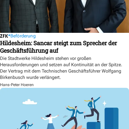
Beförderung
Hildesheim: Sancar steigt zum Sprecher der
Geschäftsführung auf
Die Stadtwerke Hildesheim stehen vor großen
Herausforderungen und setzen auf Kontinuität an der Spitze.
Der Vertrag mit dem Technischen Geschäftsführer Wolfgang
Birkenbusch wurde verlängert.
Hans-Peter Hoeren