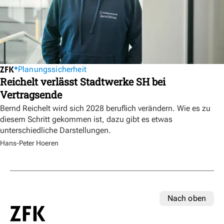
Planungssicherheit
Reichelt verlässt Stadtwerke SH bei
Vertragsende
Bernd Reichelt wird sich 2028 beruflich verändern. Wie es zu
diesem Schritt gekommen ist, dazu gibt es etwas
unterschiedliche Darstellungen.
Hans-Peter Hoeren
Nach oben