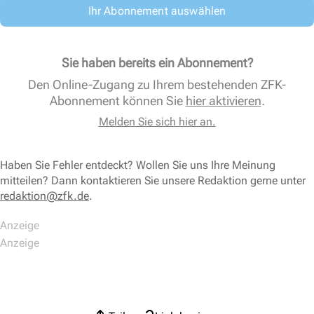
Ihr Abonnement auswählen
Sie haben bereits ein Abonnement?
Den Online-Zugang zu Ihrem bestehenden ZFK-
Abonnement können Sie
hier aktivieren
.
Melden Sie sich hier an.
Haben Sie Fehler entdeckt? Wollen Sie uns Ihre Meinung
mitteilen? Dann kontaktieren Sie unsere Redaktion gerne unter
redaktion@zfk.de
.