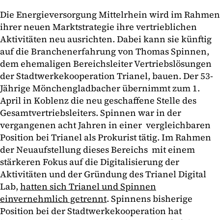
Die Energieversorgung Mittelrhein wird im Rahmen
ihrer neuen Marktstrategie ihre vertrieblichen
Aktivitäten neu ausrichten. Dabei kann sie künftig
auf die Branchenerfahrung von Thomas Spinnen,
dem ehemaligen Bereichsleiter Vertriebslösungen
der Stadtwerkekooperation Trianel, bauen. Der 53-
Jährige Mönchengladbacher übernimmt zum 1.
April in Koblenz die neu geschaffene Stelle des
Gesamtvertriebsleiters. Spinnen war in der
vergangenen acht Jahren in einer vergleichbaren
Position bei Trianel als Prokurist tätig. Im Rahmen
der Neuaufstellung dieses Bereichs mit einem
stärkeren Fokus auf die Digitalisierung der
Aktivitäten und der Gründung des Trianel Digital
Lab,
hatten sich Trianel und Spinnen
einvernehmlich getrennt
. Spinnens bisherige
Position bei der Stadtwerkekooperation hat