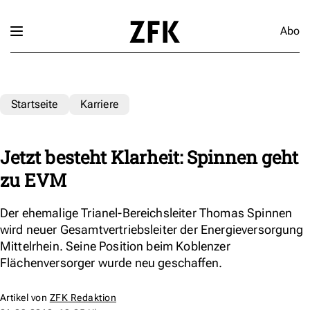
Abo
Startseite
Karriere
Jetzt besteht Klarheit: Spinnen geht
zu EVM
Der ehemalige Trianel-Bereichsleiter Thomas Spinnen
wird neuer Gesamtvertriebsleiter der Energieversorgung
Mittelrhein. Seine Position beim Koblenzer
Flächenversorger wurde neu geschaffen.
Artikel von
ZFK Redaktion