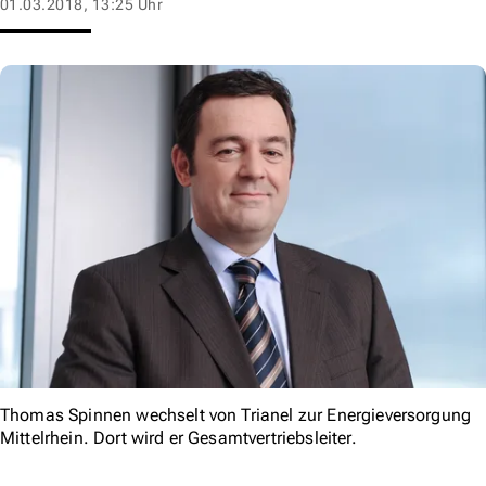
01.03.2018, 13:25 Uhr
Thomas Spinnen wechselt von Trianel zur Energieversorgung
Mittelrhein. Dort wird er Gesamtvertriebsleiter.