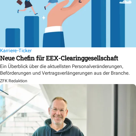
Karriere-Ticker
Neue Chefin für EEX-Clearinggesellschaft
Ein Überblick über die aktuellsten Personalveränderungen,
Beförderungen und Vertragsverlängerungen aus der Branche.
ZFK Redaktion