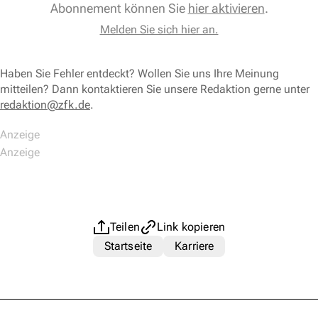
Abonnement können Sie
hier aktivieren
.
Melden Sie sich hier an.
Haben Sie Fehler entdeckt? Wollen Sie uns Ihre Meinung
mitteilen? Dann kontaktieren Sie unsere Redaktion gerne unter
redaktion@zfk.de
.
Teilen
Link kopieren
Startseite
Karriere