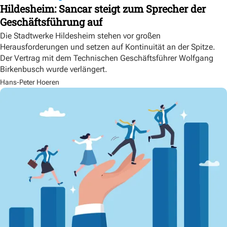
Hildesheim: Sancar steigt zum Sprecher der
Geschäftsführung auf
Die Stadtwerke Hildesheim stehen vor großen
Herausforderungen und setzen auf Kontinuität an der Spitze.
Der Vertrag mit dem Technischen Geschäftsführer Wolfgang
Birkenbusch wurde verlängert.
Hans-Peter Hoeren