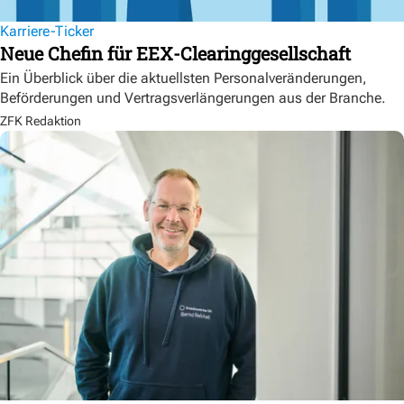
Karriere-Ticker
Neue Chefin für EEX-Clearinggesellschaft
Ein Überblick über die aktuellsten Personalveränderungen,
Beförderungen und Vertragsverlängerungen aus der Branche.
ZFK Redaktion