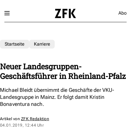
Abo
Startseite
Karriere
Neuer Landesgruppen-
Geschäftsführer in Rheinland-Pfalz
Michael Bleidt übernimmt die Geschäfte der VKU-
Landesgruppe in Mainz. Er folgt damit Kristin
Bonaventura nach.
Artikel von
ZFK Redaktion
04.01.2019, 12:44 Uhr