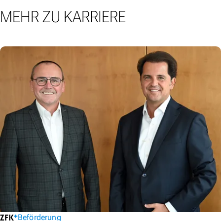
MEHR ZU KARRIERE
Beförderung