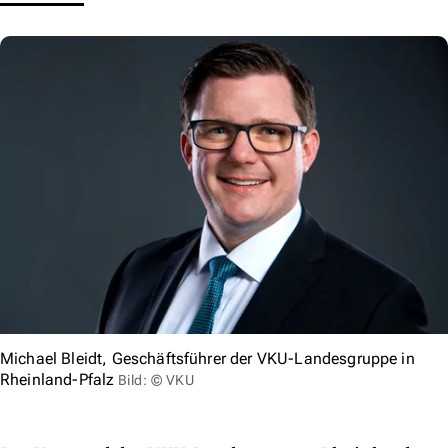
Michael Bleidt, Geschäftsführer der VKU-Landesgruppe in
Rheinland-Pfalz
Bild: © VKU