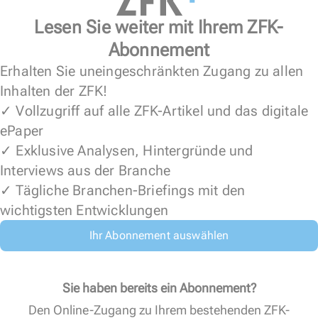
Lesen Sie weiter mit Ihrem ZFK-
Abonnement
Erhalten Sie uneingeschränkten Zugang zu allen
Inhalten der ZFK!
✓ Vollzugriff auf alle ZFK-Artikel und das digitale
ePaper
✓ Exklusive Analysen, Hintergründe und
Interviews aus der Branche
✓ Tägliche Branchen-Briefings mit den
wichtigsten Entwicklungen
Ihr Abonnement auswählen
Sie haben bereits ein Abonnement?
Den Online-Zugang zu Ihrem bestehenden ZFK-