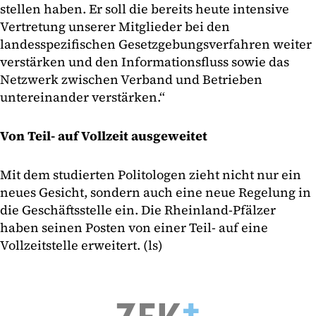
stellen haben. Er soll die bereits heute intensive
Vertretung unserer Mitglieder bei den
landesspezifischen Gesetzgebungsverfahren weiter
verstärken und den Informationsfluss sowie das
Netzwerk zwischen Verband und Betrieben
untereinander verstärken.“
Von Teil- auf Vollzeit ausgeweitet
Mit dem studierten Politologen zieht nicht nur ein
neues Gesicht, sondern auch eine neue Regelung in
die Geschäftsstelle ein. Die Rheinland-Pfälzer
haben seinen Posten von einer Teil- auf eine
Vollzeitstelle erweitert. (ls)