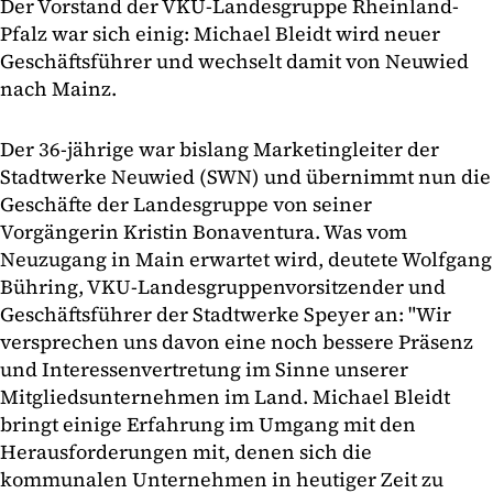
Der Vorstand der VKU-Landesgruppe Rheinland-
Pfalz war sich einig: Michael Bleidt wird neuer
Geschäftsführer und wechselt damit von Neuwied
nach Mainz.
Der 36-jährige war bislang Marketingleiter der
Stadtwerke Neuwied (SWN) und übernimmt nun die
Geschäfte der Landesgruppe von seiner
Vorgängerin Kristin Bonaventura. Was vom
Neuzugang in Main erwartet wird, deutete Wolfgang
Bühring, VKU-Landesgruppenvorsitzender und
Geschäftsführer der Stadtwerke Speyer an: "Wir
versprechen uns davon eine noch bessere Präsenz
und Interessenvertretung im Sinne unserer
Mitgliedsunternehmen im Land. Michael Bleidt
bringt einige Erfahrung im Umgang mit den
Herausforderungen mit, denen sich die
kommunalen Unternehmen in heutiger Zeit zu