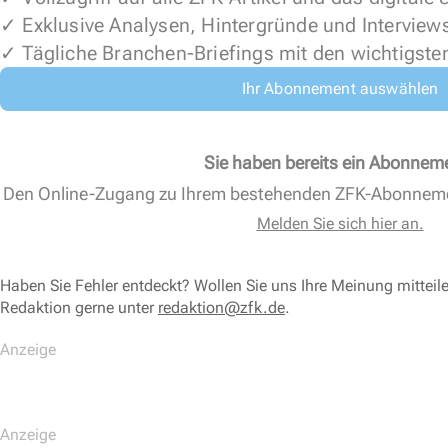
✓ Exklusive Analysen, Hintergründe und Interview
✓ Tägliche Branchen-Briefings mit den wichtigste
Ihr Abonnement auswählen
Sie haben bereits ein Abonnem
Den Online-Zugang zu Ihrem bestehenden ZFK-Abonnem
Melden Sie sich hier an.
Haben Sie Fehler entdeckt? Wollen Sie uns Ihre Meinung mitteil
Redaktion gerne unter
redaktion@zfk.de
.