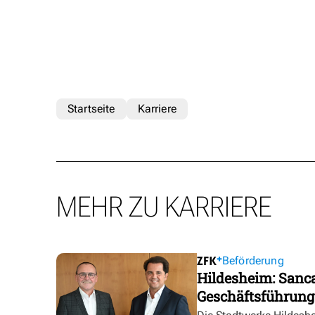
Startseite
Karriere
MEHR ZU KARRIERE
Beförderung
Hildesheim: Sanca
Geschäftsführung