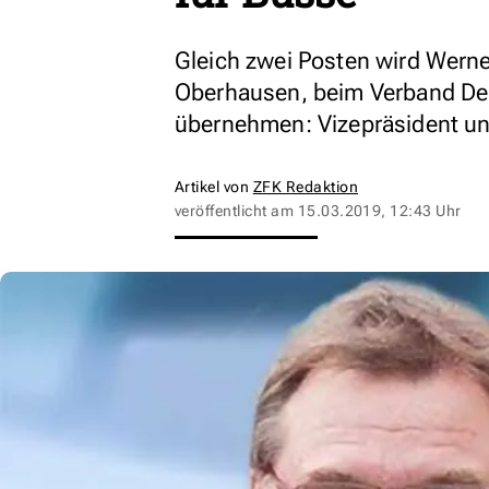
Gleich zwei Posten wird Wern
Oberhausen, beim Verband De
übernehmen: Vizepräsident un
Artikel von
ZFK Redaktion
veröffentlicht am
15.03.2019, 12:43 Uhr