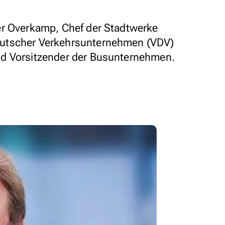
er Overkamp, Chef der Stadtwerke
utscher Verkehrsunternehmen (VDV)
d Vorsitzender der Busunternehmen.