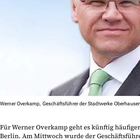
Werner Overkamp, Geschäftsführer der Stadtwerke Oberhausen
Für Werner Overkamp geht es künftig häufige
Berlin. Am Mittwoch wurde der Geschäftsführ