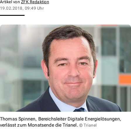
Artikel von
ZFK Redaktion
19.02.2018, 09:49 Uhr
Thomas Spinnen, Bereichsleiter Digitale Energielösungen,
verlässt zum Monatsende die Trianel.
© Trianel