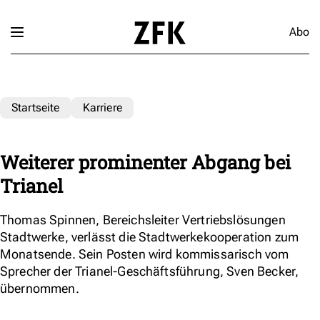
Abo
Startseite
Karriere
Weiterer prominenter Abgang bei
Trianel
Thomas Spinnen, Bereichsleiter Vertriebslösungen
Stadtwerke, verlässt die Stadtwerkekooperation zum
Monatsende. Sein Posten wird kommissarisch vom
Sprecher der Trianel-Geschäftsführung, Sven Becker,
übernommen.