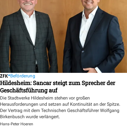
Beförderung
Hildesheim: Sancar steigt zum Sprecher der
Geschäftsführung auf
Die Stadtwerke Hildesheim stehen vor großen
Herausforderungen und setzen auf Kontinuität an der Spitze.
Der Vertrag mit dem Technischen Geschäftsführer Wolfgang
Birkenbusch wurde verlängert.
Hans-Peter Hoeren