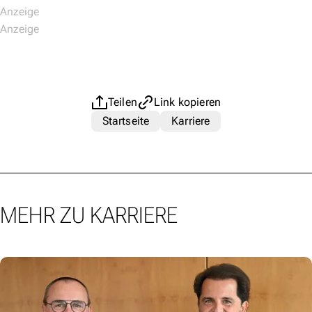
Teilen
Link kopieren
Startseite
Karriere
MEHR ZU KARRIERE