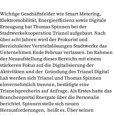
Wichtige Geschäftsfelder wie Smart Metering,
Elektromobilität, Energieeffizienz sowie Digitale
Erzeugung hat Thomas Spinnen bei der
Stadtwerkekooperation Trianel aufgebaut. Nach
über acht Jahren wird der Prokurist und
Bereichsleiter Vertriebslösungen Stadtwerke das
Unternehmen Ende Februar verlassen. Im Rahmen
der Neuaufstellung dieses Bereichs mit einem
stärkeren Fokus auf die Digitalisierung der
Aktivitäten und der Gründung des Trianel Digital
Lab werden sich Trianel und Thomas Spinnen
einvernehmlich trennen, bestätigte eine
Trianelsprecherin auf Anfrage. Als Erstes hatte das
Branchenportal Energate über die Personalie
berichtet. Spinnen stelle sich neuen
Herausforderungen, heißt es. Über seinen