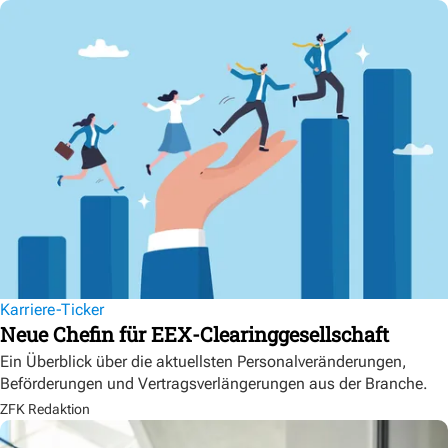
Karriere-Ticker
Neue Chefin für EEX-Clearinggesellschaft
Ein Überblick über die aktuellsten Personalveränderungen,
Beförderungen und Vertragsverlängerungen aus der Branche.
ZFK Redaktion