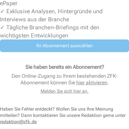
ePaper
✓ Exklusive Analysen, Hintergründe und
Interviews aus der Branche
✓ Tägliche Branchen-Briefings mit den
wichtigsten Entwicklungen
Ihr Abonnement auswählen
Sie haben bereits ein Abonnement?
Den Online-Zugang zu Ihrem bestehenden ZFK-
Abonnement können Sie
hier aktivieren
.
Melden Sie sich hier an.
Haben Sie Fehler entdeckt? Wollen Sie uns Ihre Meinung
mitteilen? Dann kontaktieren Sie unsere Redaktion gerne unter
redaktion@zfk.de
.