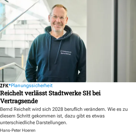
Planungssicherheit
Reichelt verlässt Stadtwerke SH bei
Vertragsende
Bernd Reichelt wird sich 2028 beruflich verändern. Wie es zu
diesem Schritt gekommen ist, dazu gibt es etwas
unterschiedliche Darstellungen.
Hans-Peter Hoeren