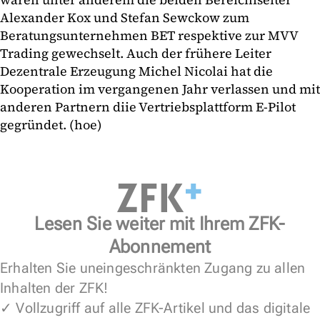
Alexander Kox und Stefan Sewckow zum
Beratungsunternehmen BET respektive zur MVV
Trading gewechselt. Auch der frühere Leiter
Dezentrale Erzeugung Michel Nicolai hat die
Kooperation im vergangenen Jahr verlassen und mit
anderen Partnern diie Vertriebsplattform E-Pilot
gegründet. (hoe)
Lesen Sie weiter mit Ihrem ZFK-
Abonnement
Erhalten Sie uneingeschränkten Zugang zu allen
Inhalten der ZFK!
✓ Vollzugriff auf alle ZFK-Artikel und das digitale