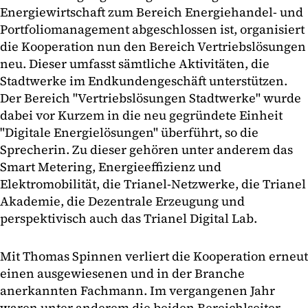
Energiewirtschaft zum Bereich Energiehandel- und
Portfoliomanagement abgeschlossen ist, organisiert
die Kooperation nun den Bereich Vertriebslösungen
neu. Dieser umfasst sämtliche Aktivitäten, die
Stadtwerke im Endkundengeschäft unterstützen.
Der Bereich "Vertriebslösungen Stadtwerke" wurde
dabei vor Kurzem in die neu gegründete Einheit
"Digitale Energielösungen" überführt, so die
Sprecherin. Zu dieser gehören unter anderem das
Smart Metering, Energieeffizienz und
Elektromobilität, die Trianel-Netzwerke, die Trianel
Akademie, die Dezentrale Erzeugung und
perspektivisch auch das Trianel Digital Lab.
Mit Thomas Spinnen verliert die Kooperation erneut
einen ausgewiesenen und in der Branche
anerkannten Fachmann. Im vergangenen Jahr
waren unter anderem die beiden Bereichlseiter