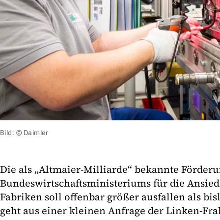
Bild: © Daimler
Die als „Altmaier-Milliarde“ bekannte Förderu
Bundeswirtschaftsministeriums für die Ansied
Fabriken soll offenbar größer ausfallen als b
geht aus einer kleinen Anfrage der Linken-Fr