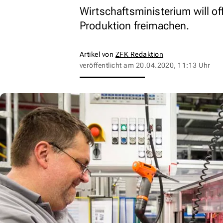
Wirtschaftsministerium will of
Produktion freimachen.
Artikel von
ZFK Redaktion
veröffentlicht am
20.04.2020, 11:13 Uhr