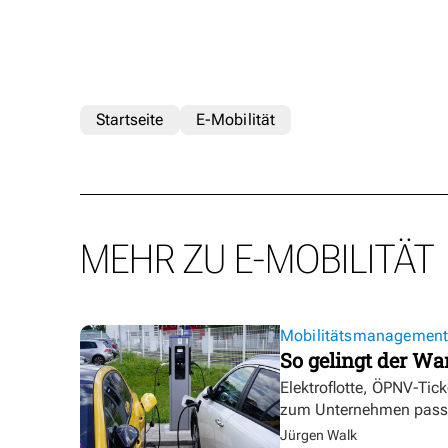
Startseite
E-Mobilität
MEHR ZU E-MOBILITÄT
Mobilitätsmanagemen
So gelingt der Wa
Elektroflotte, ÖPNV-Tic
zum Unternehmen pass
Jürgen Walk