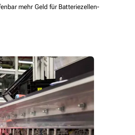
fenbar mehr Geld für Batteriezellen-