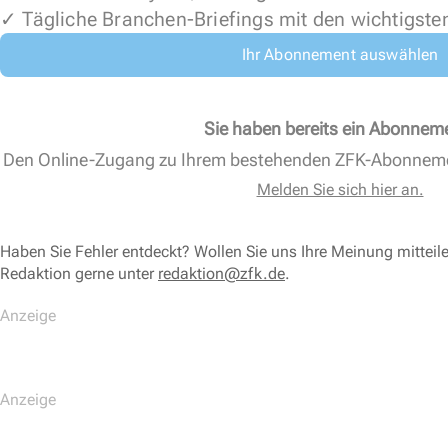
✓ Tägliche Branchen-Briefings mit den wichtigste
Ihr Abonnement auswählen
Sie haben bereits ein Abonnem
Den Online-Zugang zu Ihrem bestehenden ZFK-Abonnem
Melden Sie sich hier an.
Haben Sie Fehler entdeckt? Wollen Sie uns Ihre Meinung mitteil
Redaktion gerne unter
redaktion@zfk.de
.