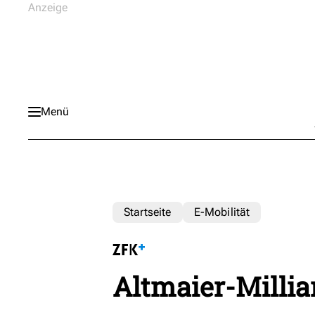
Menü
Startseite
E-Mobilität
Altmaier-Millia