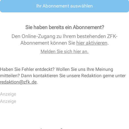
Ihr Abonnement auswählen
Sie haben bereits ein Abonnement?
Den Online-Zugang zu Ihrem bestehenden ZFK-
Abonnement können Sie
hier aktivieren
.
Melden Sie sich hier an.
Haben Sie Fehler entdeckt? Wollen Sie uns Ihre Meinung
mitteilen? Dann kontaktieren Sie unsere Redaktion gerne unter
redaktion@zfk.de
.