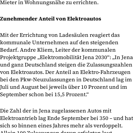
Mieter in Wohnungsnähe zu errichten.
Zunehmender Anteil von Elektroautos
Mit der Errichtung von Ladesäulen reagiert das
kommunale Unternehmen auf den steigenden
Bedarf. Andre Kliem, Leiter der kommunalen
Projektgruppe „Elektromobilität Jena 2030“: „In Jena
und ganz Deutschland steigen die Zulassungszahlen
von Elektroautos. Der Anteil an Elektro-Fahrzeugen
bei den Pkw-Neuzulassungen in Deutschland lag im
Juli und August bei jeweils über 10 Prozent und im
September schon bei 15,5 Prozent.“
Die Zahl der in Jena zugelassenen Autos mit
Elektroantrieb lag Ende September bei 350 – und hat
sich so binnen eines Jahres mehr als verdoppelt.
Allein 100 Zulassungen davon erfolgten laut