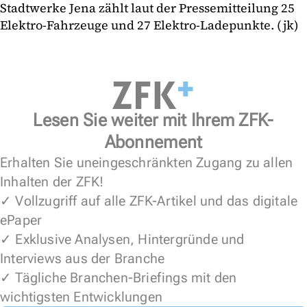
Stadtwerke Jena zählt laut der Pressemitteilung 25
Elektro-Fahrzeuge und 27 Elektro-Ladepunkte. (jk)
Lesen Sie weiter mit Ihrem ZFK-
Abonnement
Erhalten Sie uneingeschränkten Zugang zu allen
Inhalten der ZFK!
✓ Vollzugriff auf alle ZFK-Artikel und das digitale
ePaper
✓ Exklusive Analysen, Hintergründe und
Interviews aus der Branche
✓ Tägliche Branchen-Briefings mit den
wichtigsten Entwicklungen