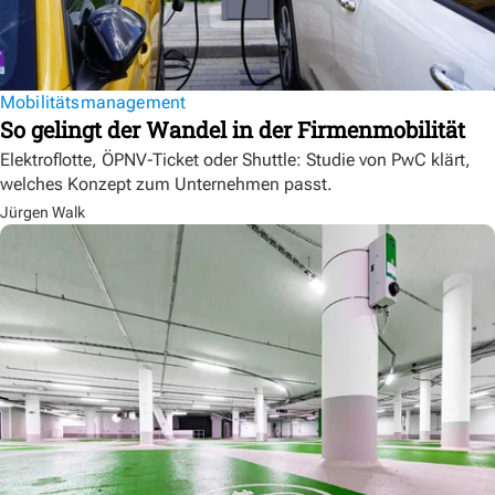
Mobilitätsmanagement
So gelingt der Wandel in der Firmenmobilität
Elektroflotte, ÖPNV-Ticket oder Shuttle: Studie von PwC klärt,
welches Konzept zum Unternehmen passt.
Jürgen Walk