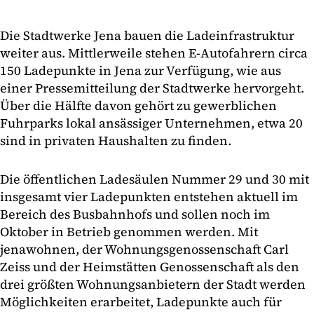
Die Stadtwerke Jena bauen die Ladeinfrastruktur
weiter aus. Mittlerweile stehen E-Autofahrern circa
150 Ladepunkte in Jena zur Verfügung, wie aus
einer Pressemitteilung der Stadtwerke hervorgeht.
Über die Hälfte davon gehört zu gewerblichen
Fuhrparks lokal ansässiger Unternehmen, etwa 20
sind in privaten Haushalten zu finden.
Die öffentlichen Ladesäulen Nummer 29 und 30 mit
insgesamt vier Ladepunkten entstehen aktuell im
Bereich des Busbahnhofs und sollen noch im
Oktober in Betrieb genommen werden. Mit
jenawohnen, der Wohnungsgenossenschaft Carl
Zeiss und der Heimstätten Genossenschaft als den
drei größten Wohnungsanbietern der Stadt werden
Möglichkeiten erarbeitet, Ladepunkte auch für