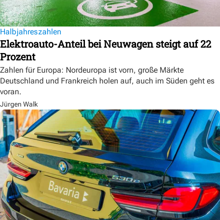
Halbjahreszahlen
Elektroauto-Anteil bei Neuwagen steigt auf 22
Prozent
Zahlen für Europa: Nordeuropa ist vorn, große Märkte
Deutschland und Frankreich holen auf, auch im Süden geht es
voran.
Jürgen Walk