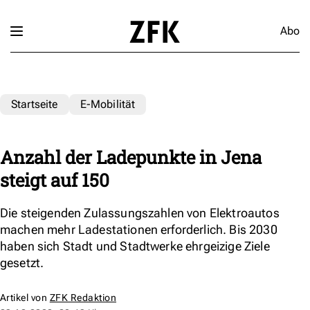
Abo
Startseite
E-Mobilität
Anzahl der Ladepunkte in Jena
steigt auf 150
Die steigenden Zulassungszahlen von Elektroautos
machen mehr Ladestationen erforderlich. Bis 2030
haben sich Stadt und Stadtwerke ehrgeizige Ziele
gesetzt.
Artikel von
ZFK Redaktion