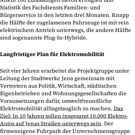
Statistik des Fachdiensts Familien- und
Bürgerservice in den letzten drei Monaten. Knapp
die Hälfte der zugelassenen Fahrzeuge ist mit rein
elektrischem Antrieb unterwegs, die andere Hälfte
sind sogenannte Plug-In-Hybride.
Langfristiger Plan für Elektromobilität
Seit vier Jahren erarbeitet die Projektgruppe unter
Leitung der Stadtwerke Jena gemeinsam mit
Vertretern aus Politik, Wirtschaft, städtischen
Eigenbetrieben und Wohnungsgesellschaften die
Voraussetzungen dafür, umweltfreundliche
Elektromobilität alltagstauglich zu machen.
Das
Ziel: In 10 Jahren sollen insgesamt 10.000 Elektro-
Autos auf Jenas Straßen unterwegs sein
. Der
firmeneigene Fuhrpark der Unternehmensgruppe