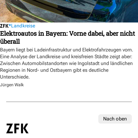
Landkreise
Elektroautos in Bayern: Vorne dabei, aber nicht
überall
Bayern liegt bei Ladeinfrastruktur und Elektrofahrzeugen vorn.
Eine Analyse der Landkreise und kreisfreien Städte zeigt aber:
Zwischen Automobilstandorten wie Ingolstadt und ländlichen
Regionen in Nord- und Ostbayern gibt es deutliche
Unterschiede.
Jürgen Walk
Nach oben