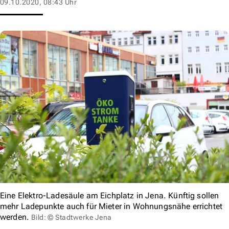
09.10.2020, 08:43 Uhr
Eine Elektro-Ladesäule am Eichplatz in Jena. Künftig sollen
mehr Ladepunkte auch für Mieter in Wohnungsnähe errichtet
werden.
Bild: © Stadtwerke Jena