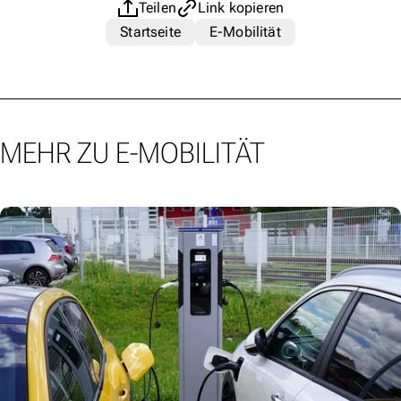
Teilen
Link kopieren
Startseite
E-Mobilität
MEHR ZU E-MOBILITÄT