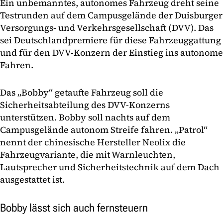
Ein unbemanntes, autonomes Fahrzeug dreht seine
Testrunden auf dem Campusgelände der Duisburger
Versorgungs- und Verkehrsgesellschaft (DVV). Das
sei Deutschlandpremiere für diese Fahrzeuggattung
und für den DVV-Konzern der Einstieg ins autonome
Fahren.
Das „Bobby“ getaufte Fahrzeug soll die
Sicherheitsabteilung des DVV-Konzerns
unterstützen. Bobby soll nachts auf dem
Campusgelände autonom Streife fahren. „Patrol“
nennt der chinesische Hersteller Neolix die
Fahrzeugvariante, die mit Warnleuchten,
Lautsprecher und Sicherheitstechnik auf dem Dach
ausgestattet ist.
Bobby lässt sich auch fernsteuern