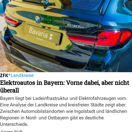
Landkreise
Elektroautos in Bayern: Vorne dabei, aber nicht
überall
Bayern liegt bei Ladeinfrastruktur und Elektrofahrzeugen vorn.
Eine Analyse der Landkreise und kreisfreien Städte zeigt aber:
Zwischen Automobilstandorten wie Ingolstadt und ländlichen
Regionen in Nord- und Ostbayern gibt es deutliche
Unterschiede.
Jürgen Walk