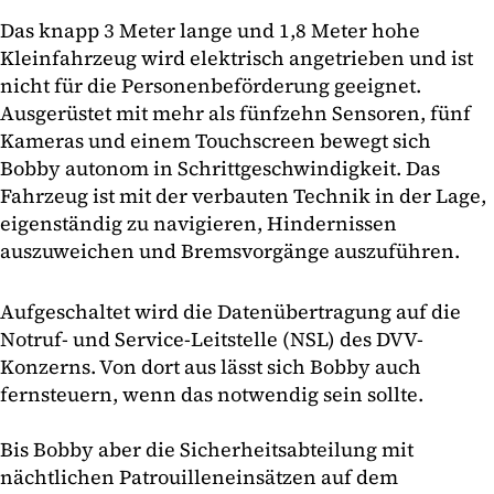
Das knapp 3 Meter lange und 1,8 Meter hohe
Kleinfahrzeug wird elektrisch angetrieben und ist
nicht für die Personenbeförderung geeignet.
Ausgerüstet mit mehr als fünfzehn Sensoren, fünf
Kameras und einem Touchscreen bewegt sich
Bobby autonom in Schrittgeschwindigkeit. Das
Fahrzeug ist mit der verbauten Technik in der Lage,
eigenständig zu navigieren, Hindernissen
auszuweichen und Bremsvorgänge auszuführen.
Aufgeschaltet wird die Datenübertragung auf die
Notruf- und Service-Leitstelle (NSL) des DVV-
Konzerns. Von dort aus lässt sich Bobby auch
fernsteuern, wenn das notwendig sein sollte.
Bis Bobby aber die Sicherheitsabteilung mit
nächtlichen Patrouilleneinsätzen auf dem