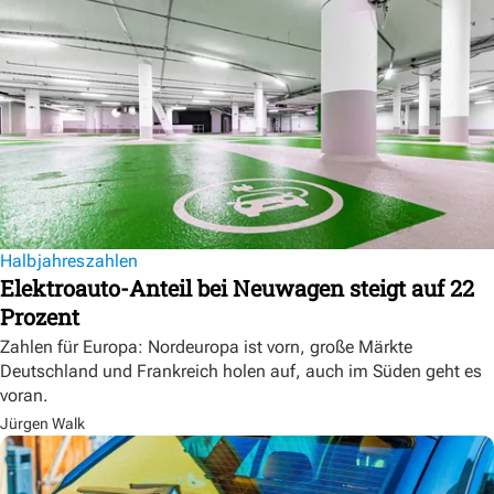
Halbjahreszahlen
Elektroauto-Anteil bei Neuwagen steigt auf 22
Prozent
Zahlen für Europa: Nordeuropa ist vorn, große Märkte
Deutschland und Frankreich holen auf, auch im Süden geht es
voran.
Jürgen Walk