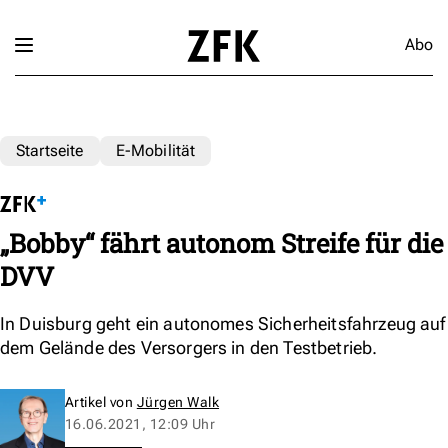
Abo
Startseite
E-Mobilität
„Bobby“ fährt autonom Streife für die
DVV
In Duisburg geht ein autonomes Sicherheitsfahrzeug auf
dem Gelände des Versorgers in den Testbetrieb.
Artikel von
Jürgen Walk
16.06.2021, 12:09 Uhr