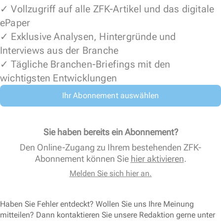
✓ Vollzugriff auf alle ZFK-Artikel und das digitale
ePaper
✓ Exklusive Analysen, Hintergründe und
Interviews aus der Branche
✓ Tägliche Branchen-Briefings mit den
wichtigsten Entwicklungen
Ihr Abonnement auswählen
Sie haben bereits ein Abonnement?
Den Online-Zugang zu Ihrem bestehenden ZFK-
Abonnement können Sie
hier aktivieren
.
Melden Sie sich hier an.
Haben Sie Fehler entdeckt? Wollen Sie uns Ihre Meinung
mitteilen? Dann kontaktieren Sie unsere Redaktion gerne unter