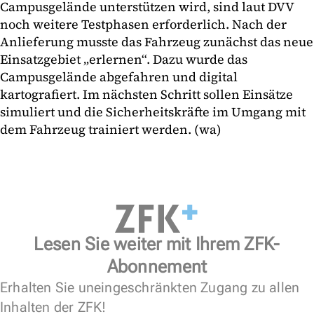
Campusgelände unterstützen wird, sind laut DVV
noch weitere Testphasen erforderlich. Nach der
Anlieferung musste das Fahrzeug zunächst das neue
Einsatzgebiet „erlernen“. Dazu wurde das
Campusgelände abgefahren und digital
kartografiert. Im nächsten Schritt sollen Einsätze
simuliert und die Sicherheitskräfte im Umgang mit
dem Fahrzeug trainiert werden. (wa)
Lesen Sie weiter mit Ihrem ZFK-
Abonnement
Erhalten Sie uneingeschränkten Zugang zu allen
Inhalten der ZFK!