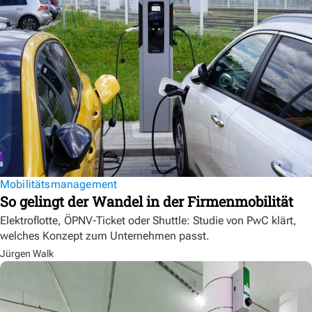
Mobilitätsmanagement
So gelingt der Wandel in der Firmenmobilität
Elektroflotte, ÖPNV-Ticket oder Shuttle: Studie von PwC klärt,
welches Konzept zum Unternehmen passt.
Jürgen Walk