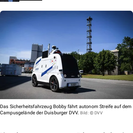
Das Sicherheitsfahrzeug Bobby fährt autonom Streife auf dem
Campusgelände der Duisburger DVV.
Bild: © DVV