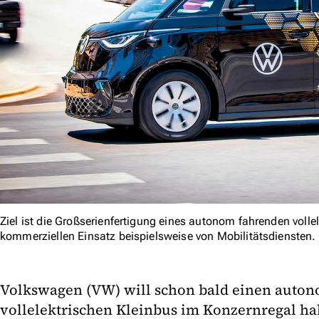
Ziel ist die Großserienfertigung eines autonom fahrenden volle
kommerziellen Einsatz beispielsweise von Mobilitätsdiensten.
Volkswagen (VW) will schon bald einen auto
vollelektrischen Kleinbus im Konzernregal ha