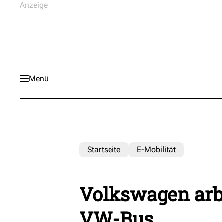
Menü
Startseite
E-Mobilität
Volkswagen arb
VW-Bus