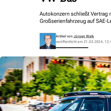
Autokonzern schließt Vertrag mi
Großserienfahrzeug auf SAE-Lev
Artikel von
Jürgen Walk
veröffentlicht am
21.03.2024, 12: