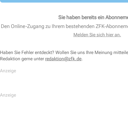
Sie haben bereits ein Abonnem
Den Online-Zugang zu Ihrem bestehenden ZFK-Abonnem
Melden Sie sich hier an.
Haben Sie Fehler entdeckt? Wollen Sie uns Ihre Meinung mitteil
Redaktion gerne unter
redaktion@zfk.de
.