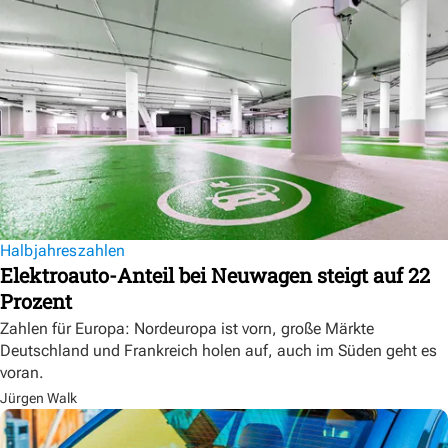
Halbjahreszahlen
Elektroauto-Anteil bei Neuwagen steigt auf 22
Prozent
Zahlen für Europa: Nordeuropa ist vorn, große Märkte
Deutschland und Frankreich holen auf, auch im Süden geht es
voran.
Jürgen Walk