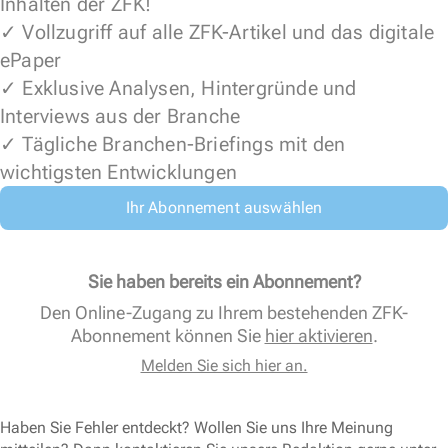
Inhalten der ZFK!
✓ Vollzugriff auf alle ZFK-Artikel und das digitale
ePaper
✓ Exklusive Analysen, Hintergründe und
Interviews aus der Branche
✓ Tägliche Branchen-Briefings mit den
wichtigsten Entwicklungen
Ihr Abonnement auswählen
Sie haben bereits ein Abonnement?
Den Online-Zugang zu Ihrem bestehenden ZFK-
Abonnement können Sie
hier aktivieren
.
Melden Sie sich hier an.
Haben Sie Fehler entdeckt? Wollen Sie uns Ihre Meinung