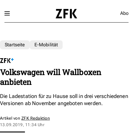
Abo
Startseite
E-Mobilität
Volkswagen will Wallboxen
anbieten
Die Ladestation für zu Hause soll in drei verschiedenen
Versionen ab November angeboten werden.
Artikel von
ZFK Redaktion
13.09.2019, 11:34 Uhr