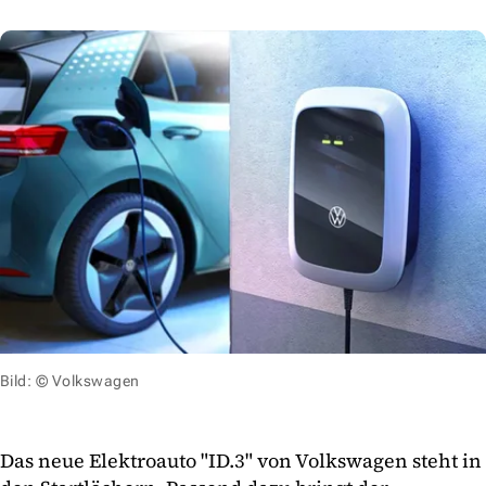
Bild: © Volkswagen
Das neue Elektroauto "ID.3" von Volkswagen steht in