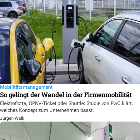
Mobilitätsmanagement
So gelingt der Wandel in der Firmenmobilität
Elektroflotte, ÖPNV-Ticket oder Shuttle: Studie von PwC klärt,
welches Konzept zum Unternehmen passt.
Jürgen Walk