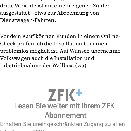
dritte Variante ist mit einem eigenen Zähler
ausgestattet – etwa zur Abrechnung von
Dienstwagen-Fahrten.
Vor dem Kauf können Kunden in einem Online-
Check prüfen, ob die Installation bei ihnen
problemlos möglich ist. Auf Wunsch übernehme
Volkswagen auch die Installation und
Inbetriebnahme der Wallbox. (wa)
Lesen Sie weiter mit Ihrem ZFK-
Abonnement
Erhalten Sie uneingeschränkten Zugang zu allen