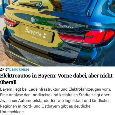
Landkreise
Elektroautos in Bayern: Vorne dabei, aber nicht
überall
Bayern liegt bei Ladeinfrastruktur und Elektrofahrzeugen vorn.
Eine Analyse der Landkreise und kreisfreien Städte zeigt aber:
Zwischen Automobilstandorten wie Ingolstadt und ländlichen
Regionen in Nord- und Ostbayern gibt es deutliche
Unterschiede.