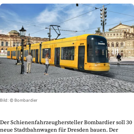
Bild: © Bombardier
Der Schienenfahrzeughersteller Bombardier soll 30
neue Stadtbahnwagen für Dresden bauen. Der