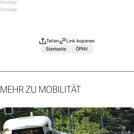
Teilen
Link kopieren
Startseite
ÖPNV
MEHR ZU MOBILITÄT