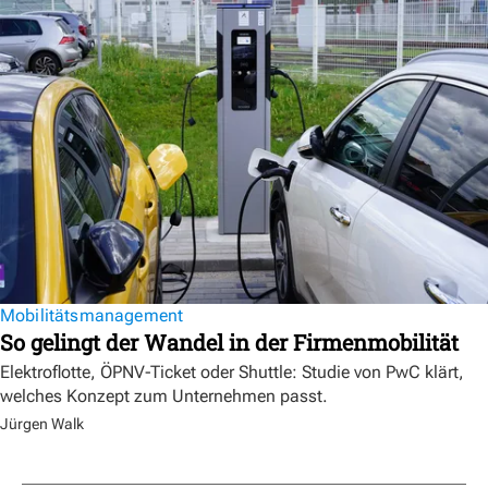
Mobilitätsmanagement
So gelingt der Wandel in der Firmenmobilität
Elektroflotte, ÖPNV-Ticket oder Shuttle: Studie von PwC klärt,
welches Konzept zum Unternehmen passt.
Jürgen Walk