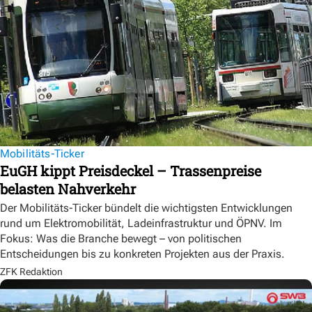
Mobilitäts-Ticker
EuGH kippt Preisdeckel – Trassenpreise
belasten Nahverkehr
Der Mobilitäts-Ticker bündelt die wichtigsten Entwicklungen
rund um Elektromobilität, Ladeinfrastruktur und ÖPNV. Im
Fokus: Was die Branche bewegt – von politischen
Entscheidungen bis zu konkreten Projekten aus der Praxis.
ZFK Redaktion