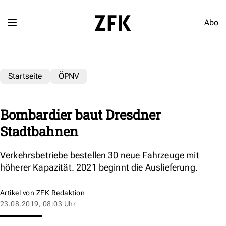
Abo
Startseite
ÖPNV
Bombardier baut Dresdner
Stadtbahnen
Verkehrsbetriebe bestellen 30 neue Fahrzeuge mit
höherer Kapazität. 2021 beginnt die Auslieferung.
Artikel von
ZFK Redaktion
23.08.2019, 08:03 Uhr