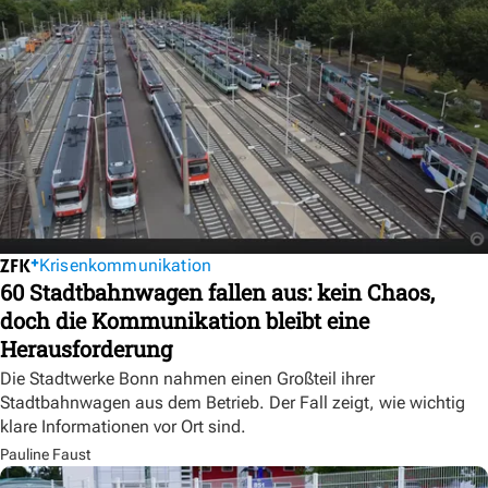
Krisenkommunikation
60 Stadtbahnwagen fallen aus: kein Chaos,
doch die Kommunikation bleibt eine
Herausforderung
Die Stadtwerke Bonn nahmen einen Großteil ihrer
Stadtbahnwagen aus dem Betrieb. Der Fall zeigt, wie wichtig
klare Informationen vor Ort sind.
Pauline Faust