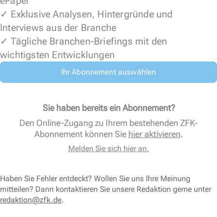
ePaper
✓ Exklusive Analysen, Hintergründe und
Interviews aus der Branche
✓ Tägliche Branchen-Briefings mit den
wichtigsten Entwicklungen
Ihr Abonnement auswählen
Sie haben bereits ein Abonnement?
Den Online-Zugang zu Ihrem bestehenden ZFK-
Abonnement können Sie
hier aktivieren
.
Melden Sie sich hier an.
Haben Sie Fehler entdeckt? Wollen Sie uns Ihre Meinung
mitteilen? Dann kontaktieren Sie unsere Redaktion gerne unter
redaktion@zfk.de
.