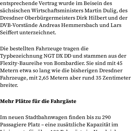
entsprechende Vertrag wurde im Beisein des
sächsischen Wirtschaftsministers Martin Dulig, des
Dresdner Oberbürgermeisters Dirk Hilbert und der
DVB-Vorstände Andreas Hemmersbach und Lars
Seiffert unterzeichnet.
Die bestellten Fahrzeuge tragen die
Typbezeichnung NGT DX DD und stammen aus der
Flexity-Baureihe von Bombardier. Sie sind mit 45
Metern etwa so lang wie die bisherigen Dresdner
Fahrzeuge, mit 2,65 Metern aber rund 35 Zentimeter
breiter.
Mehr Plätze für die Fahrgäste
Im neuen Stadtbahnwagen finden bis zu 290
Passagiere Platz – eine zusätzliche Kapazität im