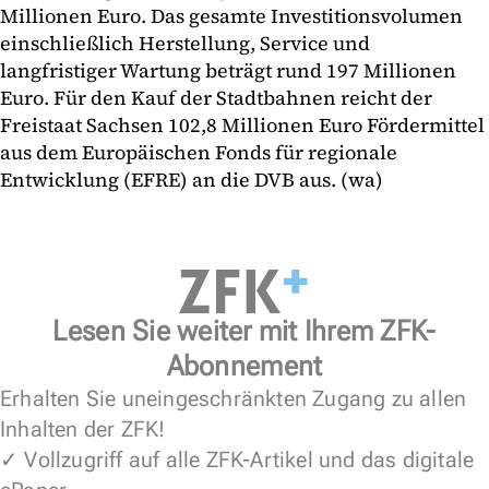
Millionen Euro. Das gesamte Investitionsvolumen
einschließlich Herstellung, Service und
langfristiger Wartung beträgt rund 197 Millionen
Euro. Für den Kauf der Stadtbahnen reicht der
Freistaat Sachsen 102,8 Millionen Euro Fördermittel
aus dem Europäischen Fonds für regionale
Entwicklung (EFRE) an die DVB aus. (wa)
Lesen Sie weiter mit Ihrem ZFK-
Abonnement
Erhalten Sie uneingeschränkten Zugang zu allen
Inhalten der ZFK!
✓ Vollzugriff auf alle ZFK-Artikel und das digitale