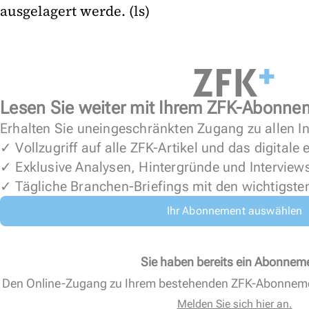
ausgelagert werde. (ls)
Lesen Sie weiter mit Ihrem ZFK-Abonne
Erhalten Sie uneingeschränkten Zugang zu allen In
✓ Vollzugriff auf alle ZFK-Artikel und das digitale
✓ Exklusive Analysen, Hintergründe und Interview
✓ Tägliche Branchen-Briefings mit den wichtigste
Ihr Abonnement auswählen
Sie haben bereits ein Abonnem
Den Online-Zugang zu Ihrem bestehenden ZFK-Abonnem
Melden Sie sich hier an.