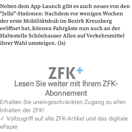
Neben dem App-Launch gibt es auch neues von den
"Jelbi"-Stationen: Nachdem vor wenigen Wochen
der erste Mobilitätshub im Bezirk Kreuzberg
eröffnet hat, können Fahrgäste nun auch an der
Haltestelle Schönhauser Allee auf Verkehrsmittel
ihrer Wahl umsteigen. (ls)
Lesen Sie weiter mit Ihrem ZFK-
Abonnement
Erhalten Sie uneingeschränkten Zugang zu allen
Inhalten der ZFK!
✓ Vollzugriff auf alle ZFK-Artikel und das digitale
ePaper