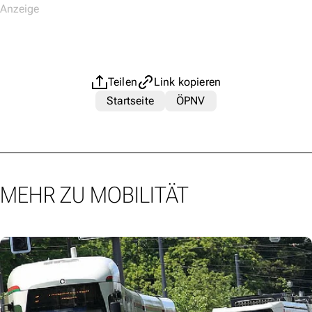
Teilen
Link kopieren
Startseite
ÖPNV
MEHR ZU MOBILITÄT