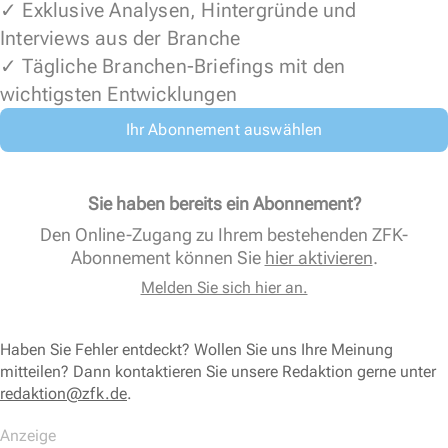
✓ Exklusive Analysen, Hintergründe und
Interviews aus der Branche
✓ Tägliche Branchen-Briefings mit den
wichtigsten Entwicklungen
Ihr Abonnement auswählen
Sie haben bereits ein Abonnement?
Den Online-Zugang zu Ihrem bestehenden ZFK-
Abonnement können Sie
hier aktivieren
.
Melden Sie sich hier an.
Haben Sie Fehler entdeckt? Wollen Sie uns Ihre Meinung
mitteilen? Dann kontaktieren Sie unsere Redaktion gerne unter
redaktion@zfk.de
.