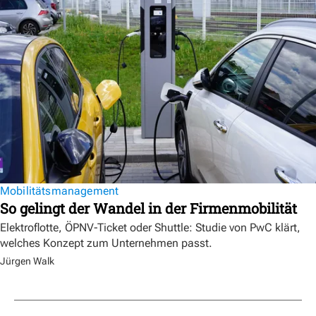
Mobilitätsmanagement
So gelingt der Wandel in der Firmenmobilität
Elektroflotte, ÖPNV-Ticket oder Shuttle: Studie von PwC klärt,
welches Konzept zum Unternehmen passt.
Jürgen Walk