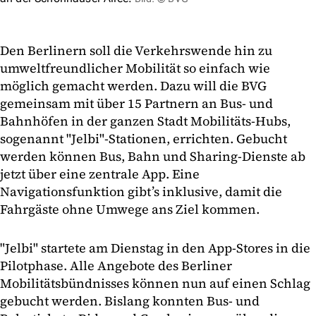
Den Berlinern soll die Verkehrswende hin zu
umweltfreundlicher Mobilität so einfach wie
möglich gemacht werden. Dazu will die BVG
gemeinsam mit über 15 Partnern an Bus- und
Bahnhöfen in der ganzen Stadt Mobilitäts-Hubs,
sogenannt "Jelbi"-Stationen, errichten. Gebucht
werden können Bus, Bahn und Sharing-Dienste ab
jetzt über eine zentrale App. Eine
Navigationsfunktion gibt’s inklusive, damit die
Fahrgäste ohne Umwege ans Ziel kommen.
"Jelbi" startete am Dienstag in den App-Stores in die
Pilotphase. Alle Angebote des Berliner
Mobilitätsbündnisses können nun auf einen Schlag
gebucht werden. Bislang konnten Bus- und