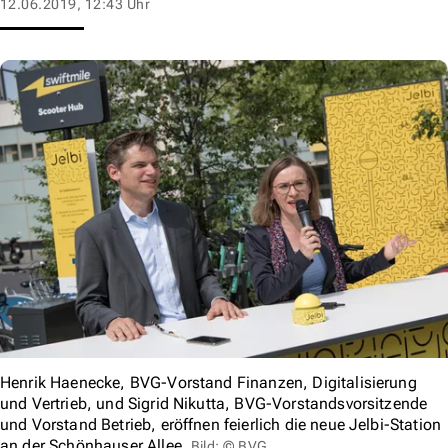
12.06.2019, 12:43 Uhr
Henrik Haenecke, BVG-Vorstand Finanzen, Digitalisierung
und Vertrieb, und Sigrid Nikutta, BVG-Vorstandsvorsitzende
und Vorstand Betrieb, eröffnen feierlich die neue Jelbi-Station
an der Schönhauser Allee.
Bild: © BVG