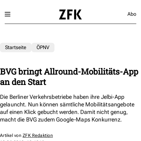
Abo
Startseite
ÖPNV
BVG bringt Allround-Mobilitäts-App
an den Start
Die Berliner Verkehrsbetriebe haben ihre Jelbi-App
gelauncht. Nun können sämtliche Mobilitätsangebote
auf einen Klick gebucht werden. Damit nicht genug,
macht die BVG zudem Google-Maps Konkurrenz.
Artikel von
ZFK Redaktion