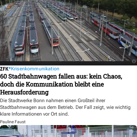
Krisenkommunikation
60 Stadtbahnwagen fallen aus: kein Chaos,
doch die Kommunikation bleibt eine
Herausforderung
Die Stadtwerke Bonn nahmen einen Großteil ihrer
Stadtbahnwagen aus dem Betrieb. Der Fall zeigt, wie wichtig
klare Informationen vor Ort sind.
Pauline Faust