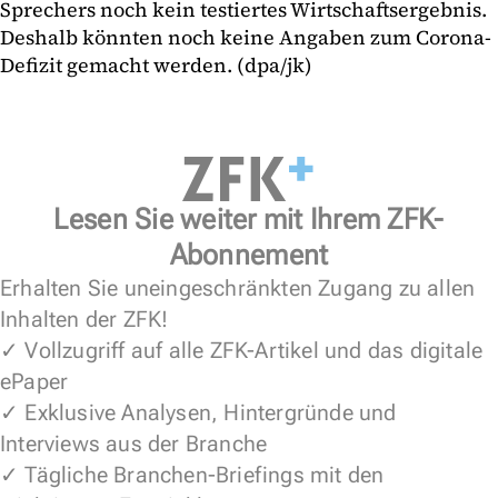
Sprechers noch kein testiertes Wirtschaftsergebnis.
Deshalb könnten noch keine Angaben zum Corona-
Defizit gemacht werden. (dpa/jk)
Lesen Sie weiter mit Ihrem ZFK-
Abonnement
Erhalten Sie uneingeschränkten Zugang zu allen
Inhalten der ZFK!
✓ Vollzugriff auf alle ZFK-Artikel und das digitale
ePaper
✓ Exklusive Analysen, Hintergründe und
Interviews aus der Branche
✓ Tägliche Branchen-Briefings mit den