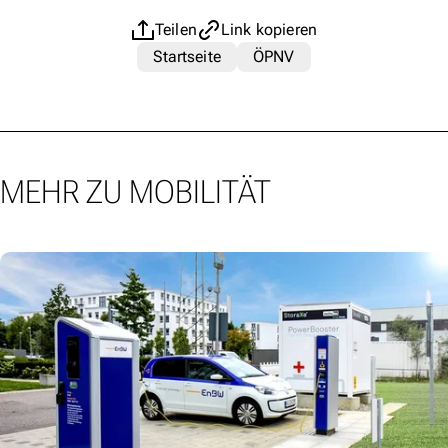
Teilen
Link kopieren
Startseite
ÖPNV
MEHR ZU MOBILITÄT