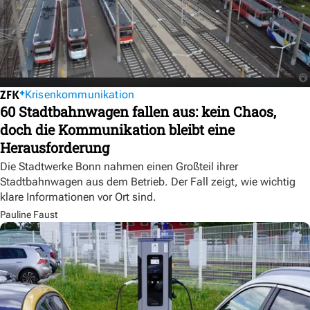
Krisenkommunikation
60 Stadtbahnwagen fallen aus: kein Chaos,
doch die Kommunikation bleibt eine
Herausforderung
Die Stadtwerke Bonn nahmen einen Großteil ihrer
Stadtbahnwagen aus dem Betrieb. Der Fall zeigt, wie wichtig
klare Informationen vor Ort sind.
Pauline Faust