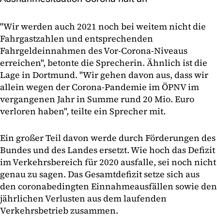
"Wir werden auch 2021 noch bei weitem nicht die
Fahrgastzahlen und entsprechenden
Fahrgeldeinnahmen des Vor-Corona-Niveaus
erreichen", betonte die Sprecherin. Ähnlich ist die
Lage in Dortmund. "Wir gehen davon aus, dass wir
allein wegen der Corona-Pandemie im ÖPNV im
vergangenen Jahr in Summe rund 20 Mio. Euro
verloren haben", teilte ein Sprecher mit.
Ein großer Teil davon werde durch Förderungen des
Bundes und des Landes ersetzt. Wie hoch das Defizit
im Verkehrsbereich für 2020 ausfalle, sei noch nicht
genau zu sagen. Das Gesamtdefizit setze sich aus
den coronabedingten Einnahmeausfällen sowie den
jährlichen Verlusten aus dem laufenden
Verkehrsbetrieb zusammen.