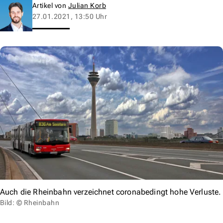
Artikel von
Julian Korb
27.01.2021, 13:50 Uhr
Auch die Rheinbahn verzeichnet coronabedingt hohe Verluste.
Bild: © Rheinbahn