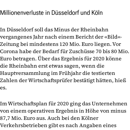
Millionenverluste in Düsseldorf und Köln
In Düsseldorf soll das Minus der Rheinbahn
vergangenes Jahr nach einem Bericht der «Bild«-
Zeitung bei mindestens 120 Mio. Euro liegen. Vor
Corona habe der Bedarf für Zuschüsse 70 bis 80 Mio.
Euro betragen. Über das Ergebnis für 2020 könne
die Rheinbahn erst etwas sagen, wenn die
Hauptversammlung im Frühjahr die testierten
Zahlen der Wirtschaftsprüfer bestätigt hätten, hieß
es.
Im Wirtschaftsplan für 2020 ging das Unternehmen
von einem operativen Ergebnis in Höhe von minus
87,7 Mio. Euro aus. Auch bei den Kölner
Verkehrsbetrieben gibt es nach Angaben eines