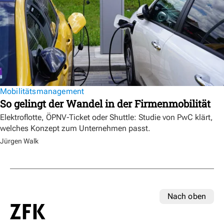
Mobilitätsmanagement
So gelingt der Wandel in der Firmenmobilität
Elektroflotte, ÖPNV-Ticket oder Shuttle: Studie von PwC klärt,
welches Konzept zum Unternehmen passt.
Jürgen Walk
Nach oben