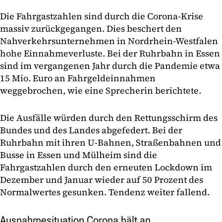
Die Fahrgastzahlen sind durch die Corona-Krise
massiv zurückgegangen. Dies beschert den
Nahverkehrsunternehmen in Nordrhein-Westfalen
hohe Einnahmeverluste. Bei der Ruhrbahn in Essen
sind im vergangenen Jahr durch die Pandemie etwa
15 Mio. Euro an Fahrgeldeinnahmen
weggebrochen, wie eine Sprecherin berichtete.
Die Ausfälle würden durch den Rettungsschirm des
Bundes und des Landes abgefedert. Bei der
Ruhrbahn mit ihren U-Bahnen, Straßenbahnen und
Busse in Essen und Mülheim sind die
Fahrgastzahlen durch den erneuten Lockdown im
Dezember und Januar wieder auf 50 Prozent des
Normalwertes gesunken. Tendenz weiter fallend.
Ausnahmesituation Corona hält an