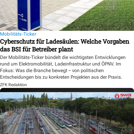
Mobilitäts-Ticker
Cyberschutz für Ladesäulen: Welche Vorgaben
das BSI für Betreiber plant
Der Mobilitäts-Ticker bündelt die wichtigsten Entwicklungen
rund um Elektromobilität, Ladeinfrastruktur und ÖPNV. Im
Fokus: Was die Branche bewegt – von politischen
Entscheidungen bis zu konkreten Projekten aus der Praxis.
ZFK Redaktion