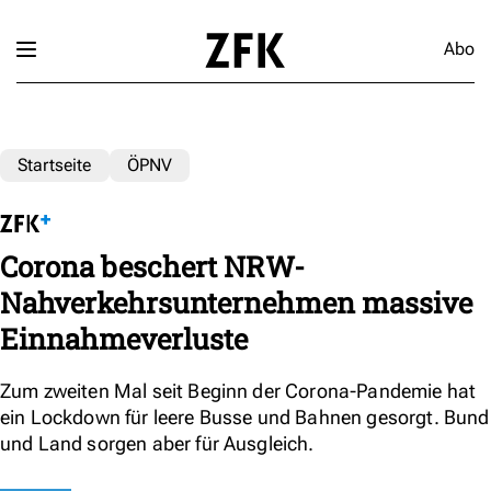
Abo
Startseite
ÖPNV
Corona beschert NRW-
Nahverkehrsunternehmen massive
Einnahmeverluste
Zum zweiten Mal seit Beginn der Corona-Pandemie hat
ein Lockdown für leere Busse und Bahnen gesorgt. Bund
und Land sorgen aber für Ausgleich.