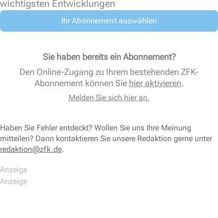
wichtigsten Entwicklungen
Ihr Abonnement auswählen
Sie haben bereits ein Abonnement?
Den Online-Zugang zu Ihrem bestehenden ZFK-
Abonnement können Sie
hier aktivieren
.
Melden Sie sich hier an.
Haben Sie Fehler entdeckt? Wollen Sie uns Ihre Meinung
mitteilen? Dann kontaktieren Sie unsere Redaktion gerne unter
redaktion@zfk.de
.