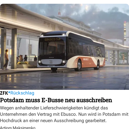
Rückschlag
Potsdam muss E-Busse neu ausschreiben
Wegen anhaltender Lieferschwierigkeiten kündigt das
Unternehmen den Vertrag mit Ebusco. Nun wird in Potsdam mit
Hochdruck an einer neuen Ausschreibung gearbeitet.
Artjom Maksimenko