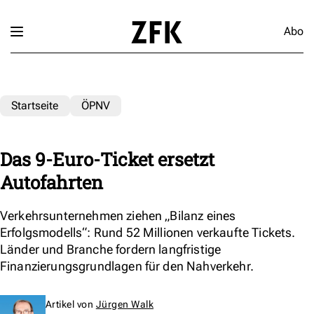
Abo
Startseite
ÖPNV
Das 9-Euro-Ticket ersetzt
Autofahrten
Verkehrsunternehmen ziehen „Bilanz eines
Erfolgsmodells“: Rund 52 Millionen verkaufte Tickets.
Länder und Branche fordern langfristige
Finanzierungsgrundlagen für den Nahverkehr.
Artikel von
Jürgen Walk