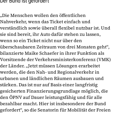
Der Bund ist gefordert
„Die Menschen wollen den öffentlichen
Nahverkehr, wenn das Ticket einfach und
verständlich sowie überall flexibel nutzbar ist. Und
sie sind bereit, ihr Auto dafür stehen zu lassen,
wenn so ein Ticket nicht nur über den
überschaubaren Zeitraum von drei Monaten geht“,
bilanzierte Maike Schaefer in ihrer Funktion als
Vorsitzende der Verkehrsministerkonferenz (VMK)
der Länder. „Jetzt müssen Lösungen erarbeitet
werden, die den Nah- und Regionalverkehr in
urbanen und ländlichen Räumen ausbauen und
stärken. Das ist nur auf Basis einer langfristig
gesicherten Finanzierungsgrundlage möglich, die
den ÖPNV auf Dauer leistungsfähig und für alle
bezahlbar macht. Hier ist insbesondere der Bund
gefordert“, so die Senatorin für Mobilität der Freien