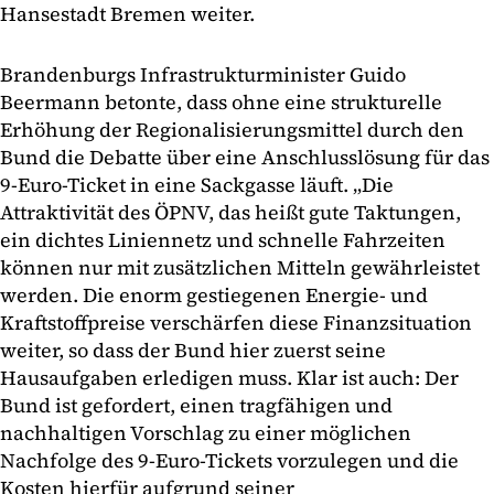
Hansestadt Bremen weiter.
Brandenburgs Infrastrukturminister Guido
Beermann betonte, dass ohne eine strukturelle
Erhöhung der Regionalisierungsmittel durch den
Bund die Debatte über eine Anschlusslösung für das
9-Euro-Ticket in eine Sackgasse läuft. „Die
Attraktivität des ÖPNV, das heißt gute Taktungen,
ein dichtes Liniennetz und schnelle Fahrzeiten
können nur mit zusätzlichen Mitteln gewährleistet
werden. Die enorm gestiegenen Energie- und
Kraftstoffpreise verschärfen diese Finanzsituation
weiter, so dass der Bund hier zuerst seine
Hausaufgaben erledigen muss. Klar ist auch: Der
Bund ist gefordert, einen tragfähigen und
nachhaltigen Vorschlag zu einer möglichen
Nachfolge des 9-Euro-Tickets vorzulegen und die
Kosten hierfür aufgrund seiner