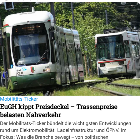
Mobilitäts-Ticker
EuGH kippt Preisdeckel – Trassenpreise
belasten Nahverkehr
Der Mobilitäts-Ticker bündelt die wichtigsten Entwicklungen
rund um Elektromobilität, Ladeinfrastruktur und ÖPNV. Im
Fokus: Was die Branche bewegt – von politischen