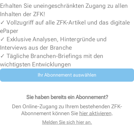
Erhalten Sie uneingeschränkten Zugang zu allen
Inhalten der ZFK!
✓ Vollzugriff auf alle ZFK-Artikel und das digitale
ePaper
✓ Exklusive Analysen, Hintergründe und
Interviews aus der Branche
✓ Tägliche Branchen-Briefings mit den
wichtigsten Entwicklungen
Ihr Abonnement auswählen
Sie haben bereits ein Abonnement?
Den Online-Zugang zu Ihrem bestehenden ZFK-
Abonnement können Sie
hier aktivieren
.
Melden Sie sich hier an.