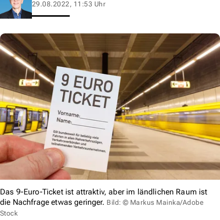
29.08.2022, 11:53 Uhr
Das 9-Euro-Ticket ist attraktiv, aber im ländlichen Raum ist
die Nachfrage etwas geringer.
Bild: © Markus Mainka/Adobe
Stock