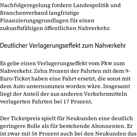
Nachfolgeregelung fordern Landespolitik und
Branchenverband langfristige
Finanzierungsgrundlagen für einen
zukunftsfähigen öffentlichen Nahverkehr.
Deutlicher Verlagerungseffekt zum Nahverkehr
Es gebe einen Verlagerungseffekt vom Pkw zum
Nahverkehr. Zehn Prozent der Fahrten mit dem 9-
Euro-Ticket haben eine Fahrt ersetzt, die sonst mit
dem Auto unternommen worden wäre. Insgesamt
liegt der Anteil der aus anderen Verkehrsmitteln
verlagerten Fahrten bei 17 Prozent.
Der Ticketpreis spielt für Neukunden eine deutlich
geringere Rolle als für bestehende Abonnenten. Er
ist zwar mit 56 Prozent auch bei den Neukunden das