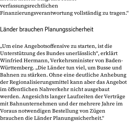
verfassungsrechtlichen
Finanzierungsverantwortung vollständig zu tragen.“
Länder brauchen Planungssicherheit
„Um eine Angebotsoffensive zu starten, ist die
Unterstützung des Bundes unerlässlich“, erklärt
Winfried Hermann, Verkehrsminister von Baden-
Württemberg. „Die Länder tun viel, um Busse und
Bahnen zu stärken. Ohne eine deutliche Anhebung
der Regionalisierungsmittel kann aber das Angebot
im öffentlichen Nahverkehr nicht ausgebaut
werden. Angesichts langer Laufzeiten der Verträge
mit Bahnunternehmen und der mehrere Jahre im
Voraus notwendigen Bestellung von Zügen
brauchen die Länder Planungssicherheit.“