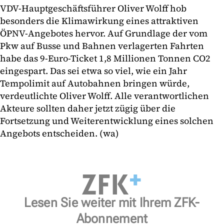
VDV-Hauptgeschäftsführer Oliver Wolff hob
besonders die Klimawirkung eines attraktiven
ÖPNV-Angebotes hervor. Auf Grundlage der vom
Pkw auf Busse und Bahnen verlagerten Fahrten
habe das 9-Euro-Ticket 1,8 Millionen Tonnen CO2
eingespart. Das sei etwa so viel, wie ein Jahr
Tempolimit auf Autobahnen bringen würde,
verdeutlichte Oliver Wolff. Alle verantwortlichen
Akteure sollten daher jetzt zügig über die
Fortsetzung und Weiterentwicklung eines solchen
Angebots entscheiden. (wa)
Lesen Sie weiter mit Ihrem ZFK-
Abonnement