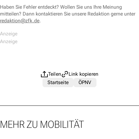
Haben Sie Fehler entdeckt? Wollen Sie uns Ihre Meinung
mitteilen? Dann kontaktieren Sie unsere Redaktion gerne unter
redaktion@zfk.de
.
Teilen
Link kopieren
Startseite
ÖPNV
MEHR ZU MOBILITÄT