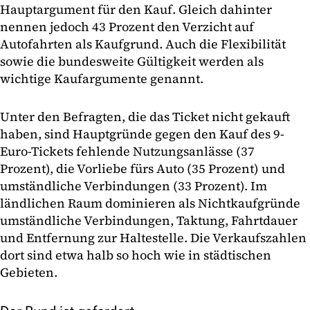
Hauptargument für den Kauf. Gleich dahinter
nennen jedoch 43 Prozent den Verzicht auf
Autofahrten als Kaufgrund. Auch die Flexibilität
sowie die bundesweite Gültigkeit werden als
wichtige Kaufargumente genannt.
Unter den Befragten, die das Ticket nicht gekauft
haben, sind Hauptgründe gegen den Kauf des 9-
Euro-Tickets fehlende Nutzungsanlässe (37
Prozent), die Vorliebe fürs Auto (35 Prozent) und
umständliche Verbindungen (33 Prozent). Im
ländlichen Raum dominieren als Nichtkaufgründe
umständliche Verbindungen, Taktung, Fahrtdauer
und Entfernung zur Haltestelle. Die Verkaufszahlen
dort sind etwa halb so hoch wie in städtischen
Gebieten.