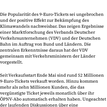
Die Popularität des 9-Euro-Tickets sei ungebrochen
und der positive Effekt zur Bekämpfung des
Klimawandels nachweisbar. Das zeigen Ergebnisse
einer Marktforschung des Verbands Deutscher
Verkehrsunternehmen (VDV) und der Deutschen
Bahn im Auftrag von Bund und Ländern. Die
zentralen Erkenntnisse daraus hat der VDV
gemeinsam mit Verkehrsministern der Länder
vorgestellt.
Seit Verkaufsstart Ende Mai sind rund 52 Millionen
9-Euro-Tickets verkauft worden. Hinzu kommen
mehr als zehn Millionen Kunden, die das
vergünstigte Ticket jeweils monatlich über ihr
ÖPNV-Abo automatisch erhalten haben. Ungeachtet
der laufenden Diskussionen über eine