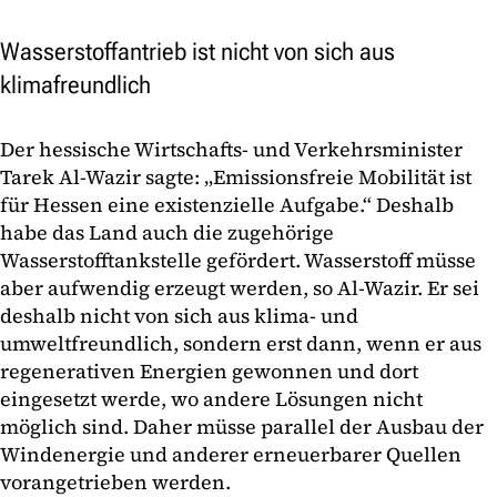
Wasserstoffantrieb ist nicht von sich aus
klimafreundlich
Der hessische Wirtschafts- und Verkehrsminister
Tarek Al-Wazir sagte: „Emissionsfreie Mobilität ist
für Hessen eine existenzielle Aufgabe.“ Deshalb
habe das Land auch die zugehörige
Wasserstofftankstelle gefördert. Wasserstoff müsse
aber aufwendig erzeugt werden, so Al-Wazir. Er sei
deshalb nicht von sich aus klima- und
umweltfreundlich, sondern erst dann, wenn er aus
regenerativen Energien gewonnen und dort
eingesetzt werde, wo andere Lösungen nicht
möglich sind. Daher müsse parallel der Ausbau der
Windenergie und anderer erneuerbarer Quellen
vorangetrieben werden.