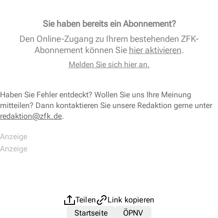
Sie haben bereits ein Abonnement?
Den Online-Zugang zu Ihrem bestehenden ZFK-
Abonnement können Sie
hier aktivieren
.
Melden Sie sich hier an.
Haben Sie Fehler entdeckt? Wollen Sie uns Ihre Meinung
mitteilen? Dann kontaktieren Sie unsere Redaktion gerne unter
redaktion@zfk.de
.
Teilen
Link kopieren
Startseite
ÖPNV