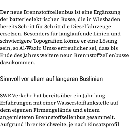
Der neue Brennstoffzellenbus ist eine Ergänzung
der batterieelektrischen Busse, die in Wiesbaden
bereits Schritt für Schritt die Dieselfahrzeuge
ersetzen. Besonders für langlaufende Linien und
schwierigere Topografien könne er eine Lösung
sein, so Al-Wazir. Umso erfreulicher sei, dass bis
Ende des Jahres weitere neun Brennstoffzellenbusse
dazukommen.
Sinnvoll vor allem auf längeren Buslinien
SWE Verkehr hat bereits über ein Jahr lang
Erfahrungen mit einer Wasserstofftankstelle auf
dem eigenen Firmengelände und einem
angemieteten Brennstoffzellenbus gesammelt.
Aufgrund ihrer Reichweite, je nach Einsatzprofil