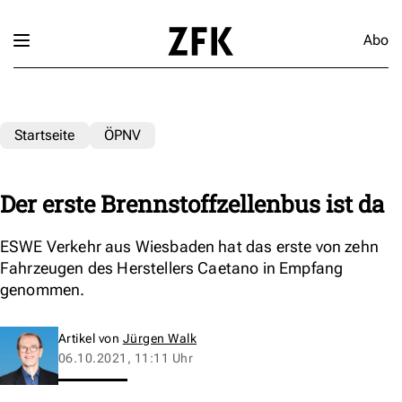
Abo
Startseite
ÖPNV
Der erste Brennstoffzellenbus ist da
ESWE Verkehr aus Wiesbaden hat das erste von zehn
Fahrzeugen des Herstellers Caetano in Empfang
genommen.
Artikel von
Jürgen Walk
06.10.2021, 11:11 Uhr