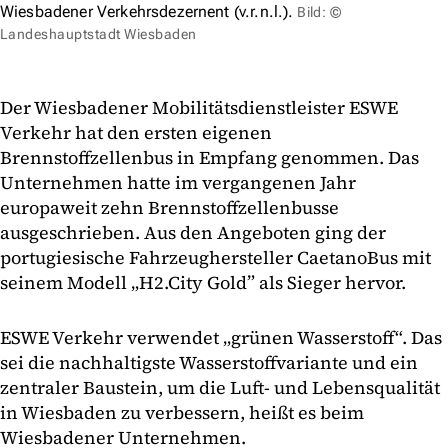
Wiesbadener Verkehrsdezernent (v.r.n.l.).
Bild: ©
Landeshauptstadt Wiesbaden
Der Wiesbadener Mobilitätsdienstleister ESWE
Verkehr hat den ersten eigenen
Brennstoffzellenbus in Empfang genommen. Das
Unternehmen hatte im vergangenen Jahr
europaweit zehn Brennstoffzellenbusse
ausgeschrieben. Aus den Angeboten ging der
portugiesische Fahrzeughersteller CaetanoBus mit
seinem Modell „H2.City Gold” als Sieger hervor.
ESWE Verkehr verwendet „grünen Wasserstoff“. Das
sei die nachhaltigste Wasserstoffvariante und ein
zentraler Baustein, um die Luft- und Lebensqualität
in Wiesbaden zu verbessern, heißt es beim
Wiesbadener Unternehmen.