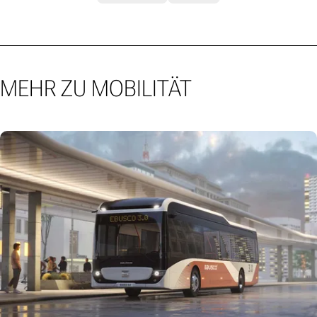
MEHR ZU MOBILITÄT