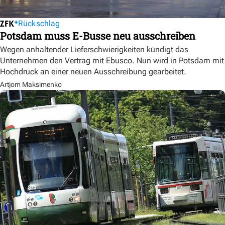
Rückschlag
Potsdam muss E-Busse neu ausschreiben
Wegen anhaltender Lieferschwierigkeiten kündigt das
Unternehmen den Vertrag mit Ebusco. Nun wird in Potsdam mit
Hochdruck an einer neuen Ausschreibung gearbeitet.
Artjom Maksimenko