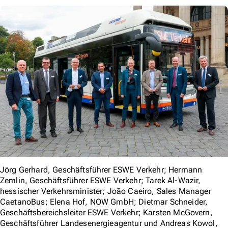
Jörg Gerhard, Geschäftsführer ESWE Verkehr; Hermann
Zemlin, Geschäftsführer ESWE Verkehr; Tarek Al-Wazir,
hessischer Verkehrsminister; João Caeiro, Sales Manager
CaetanoBus; Elena Hof, NOW GmbH; Dietmar Schneider,
Geschäftsbereichsleiter ESWE Verkehr; Karsten McGovern,
Geschäftsführer Landesenergieagentur und Andreas Kowol,