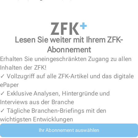
Lesen Sie weiter mit Ihrem ZFK-
Abonnement
Erhalten Sie uneingeschränkten Zugang zu allen
Inhalten der ZFK!
✓ Vollzugriff auf alle ZFK-Artikel und das digitale
ePaper
✓ Exklusive Analysen, Hintergründe und
Interviews aus der Branche
✓ Tägliche Branchen-Briefings mit den
wichtigsten Entwicklungen
Ihr Abonnement auswählen