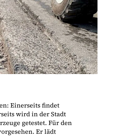
: Einerseits findet
seits wird in der Stadt
rzeuge getestet. Für den
vorgesehen. Er lädt