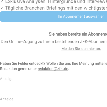
✓ Exklusive Analysen, Hintergründe und Interview
✓ Tägliche Branchen-Briefings mit den wichtigste
Ihr Abonnement auswählen
Sie haben bereits ein Abonnem
Den Online-Zugang zu Ihrem bestehenden ZFK-Abonnem
Melden Sie sich hier an.
Haben Sie Fehler entdeckt? Wollen Sie uns Ihre Meinung mitteil
Redaktion gerne unter
redaktion@zfk.de
.