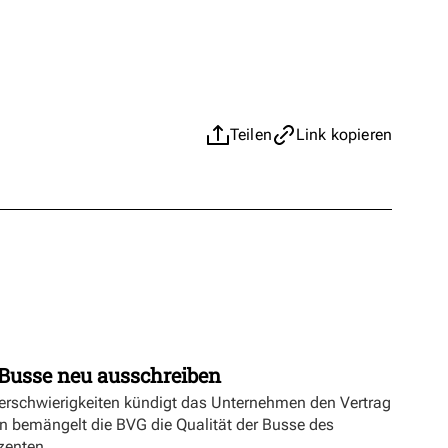
Teilen
Link kopieren
Busse neu ausschreiben
erschwierigkeiten kündigt das Unternehmen den Vertrag
n bemängelt die BVG die Qualität der Busse des
zenten.