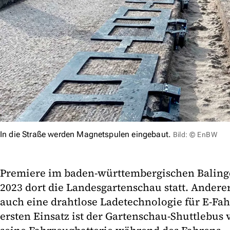
In die Straße werden Magnetspulen eingebaut.
Bild: © EnBW
Premiere im baden-württembergischen Balingen
2023 dort die Landesgartenschau statt. Anderer
auch eine drahtlose Ladetechnologie für E-Fah
ersten Einsatz ist der Gartenschau-Shuttlebus 