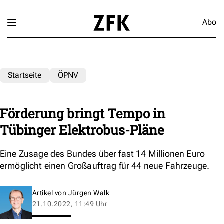
Abo
Startseite
ÖPNV
Förderung bringt Tempo in
Tübinger Elektrobus-Pläne
Eine Zusage des Bundes über fast 14 Millionen Euro
ermöglicht einen Großauftrag für 44 neue Fahrzeuge.
Artikel von
Jürgen Walk
21.10.2022, 11:49 Uhr