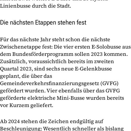
Linienbusse durch die Stadt.
Die nächsten Etappen stehen fest
Für das nächste Jahr steht schon die nächste
Zwischenetappe fest: Die vier ersten E-Solobusse aus
dem Bundesförderprogramm sollen 2023 kommen.
Zusätzlich, voraussichtlich bereits im zweiten
Quartal 2023, sind sechs neue E-Gelenkbusse
geplant, die über das
Gemeindeverkehrsfinanzierungsgesetz (GVFG)
gefördert wurden. Vier ebenfalls über das GVFG
geförderte elektrische Mini-Busse wurden bereits
vor Kurzem geliefert.
Ab 2024 stehen die Zeichen endgültig auf
Beschleunigung: Wesentlich schneller als bislang