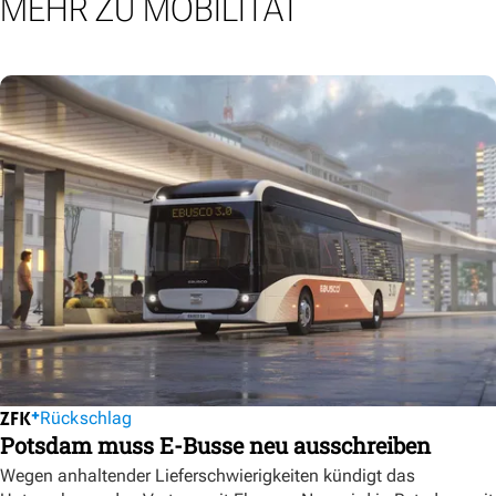
MEHR ZU MOBILITÄT
Rückschlag
Potsdam muss E-Busse neu ausschreiben
Wegen anhaltender Lieferschwierigkeiten kündigt das