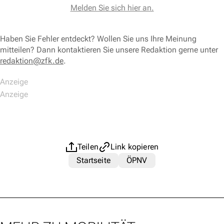
Melden Sie sich hier an.
Haben Sie Fehler entdeckt? Wollen Sie uns Ihre Meinung
mitteilen? Dann kontaktieren Sie unsere Redaktion gerne unter
redaktion@zfk.de
.
Teilen
Link kopieren
Startseite
ÖPNV