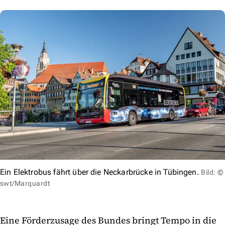
Ein Elektrobus fährt über die Neckarbrücke in Tübingen.
Bild: ©
swt/Marquardt
Eine Förderzusage des Bundes bringt Tempo in die