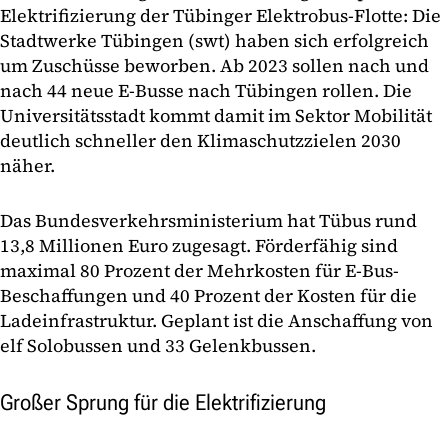
Elektrifizierung der Tübinger Elektrobus-Flotte: Die
Stadtwerke Tübingen (swt) haben sich erfolgreich
um Zuschüsse beworben. Ab 2023 sollen nach und
nach 44 neue E-Busse nach Tübingen rollen. Die
Universitätsstadt kommt damit im Sektor Mobilität
deutlich schneller den Klimaschutzzielen 2030
näher.
Das Bundesverkehrsministerium hat Tübus rund
13,8 Millionen Euro zugesagt. Förderfähig sind
maximal 80 Prozent der Mehrkosten für E-Bus-
Beschaffungen und 40 Prozent der Kosten für die
Ladeinfrastruktur. Geplant ist die Anschaffung von
elf Solobussen und 33 Gelenkbussen.
Großer Sprung für die Elektrifizierung