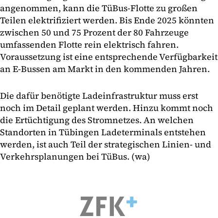
angenommen, kann die TüBus-Flotte zu großen
Teilen elektrifiziert werden. Bis Ende 2025 könnten
zwischen 50 und 75 Prozent der 80 Fahrzeuge
umfassenden Flotte rein elektrisch fahren.
Voraussetzung ist eine entsprechende Verfügbarkeit
an E-Bussen am Markt in den kommenden Jahren.
Die dafür benötigte Ladeinfrastruktur muss erst
noch im Detail geplant werden. Hinzu kommt noch
die Ertüchtigung des Stromnetzes. An welchen
Standorten in Tübingen Ladeterminals entstehen
werden, ist auch Teil der strategischen Linien- und
Verkehrsplanungen bei TüBus. (wa)