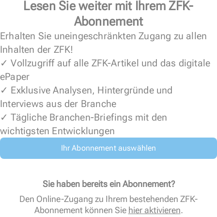
Lesen Sie weiter mit Ihrem ZFK-
Abonnement
Erhalten Sie uneingeschränkten Zugang zu allen
Inhalten der ZFK!
✓ Vollzugriff auf alle ZFK-Artikel und das digitale
ePaper
✓ Exklusive Analysen, Hintergründe und
Interviews aus der Branche
✓ Tägliche Branchen-Briefings mit den
wichtigsten Entwicklungen
Ihr Abonnement auswählen
Sie haben bereits ein Abonnement?
Den Online-Zugang zu Ihrem bestehenden ZFK-
Abonnement können Sie
hier aktivieren
.