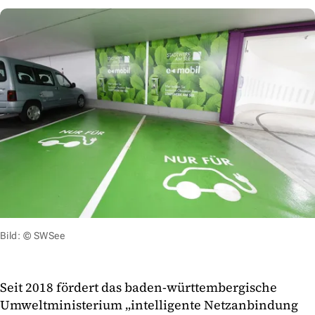
Bild: © SWSee
Seit 2018 fördert das baden-württembergische
Umweltministerium „intelligente Netzanbindung