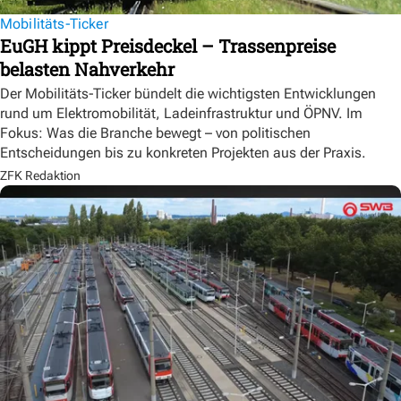
Mobilitäts-Ticker
EuGH kippt Preisdeckel – Trassenpreise
belasten Nahverkehr
Der Mobilitäts-Ticker bündelt die wichtigsten Entwicklungen
rund um Elektromobilität, Ladeinfrastruktur und ÖPNV. Im
Fokus: Was die Branche bewegt – von politischen
Entscheidungen bis zu konkreten Projekten aus der Praxis.
ZFK Redaktion