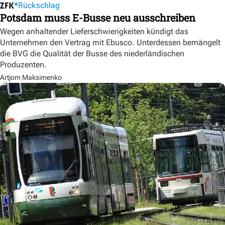
Rückschlag
Potsdam muss E-Busse neu ausschreiben
Wegen anhaltender Lieferschwierigkeiten kündigt das
Unternehmen den Vertrag mit Ebusco. Unterdessen bemängelt
die BVG die Qualität der Busse des niederländischen
Produzenten.
Artjom Maksimenko