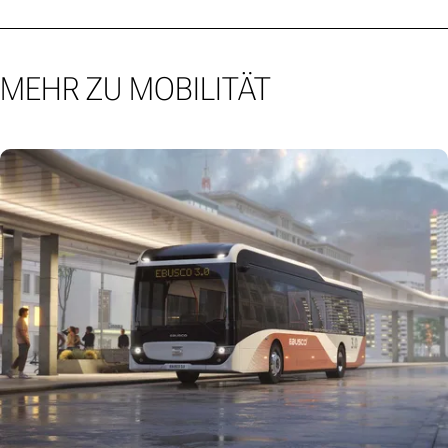
MEHR ZU MOBILITÄT