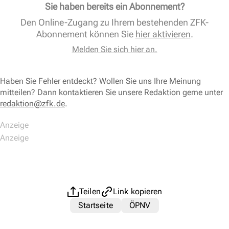
Sie haben bereits ein Abonnement?
Den Online-Zugang zu Ihrem bestehenden ZFK-
Abonnement können Sie
hier aktivieren
.
Melden Sie sich hier an.
Haben Sie Fehler entdeckt? Wollen Sie uns Ihre Meinung
mitteilen? Dann kontaktieren Sie unsere Redaktion gerne unter
redaktion@zfk.de
.
Teilen
Link kopieren
Startseite
ÖPNV