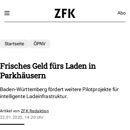
Abo
Startseite
ÖPNV
Frisches Geld fürs Laden in
Parkhäusern
Baden-Württemberg fördert weitere Pilotprojekte für
intelligente Ladeinfrastruktur.
Artikel von
ZFK Redaktion
22.01.2020, 14:20 Uhr