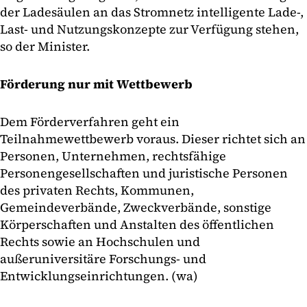
der Ladesäulen an das Stromnetz intelligente Lade-,
Last- und Nutzungskonzepte zur Verfügung stehen,
so der Minister.
Förderung nur mit Wettbewerb
Dem Förderverfahren geht ein
Teilnahmewettbewerb voraus. Dieser richtet sich an
Personen, Unternehmen, rechtsfähige
Personengesellschaften und juristische Personen
des privaten Rechts, Kommunen,
Gemeindeverbände, Zweckverbände, sonstige
Körperschaften und Anstalten des öffentlichen
Rechts sowie an Hochschulen und
außeruniversitäre Forschungs- und
Entwicklungseinrichtungen. (wa)