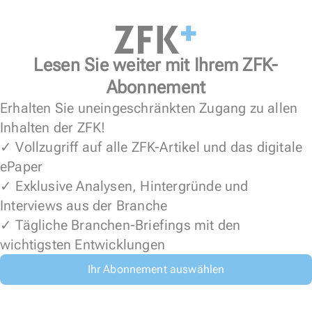
Lesen Sie weiter mit Ihrem ZFK-
Abonnement
Erhalten Sie uneingeschränkten Zugang zu allen
Inhalten der ZFK!
✓ Vollzugriff auf alle ZFK-Artikel und das digitale
ePaper
✓ Exklusive Analysen, Hintergründe und
Interviews aus der Branche
✓ Tägliche Branchen-Briefings mit den
wichtigsten Entwicklungen
Ihr Abonnement auswählen